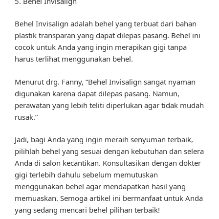
5. Behel Invisalign
Behel Invisalign adalah behel yang terbuat dari bahan
plastik transparan yang dapat dilepas pasang. Behel ini
cocok untuk Anda yang ingin merapikan gigi tanpa
harus terlihat menggunakan behel.
Menurut drg. Fanny, “Behel Invisalign sangat nyaman
digunakan karena dapat dilepas pasang. Namun,
perawatan yang lebih teliti diperlukan agar tidak mudah
rusak.”
Jadi, bagi Anda yang ingin meraih senyuman terbaik,
pilihlah behel yang sesuai dengan kebutuhan dan selera
Anda di salon kecantikan. Konsultasikan dengan dokter
gigi terlebih dahulu sebelum memutuskan
menggunakan behel agar mendapatkan hasil yang
memuaskan. Semoga artikel ini bermanfaat untuk Anda
yang sedang mencari behel pilihan terbaik!