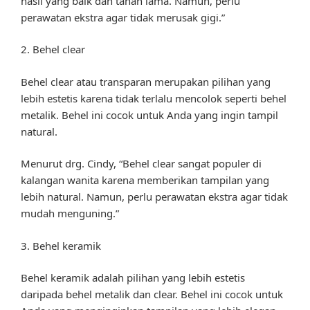
hasil yang baik dan tahan lama. Namun, perlu
perawatan ekstra agar tidak merusak gigi.”
2. Behel clear
Behel clear atau transparan merupakan pilihan yang
lebih estetis karena tidak terlalu mencolok seperti behel
metalik. Behel ini cocok untuk Anda yang ingin tampil
natural.
Menurut drg. Cindy, “Behel clear sangat populer di
kalangan wanita karena memberikan tampilan yang
lebih natural. Namun, perlu perawatan ekstra agar tidak
mudah menguning.”
3. Behel keramik
Behel keramik adalah pilihan yang lebih estetis
daripada behel metalik dan clear. Behel ini cocok untuk