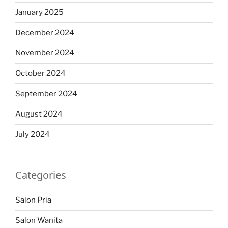
January 2025
December 2024
November 2024
October 2024
September 2024
August 2024
July 2024
Categories
Salon Pria
Salon Wanita