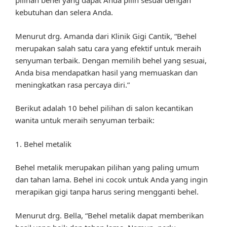
pilihan behel yang dapat Anda pilih sesuai dengan
kebutuhan dan selera Anda.
Menurut drg. Amanda dari Klinik Gigi Cantik, “Behel
merupakan salah satu cara yang efektif untuk meraih
senyuman terbaik. Dengan memilih behel yang sesuai,
Anda bisa mendapatkan hasil yang memuaskan dan
meningkatkan rasa percaya diri.”
Berikut adalah 10 behel pilihan di salon kecantikan
wanita untuk meraih senyuman terbaik:
1. Behel metalik
Behel metalik merupakan pilihan yang paling umum
dan tahan lama. Behel ini cocok untuk Anda yang ingin
merapikan gigi tanpa harus sering mengganti behel.
Menurut drg. Bella, “Behel metalik dapat memberikan