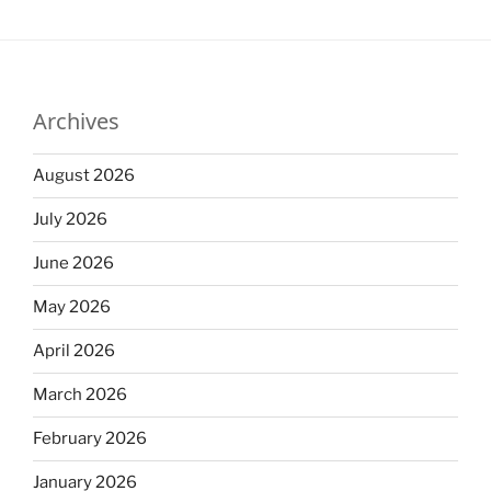
Archives
August 2026
July 2026
June 2026
May 2026
April 2026
March 2026
February 2026
January 2026