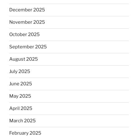
December 2025
November 2025
October 2025
September 2025
August 2025
July 2025
June 2025
May 2025
April 2025
March 2025
February 2025