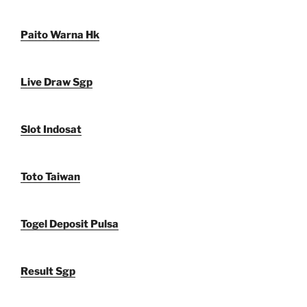
Paito Warna Hk
Live Draw Sgp
Slot Indosat
Toto Taiwan
Togel Deposit Pulsa
Result Sgp