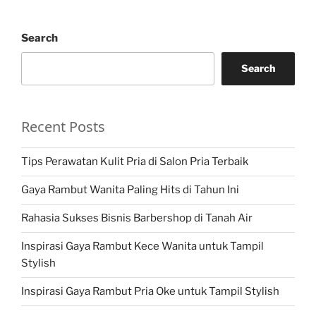
Search
Search
Recent Posts
Tips Perawatan Kulit Pria di Salon Pria Terbaik
Gaya Rambut Wanita Paling Hits di Tahun Ini
Rahasia Sukses Bisnis Barbershop di Tanah Air
Inspirasi Gaya Rambut Kece Wanita untuk Tampil
Stylish
Inspirasi Gaya Rambut Pria Oke untuk Tampil Stylish