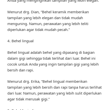
Anda yang menginginkan tampilan yang lebih elegan.
Menurut drg. Dian, “Behel keramik memberikan
tampilan yang lebih elegan dan tidak mudah
menguning. Namun, perawatan yang lebih teliti
diperlukan agar tidak mudah pecah.”
4. Behel lingual
Behel lingual adalah behel yang dipasang di bagian
dalam gigi sehingga tidak terlihat dari luar. Behel ini
cocok untuk Anda yang ingin tampilan gigi yang lebih
bersih dan rapi.
Menurut drg. Erika, “Behel lingual memberikan
tampilan yang lebih bersih dan rapi tanpa harus terlihat
dari luar. Namun, perawatan yang lebih sulit diperlukan
agar tidak merusak gigi.”