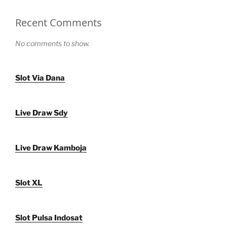
Recent Comments
No comments to show.
Slot Via Dana
Live Draw Sdy
Live Draw Kamboja
Slot XL
Slot Pulsa Indosat