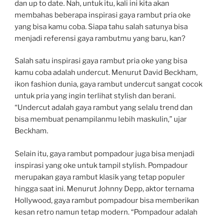
dan up to date. Nah, untuk itu, kali ini kita akan
membahas beberapa inspirasi gaya rambut pria oke
yang bisa kamu coba. Siapa tahu salah satunya bisa
menjadi referensi gaya rambutmu yang baru, kan?
Salah satu inspirasi gaya rambut pria oke yang bisa
kamu coba adalah undercut. Menurut David Beckham,
ikon fashion dunia, gaya rambut undercut sangat cocok
untuk pria yang ingin terlihat stylish dan berani.
“Undercut adalah gaya rambut yang selalu trend dan
bisa membuat penampilanmu lebih maskulin,” ujar
Beckham.
Selain itu, gaya rambut pompadour juga bisa menjadi
inspirasi yang oke untuk tampil stylish. Pompadour
merupakan gaya rambut klasik yang tetap populer
hingga saat ini. Menurut Johnny Depp, aktor ternama
Hollywood, gaya rambut pompadour bisa memberikan
kesan retro namun tetap modern. “Pompadour adalah