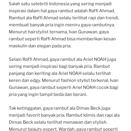
Salah satu selebriti Indonesia yang sering menjadi
inspirasi dalam hal gaya rambut adalah Raffi Ahmad.
Rambut ala Raffi Ahmad selalu terlihat rapi dan trendi,
membuat banyak pria ingin meniru gaya rambutnya.
Menurut hairstylist ternama, Ivan Gunawan, gaya
rambut seperti Raffi Ahmad bisa memberikan kesan
maskulin dan elegan pada pria.
Selain Raffi Ahmad, gaya rambut ala Ariel NOAH juga
sering menjadi inspirasi bagi banyak pria. Rambut
panjang dan keriting ala Ariel NOAH selalu terlihat
keren dan edgy. Menurut fashion stylist terkenal, Ivan
Gunawan, gaya rambut seperti Ariel NOAH cocok bagi
pria yang ingin tampil beda dan berani.
Tak ketinggalan, gaya rambut ala Dimas Beck juga
menjadi favorit banyak pria. Rambut klimis dan rapi ala
Dimas Beck selalu terlihat menawan dan stylish.
Menurut beauty expert, Wardah, gaya rambut seperti