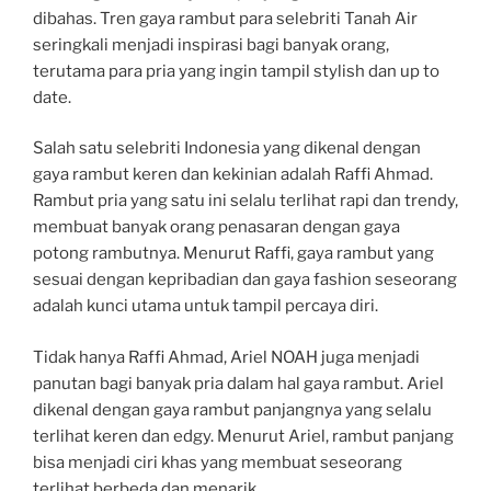
dibahas. Tren gaya rambut para selebriti Tanah Air
seringkali menjadi inspirasi bagi banyak orang,
terutama para pria yang ingin tampil stylish dan up to
date.
Salah satu selebriti Indonesia yang dikenal dengan
gaya rambut keren dan kekinian adalah Raffi Ahmad.
Rambut pria yang satu ini selalu terlihat rapi dan trendy,
membuat banyak orang penasaran dengan gaya
potong rambutnya. Menurut Raffi, gaya rambut yang
sesuai dengan kepribadian dan gaya fashion seseorang
adalah kunci utama untuk tampil percaya diri.
Tidak hanya Raffi Ahmad, Ariel NOAH juga menjadi
panutan bagi banyak pria dalam hal gaya rambut. Ariel
dikenal dengan gaya rambut panjangnya yang selalu
terlihat keren dan edgy. Menurut Ariel, rambut panjang
bisa menjadi ciri khas yang membuat seseorang
terlihat berbeda dan menarik.