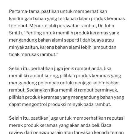
Pertama-tama, pastikan untuk memperhatikan
kandungan bahan yang terdapat dalam produk keramas
tersebut. Menurut ahli perawatan rambut, Dr. John
Smith, “Penting untuk memilih produk keramas yang
mengandung bahan alami seperti lidah buaya atau
minyak zaitun, karena bahan alami lebih lembut dan
tidak merusak rambut.”
Selain itu, perhatikan juga jenis rambut anda. Jika
memiliki rambut kering, pilihlah produk keramas yang
mengandung pelembap untuk menjaga kelembaban
rambut. Sedangkan jika memiliki rambut berminyak,
pilihlah produk keramas yang mengandung bahan yang
dapat mengontrol produksi minyak pada rambut.
Selain itu, pastikan juga untuk memperhatikan reputasi
merek produk keramas yang akan anda beli. Baca
review dari pengguna lain atau tanyakan kepada teman