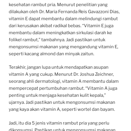
kesehatan rambut pria. Menurut penelitian yang
dilakukan oleh Dr. Maria Fernanda Reis Gavazzoni Dias,
vitamin E dapat membantu dalam melindungi rambut
dari kerusakan akibat radikal bebas. “Vitamin E juga
membantu dalam meningkatkan sirkulasi darah ke
folikel rambut,” tambahnya. Jadi pastikan untuk
mengonsumsi makanan yang mengandung vitamin E,
seperti kacang almond dan minyak zaitun.
Terakhir, jangan lupa untuk mendapatkan asupan
vitamin A yang cukup. Menurut Dr. Joshua Zeichner,
seorang ahli dermatologi, vitamin A membantu dalam
mempercepat pertumbuhan rambut. “Vitamin A juga
penting untuk menjaga kesehatan kulit kepala,”
ujarnya. Jadi pastikan untuk mengonsumsi makanan
yang kaya akan vitamin A, seperti wortel dan bayam.
Jadi, itu dia 5 jenis vitamin rambut pria yang perlu
dikonsumsi. Pastikan untuk mengonsumsi makanan