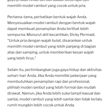
memilih model rambut yang cocok untuk pria.
Pertama-tama, perhatikan bentuk wajah Anda.
Menyesuaikan model rambut dengan bentuk wajah
dapat membuat penampilan Anda terlihat lebih
sempurna. Menurut ahli kecantikan, Dicky Permadi,
“Untuk pria dengan wajah bulat, disarankan untuk
memilih model rambut yang lebih panjang di bagian
atas dan samping, untuk memberikan kesan wajah
yang lebih tirus.”
Selain itu, pertimbangkan juga gaya hidup dan aktivitas
sehari-hari Anda. Jika Anda memiliki pekerjaan yang
membutuhkan penampilan rapi dan profesional,
pilihlah model rambut yang lebih formal dan mudah
dirawat. Namun, jika Anda lebih suka tampil kasual dan
santai, model rambut yang lebih santai dan tidak terlalu
rumit mungkin lebih cocok untuk Anda.