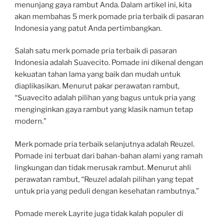
menunjang gaya rambut Anda. Dalam artikel ini, kita
akan membahas 5 merk pomade pria terbaik di pasaran
Indonesia yang patut Anda pertimbangkan.
Salah satu merk pomade pria terbaik di pasaran
Indonesia adalah Suavecito. Pomade ini dikenal dengan
kekuatan tahan lama yang baik dan mudah untuk
diaplikasikan. Menurut pakar perawatan rambut,
“Suavecito adalah pilihan yang bagus untuk pria yang
menginginkan gaya rambut yang klasik namun tetap
modern.”
Merk pomade pria terbaik selanjutnya adalah Reuzel.
Pomade ini terbuat dari bahan-bahan alami yang ramah
lingkungan dan tidak merusak rambut. Menurut ahli
perawatan rambut, “Reuzel adalah pilihan yang tepat
untuk pria yang peduli dengan kesehatan rambutnya.”
Pomade merek Layrite juga tidak kalah populer di