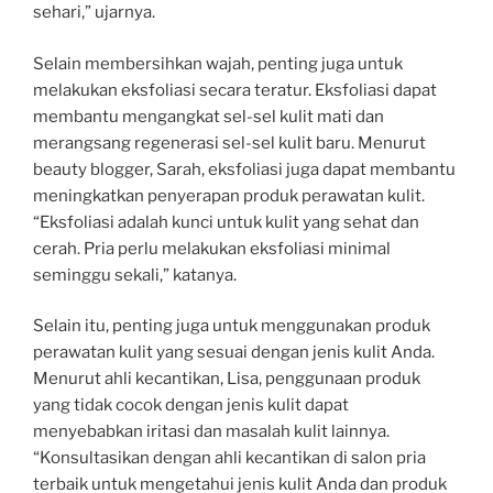
sehari,” ujarnya.
Selain membersihkan wajah, penting juga untuk
melakukan eksfoliasi secara teratur. Eksfoliasi dapat
membantu mengangkat sel-sel kulit mati dan
merangsang regenerasi sel-sel kulit baru. Menurut
beauty blogger, Sarah, eksfoliasi juga dapat membantu
meningkatkan penyerapan produk perawatan kulit.
“Eksfoliasi adalah kunci untuk kulit yang sehat dan
cerah. Pria perlu melakukan eksfoliasi minimal
seminggu sekali,” katanya.
Selain itu, penting juga untuk menggunakan produk
perawatan kulit yang sesuai dengan jenis kulit Anda.
Menurut ahli kecantikan, Lisa, penggunaan produk
yang tidak cocok dengan jenis kulit dapat
menyebabkan iritasi dan masalah kulit lainnya.
“Konsultasikan dengan ahli kecantikan di salon pria
terbaik untuk mengetahui jenis kulit Anda dan produk