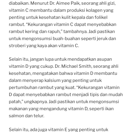
diabaikan. Menurut Dr. Aimee Paik, seorang ahli gizi,
vitamin C membantu dalam produksi kolagen yang
penting untuk kesehatan kulit kepala dan folikel
rambut. “Kekurangan vitamin C dapat menyebabkan
rambut kering dan rapuh,” tambahnya. Jadi pastikan
untuk mengonsumsi buah-buahan seperti jeruk dan
stroberi yang kaya akan vitamin C.
Selain itu, jangan lupa untuk mendapatkan asupan
vitamin D yang cukup. Dr. Michael Smith, seorang ahli
kesehatan, mengatakan bahwa vitamin D membantu
dalam menyerap kalsium yang penting untuk
pertumbuhan rambut yang kuat. “Kekurangan vitamin
D dapat menyebabkan rambut menjadi tipis dan mudah
patah,” ungkapnya. Jadi pastikan untuk mengonsumsi
makanan yang mengandung vitamin D, seperti ikan
salmon dan telur.
Selain itu, ada juga vitamin E yang penting untuk