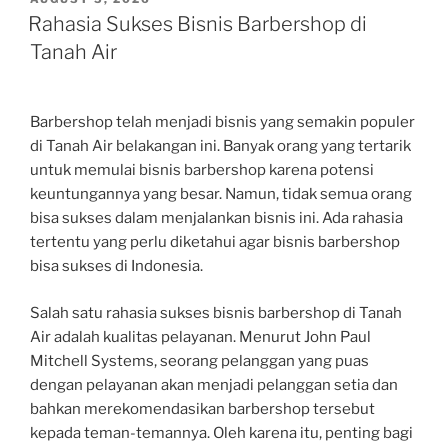
ON
Rahasia Sukses Bisnis Barbershop di
Tanah Air
Barbershop telah menjadi bisnis yang semakin populer
di Tanah Air belakangan ini. Banyak orang yang tertarik
untuk memulai bisnis barbershop karena potensi
keuntungannya yang besar. Namun, tidak semua orang
bisa sukses dalam menjalankan bisnis ini. Ada rahasia
tertentu yang perlu diketahui agar bisnis barbershop
bisa sukses di Indonesia.
Salah satu rahasia sukses bisnis barbershop di Tanah
Air adalah kualitas pelayanan. Menurut John Paul
Mitchell Systems, seorang pelanggan yang puas
dengan pelayanan akan menjadi pelanggan setia dan
bahkan merekomendasikan barbershop tersebut
kepada teman-temannya. Oleh karena itu, penting bagi