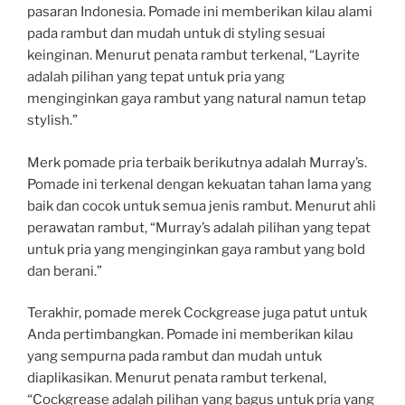
pasaran Indonesia. Pomade ini memberikan kilau alami
pada rambut dan mudah untuk di styling sesuai
keinginan. Menurut penata rambut terkenal, “Layrite
adalah pilihan yang tepat untuk pria yang
menginginkan gaya rambut yang natural namun tetap
stylish.”
Merk pomade pria terbaik berikutnya adalah Murray’s.
Pomade ini terkenal dengan kekuatan tahan lama yang
baik dan cocok untuk semua jenis rambut. Menurut ahli
perawatan rambut, “Murray’s adalah pilihan yang tepat
untuk pria yang menginginkan gaya rambut yang bold
dan berani.”
Terakhir, pomade merek Cockgrease juga patut untuk
Anda pertimbangkan. Pomade ini memberikan kilau
yang sempurna pada rambut dan mudah untuk
diaplikasikan. Menurut penata rambut terkenal,
“Cockgrease adalah pilihan yang bagus untuk pria yang