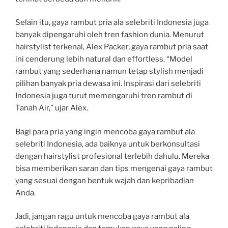
Selain itu, gaya rambut pria ala selebriti Indonesia juga
banyak dipengaruhi oleh tren fashion dunia. Menurut
hairstylist terkenal, Alex Packer, gaya rambut pria saat
ini cenderung lebih natural dan effortless. “Model
rambut yang sederhana namun tetap stylish menjadi
pilihan banyak pria dewasa ini. Inspirasi dari selebriti
Indonesia juga turut memengaruhi tren rambut di
Tanah Air,” ujar Alex.
Bagi para pria yang ingin mencoba gaya rambut ala
selebriti Indonesia, ada baiknya untuk berkonsultasi
dengan hairstylist profesional terlebih dahulu. Mereka
bisa memberikan saran dan tips mengenai gaya rambut
yang sesuai dengan bentuk wajah dan kepribadian
Anda.
Jadi, jangan ragu untuk mencoba gaya rambut ala