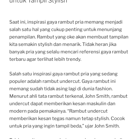
untuk Tampil Stylish
Saat ini, inspirasi gaya rambut pria memang menjadi
salah satu hal yang cukup penting untuk menunjang
penampilan. Rambut yang oke akan membuat tampilan
kita semakin stylish dan menarik. Tidak heran jika
banyak pria yang selalu mencari referensi gaya rambut
terbaru agar terlihat lebih trendy.
Salah satu inspirasi gaya rambut pria yang sedang
populer adalah rambut undercut. Gaya rambut ini
memang sudah tidak asing lagi di dunia fashion.
Menurut ahli tata rambut terkenal, John Smith, rambut
undercut dapat memberikan kesan maskulin dan
modern pada pemakainya. “Rambut undercut
memberikan kesan tegas namun tetap stylish. Cocok
untuk pria yang ingin tampil beda,” ujar John Smith.