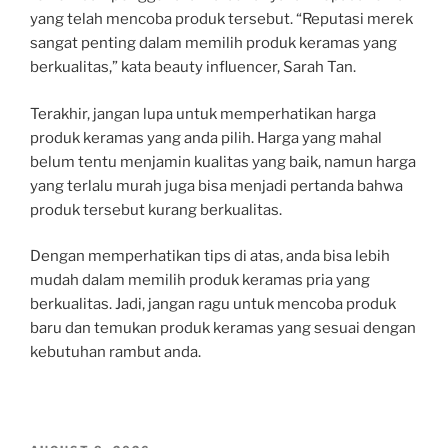
yang telah mencoba produk tersebut. “Reputasi merek
sangat penting dalam memilih produk keramas yang
berkualitas,” kata beauty influencer, Sarah Tan.
Terakhir, jangan lupa untuk memperhatikan harga
produk keramas yang anda pilih. Harga yang mahal
belum tentu menjamin kualitas yang baik, namun harga
yang terlalu murah juga bisa menjadi pertanda bahwa
produk tersebut kurang berkualitas.
Dengan memperhatikan tips di atas, anda bisa lebih
mudah dalam memilih produk keramas pria yang
berkualitas. Jadi, jangan ragu untuk mencoba produk
baru dan temukan produk keramas yang sesuai dengan
kebutuhan rambut anda.