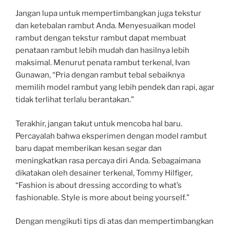
Jangan lupa untuk mempertimbangkan juga tekstur
dan ketebalan rambut Anda. Menyesuaikan model
rambut dengan tekstur rambut dapat membuat
penataan rambut lebih mudah dan hasilnya lebih
maksimal. Menurut penata rambut terkenal, Ivan
Gunawan, “Pria dengan rambut tebal sebaiknya
memilih model rambut yang lebih pendek dan rapi, agar
tidak terlihat terlalu berantakan.”
Terakhir, jangan takut untuk mencoba hal baru.
Percayalah bahwa eksperimen dengan model rambut
baru dapat memberikan kesan segar dan
meningkatkan rasa percaya diri Anda. Sebagaimana
dikatakan oleh desainer terkenal, Tommy Hilfiger,
“Fashion is about dressing according to what’s
fashionable. Style is more about being yourself.”
Dengan mengikuti tips di atas dan mempertimbangkan