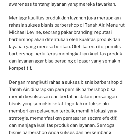
awareness tentang layanan yang mereka tawarkan.
Menjaga kualitas produk dan layanan juga merupakan
rahasia sukses bisnis barbershop di Tanah Air. Menurut
Michael Levine, seorang pakar branding, reputasi
barbershop akan ditentukan oleh kualitas produk dan
layanan yang mereka berikan. Oleh karena itu, pemilik
barbershop perlu terus meningkatkan kualitas produk
dan layanan agar bisa bersaing di pasar yang semakin
kompetitif.
Dengan mengikuti rahasia sukses bisnis barbershop di
Tanah Air, diharapkan para pemilik barbershop bisa
meraih kesuksesan dan bertahan dalam persaingan
bisnis yang semakin ketat. Ingatlah untuk selalu
memberikan pelayanan terbaik, memilih lokasi yang
strategis, memanfaatkan pemasaran secara efektif,
dan menjaga kualitas produk dan layanan. Semoga
bisnis barbershop Anda sukses dan berkembang