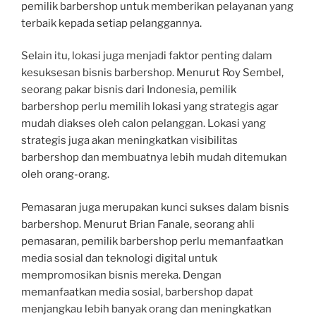
pemilik barbershop untuk memberikan pelayanan yang
terbaik kepada setiap pelanggannya.
Selain itu, lokasi juga menjadi faktor penting dalam
kesuksesan bisnis barbershop. Menurut Roy Sembel,
seorang pakar bisnis dari Indonesia, pemilik
barbershop perlu memilih lokasi yang strategis agar
mudah diakses oleh calon pelanggan. Lokasi yang
strategis juga akan meningkatkan visibilitas
barbershop dan membuatnya lebih mudah ditemukan
oleh orang-orang.
Pemasaran juga merupakan kunci sukses dalam bisnis
barbershop. Menurut Brian Fanale, seorang ahli
pemasaran, pemilik barbershop perlu memanfaatkan
media sosial dan teknologi digital untuk
mempromosikan bisnis mereka. Dengan
memanfaatkan media sosial, barbershop dapat
menjangkau lebih banyak orang dan meningkatkan