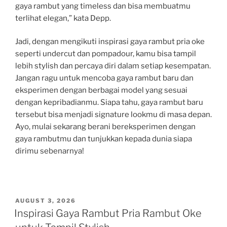
gaya rambut yang timeless dan bisa membuatmu
terlihat elegan,” kata Depp.
Jadi, dengan mengikuti inspirasi gaya rambut pria oke
seperti undercut dan pompadour, kamu bisa tampil
lebih stylish dan percaya diri dalam setiap kesempatan.
Jangan ragu untuk mencoba gaya rambut baru dan
eksperimen dengan berbagai model yang sesuai
dengan kepribadianmu. Siapa tahu, gaya rambut baru
tersebut bisa menjadi signature lookmu di masa depan.
Ayo, mulai sekarang berani bereksperimen dengan
gaya rambutmu dan tunjukkan kepada dunia siapa
dirimu sebenarnya!
POSTED
AUGUST 3, 2026
ON
Inspirasi Gaya Rambut Pria Rambut Oke