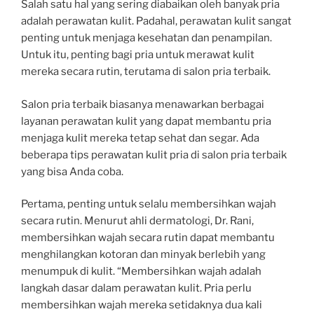
Salah satu hal yang sering diabaikan oleh banyak pria
adalah perawatan kulit. Padahal, perawatan kulit sangat
penting untuk menjaga kesehatan dan penampilan.
Untuk itu, penting bagi pria untuk merawat kulit
mereka secara rutin, terutama di salon pria terbaik.
Salon pria terbaik biasanya menawarkan berbagai
layanan perawatan kulit yang dapat membantu pria
menjaga kulit mereka tetap sehat dan segar. Ada
beberapa tips perawatan kulit pria di salon pria terbaik
yang bisa Anda coba.
Pertama, penting untuk selalu membersihkan wajah
secara rutin. Menurut ahli dermatologi, Dr. Rani,
membersihkan wajah secara rutin dapat membantu
menghilangkan kotoran dan minyak berlebih yang
menumpuk di kulit. “Membersihkan wajah adalah
langkah dasar dalam perawatan kulit. Pria perlu
membersihkan wajah mereka setidaknya dua kali