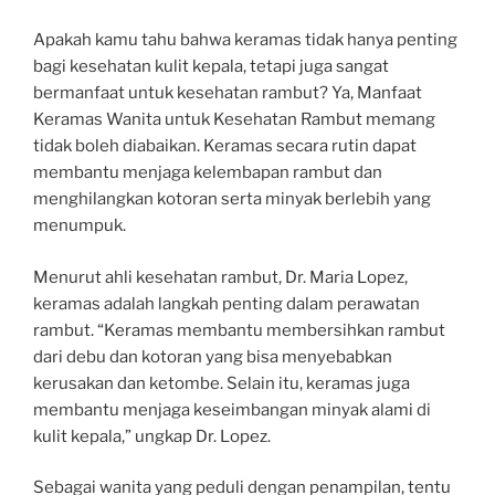
Apakah kamu tahu bahwa keramas tidak hanya penting
bagi kesehatan kulit kepala, tetapi juga sangat
bermanfaat untuk kesehatan rambut? Ya, Manfaat
Keramas Wanita untuk Kesehatan Rambut memang
tidak boleh diabaikan. Keramas secara rutin dapat
membantu menjaga kelembapan rambut dan
menghilangkan kotoran serta minyak berlebih yang
menumpuk.
Menurut ahli kesehatan rambut, Dr. Maria Lopez,
keramas adalah langkah penting dalam perawatan
rambut. “Keramas membantu membersihkan rambut
dari debu dan kotoran yang bisa menyebabkan
kerusakan dan ketombe. Selain itu, keramas juga
membantu menjaga keseimbangan minyak alami di
kulit kepala,” ungkap Dr. Lopez.
Sebagai wanita yang peduli dengan penampilan, tentu