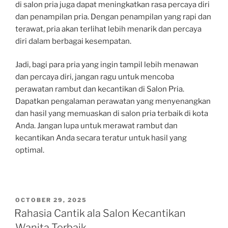
di salon pria juga dapat meningkatkan rasa percaya diri
dan penampilan pria. Dengan penampilan yang rapi dan
terawat, pria akan terlihat lebih menarik dan percaya
diri dalam berbagai kesempatan.
Jadi, bagi para pria yang ingin tampil lebih menawan
dan percaya diri, jangan ragu untuk mencoba
perawatan rambut dan kecantikan di Salon Pria.
Dapatkan pengalaman perawatan yang menyenangkan
dan hasil yang memuaskan di salon pria terbaik di kota
Anda. Jangan lupa untuk merawat rambut dan
kecantikan Anda secara teratur untuk hasil yang
optimal.
POSTED
OCTOBER 29, 2025
ON
Rahasia Cantik ala Salon Kecantikan
Wanita Terbaik