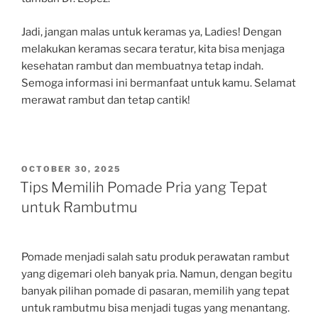
Jadi, jangan malas untuk keramas ya, Ladies! Dengan
melakukan keramas secara teratur, kita bisa menjaga
kesehatan rambut dan membuatnya tetap indah.
Semoga informasi ini bermanfaat untuk kamu. Selamat
merawat rambut dan tetap cantik!
POSTED
OCTOBER 30, 2025
ON
Tips Memilih Pomade Pria yang Tepat
untuk Rambutmu
Pomade menjadi salah satu produk perawatan rambut
yang digemari oleh banyak pria. Namun, dengan begitu
banyak pilihan pomade di pasaran, memilih yang tepat
untuk rambutmu bisa menjadi tugas yang menantang.