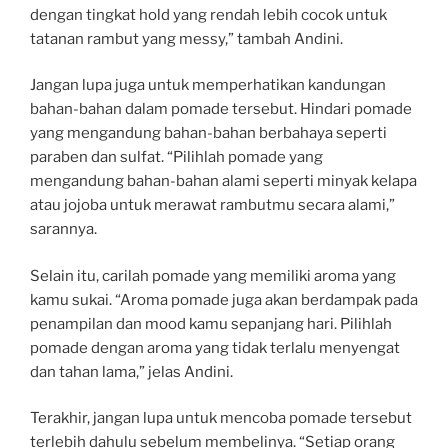
dengan tingkat hold yang rendah lebih cocok untuk
tatanan rambut yang messy,” tambah Andini.
Jangan lupa juga untuk memperhatikan kandungan
bahan-bahan dalam pomade tersebut. Hindari pomade
yang mengandung bahan-bahan berbahaya seperti
paraben dan sulfat. “Pilihlah pomade yang
mengandung bahan-bahan alami seperti minyak kelapa
atau jojoba untuk merawat rambutmu secara alami,”
sarannya.
Selain itu, carilah pomade yang memiliki aroma yang
kamu sukai. “Aroma pomade juga akan berdampak pada
penampilan dan mood kamu sepanjang hari. Pilihlah
pomade dengan aroma yang tidak terlalu menyengat
dan tahan lama,” jelas Andini.
Terakhir, jangan lupa untuk mencoba pomade tersebut
terlebih dahulu sebelum membelinya. “Setiap orang