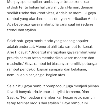
Menjaga penampilan rambut agar tetap trendi dan
stylish tentu bukan hal yang mudah. Namun, dengan
sedikit usaha dan kreativitas, Anda bisa memiliki gaya
rambut yang oke dan sesuai dengan kepribadian Anda.
Ada beberapa gaya rambut pria yang saat ini sedang
trendi dan stylish.
Salah satu gaya rambut pria yang sedang populer
adalah undercut. Menurut ahli tata rambut terkenal,
Arie Hidayat, “Undercut merupakan gaya rambut yang
praktis namun tetap memberikan kesan modern dan
maskulin.” Gaya rambut ini biasanya memiliki potongan
rambut pendek di bagian samping dan belakang,
namun lebih panjang di bagian atas.
Selain itu, gaya rambut pompadour juga menjadi pilihan
favorit banyak pria. Menurut stylist ternama, Dian
Sastro, “Pompadour memberikan kesan retro namun
tetap terlihat modis dan stylish.” Gaya rambut ini