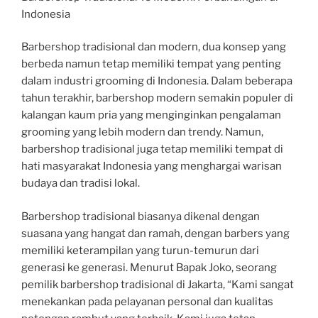
Indonesia
Barbershop tradisional dan modern, dua konsep yang
berbeda namun tetap memiliki tempat yang penting
dalam industri grooming di Indonesia. Dalam beberapa
tahun terakhir, barbershop modern semakin populer di
kalangan kaum pria yang menginginkan pengalaman
grooming yang lebih modern dan trendy. Namun,
barbershop tradisional juga tetap memiliki tempat di
hati masyarakat Indonesia yang menghargai warisan
budaya dan tradisi lokal.
Barbershop tradisional biasanya dikenal dengan
suasana yang hangat dan ramah, dengan barbers yang
memiliki keterampilan yang turun-temurun dari
generasi ke generasi. Menurut Bapak Joko, seorang
pemilik barbershop tradisional di Jakarta, “Kami sangat
menekankan pada pelayanan personal dan kualitas