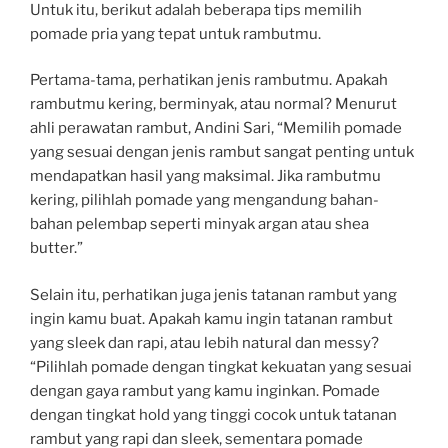
Untuk itu, berikut adalah beberapa tips memilih
pomade pria yang tepat untuk rambutmu.
Pertama-tama, perhatikan jenis rambutmu. Apakah
rambutmu kering, berminyak, atau normal? Menurut
ahli perawatan rambut, Andini Sari, “Memilih pomade
yang sesuai dengan jenis rambut sangat penting untuk
mendapatkan hasil yang maksimal. Jika rambutmu
kering, pilihlah pomade yang mengandung bahan-
bahan pelembap seperti minyak argan atau shea
butter.”
Selain itu, perhatikan juga jenis tatanan rambut yang
ingin kamu buat. Apakah kamu ingin tatanan rambut
yang sleek dan rapi, atau lebih natural dan messy?
“Pilihlah pomade dengan tingkat kekuatan yang sesuai
dengan gaya rambut yang kamu inginkan. Pomade
dengan tingkat hold yang tinggi cocok untuk tatanan
rambut yang rapi dan sleek, sementara pomade