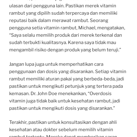
ulasan dari pengguna lain. Pastikan merek vitamin
rambut yang dipilih sudah terpercaya dan memiliki
reputasi baik dalam merawat rambut. Seorang
pengguna setia vitamin rambut, Michael, mengatakan,
“Saya selalu memilih produk dari merek terkenal dan
sudah terbukti kualitasnya. Karena saya tidak mau
mengambil risiko dengan produk yang belum teruji.”
Jangan lupa juga untuk memperhatikan cara
penggunaan dan dosis yang disarankan. Setiap vitamin
rambut memiliki aturan pakai yang berbeda-beda, jadi
pastikan untuk mengikuti petunjuk yang tertera pada
kemasan. Dr. John Doe menekankan, “Overdosis
vitamin juga tidak baik untuk kesehatan rambut, jadi
pastikan untuk mengikuti dosis yang disarankan.”
Terakhir, pastikan untuk konsultasikan dengan ahli
kesehatan atau dokter sebelum memilih vitamin