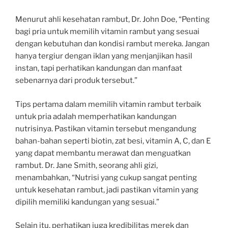
Menurut ahli kesehatan rambut, Dr. John Doe, “Penting
bagi pria untuk memilih vitamin rambut yang sesuai
dengan kebutuhan dan kondisi rambut mereka. Jangan
hanya tergiur dengan iklan yang menjanjikan hasil
instan, tapi perhatikan kandungan dan manfaat
sebenarnya dari produk tersebut.”
Tips pertama dalam memilih vitamin rambut terbaik
untuk pria adalah memperhatikan kandungan
nutrisinya. Pastikan vitamin tersebut mengandung
bahan-bahan seperti biotin, zat besi, vitamin A, C, dan E
yang dapat membantu merawat dan menguatkan
rambut. Dr. Jane Smith, seorang ahli gizi,
menambahkan, “Nutrisi yang cukup sangat penting
untuk kesehatan rambut, jadi pastikan vitamin yang
dipilih memiliki kandungan yang sesuai.”
Selain itu, perhatikan juga kredibilitas merek dan