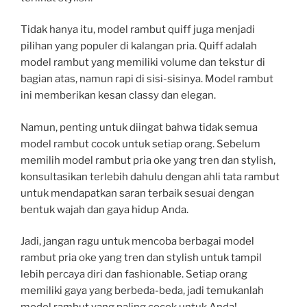
Tidak hanya itu, model rambut quiff juga menjadi
pilihan yang populer di kalangan pria. Quiff adalah
model rambut yang memiliki volume dan tekstur di
bagian atas, namun rapi di sisi-sisinya. Model rambut
ini memberikan kesan classy dan elegan.
Namun, penting untuk diingat bahwa tidak semua
model rambut cocok untuk setiap orang. Sebelum
memilih model rambut pria oke yang tren dan stylish,
konsultasikan terlebih dahulu dengan ahli tata rambut
untuk mendapatkan saran terbaik sesuai dengan
bentuk wajah dan gaya hidup Anda.
Jadi, jangan ragu untuk mencoba berbagai model
rambut pria oke yang tren dan stylish untuk tampil
lebih percaya diri dan fashionable. Setiap orang
memiliki gaya yang berbeda-beda, jadi temukanlah