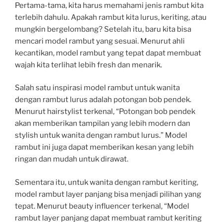
Pertama-tama, kita harus memahami jenis rambut kita
terlebih dahulu. Apakah rambut kita lurus, keriting, atau
mungkin bergelombang? Setelah itu, baru kita bisa
mencari model rambut yang sesuai. Menurut ahli
kecantikan, model rambut yang tepat dapat membuat
wajah kita terlihat lebih fresh dan menarik.
Salah satu inspirasi model rambut untuk wanita
dengan rambut lurus adalah potongan bob pendek.
Menurut hairstylist terkenal, “Potongan bob pendek
akan memberikan tampilan yang lebih modern dan
stylish untuk wanita dengan rambut lurus.” Model
rambut ini juga dapat memberikan kesan yang lebih
ringan dan mudah untuk dirawat.
Sementara itu, untuk wanita dengan rambut keriting,
model rambut layer panjang bisa menjadi pilihan yang
tepat. Menurut beauty influencer terkenal, “Model
rambut layer panjang dapat membuat rambut keriting