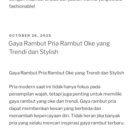
fashionable!
POSTED
OCTOBER 26, 2025
ON
Gaya Rambut Pria Rambut Oke yang
Trendi dan Stylish
Gaya Rambut Pria Rambut Oke yang Trendi dan Stylish
Pria modern saat ini tidak hanya fokus pada
penampilan wajah, tetapi juga penting untuk memiliki
gaya rambut yang oke dan trendi. Gaya rambut pria
dapat memberikan kesan yang berbeda dan
menambah kepercayaan diri. Tidak heran jika banyak
pria yang selalu mencari inspirasi gaya rambut terbaru.