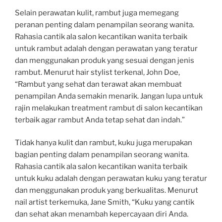
Selain perawatan kulit, rambut juga memegang
peranan penting dalam penampilan seorang wanita.
Rahasia cantik ala salon kecantikan wanita terbaik
untuk rambut adalah dengan perawatan yang teratur
dan menggunakan produk yang sesuai dengan jenis
rambut. Menurut hair stylist terkenal, John Doe,
“Rambut yang sehat dan terawat akan membuat
penampilan Anda semakin menarik. Jangan lupa untuk
rajin melakukan treatment rambut di salon kecantikan
terbaik agar rambut Anda tetap sehat dan indah.”
Tidak hanya kulit dan rambut, kuku juga merupakan
bagian penting dalam penampilan seorang wanita.
Rahasia cantik ala salon kecantikan wanita terbaik
untuk kuku adalah dengan perawatan kuku yang teratur
dan menggunakan produk yang berkualitas. Menurut
nail artist terkemuka, Jane Smith, “Kuku yang cantik
dan sehat akan menambah kepercayaan diri Anda.