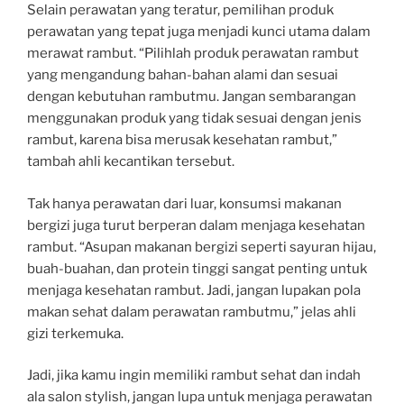
Selain perawatan yang teratur, pemilihan produk
perawatan yang tepat juga menjadi kunci utama dalam
merawat rambut. “Pilihlah produk perawatan rambut
yang mengandung bahan-bahan alami dan sesuai
dengan kebutuhan rambutmu. Jangan sembarangan
menggunakan produk yang tidak sesuai dengan jenis
rambut, karena bisa merusak kesehatan rambut,”
tambah ahli kecantikan tersebut.
Tak hanya perawatan dari luar, konsumsi makanan
bergizi juga turut berperan dalam menjaga kesehatan
rambut. “Asupan makanan bergizi seperti sayuran hijau,
buah-buahan, dan protein tinggi sangat penting untuk
menjaga kesehatan rambut. Jadi, jangan lupakan pola
makan sehat dalam perawatan rambutmu,” jelas ahli
gizi terkemuka.
Jadi, jika kamu ingin memiliki rambut sehat dan indah
ala salon stylish, jangan lupa untuk menjaga perawatan