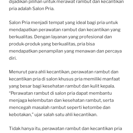
dijadikan pilihan untuk merawat rambut dan kecantikan
pria adalah Salon Pria.
Salon Pria menjadi tempat yang ideal bagi pria untuk
mendapatkan perawatan rambut dan kecantikan yang
berkualitas. Dengan layanan yang profesional dan
produk-produk yang berkualitas, pria bisa
mendapatkan penampilan yang menawan dan percaya
diri.
Menurut para ahli kecantikan, perawatan rambut dan
kecantikan pria di salon khusus pria memiliki manfaat
yang besar bagi kesehatan rambut dan kulit kepala.
“Perawatan rambut di salon pria dapat membantu
menjaga kelembutan dan kesehatan rambut, serta
mencegah masalah rambut seperti ketombe dan
kebotakan,” ujar salah satu ahli kecantikan.
Tidak hanya itu, perawatan rambut dan kecantikan pria