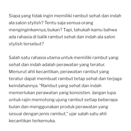
Siapa yang tidak ingin memiliki rambut sehat dan indah
ala salon stylish? Tentu saja semua orang
menginginkannya, bukan? Tapi, tahukah kamu bahwa
ada rahasia di balik rambut sehat dan indah ala salon
stylish tersebut?
Salah satu rahasia utama untuk memiliki rambut yang
sehat dan indah adalah perawatan yang teratur.
Menurut ahli kecantikan, perawatan rambut yang
teratur dapat membuat rambut tetap sehat dan terjaga
keindahannya. “Rambut yang sehat dan indah
memerlukan perawatan yang konsisten. Jangan lupa
untuk rajin memotong ujung rambut setiap beberapa
bulan dan menggunakan produk perawatan yang
sesuai dengan jenis rambut,” ujar salah satu ahli
kecantikan terkemuka.