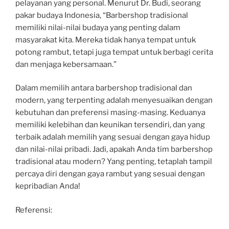
pelayanan yang personal. Menurut Dr. Budi, seorang
pakar budaya Indonesia, “Barbershop tradisional
memiliki nilai-nilai budaya yang penting dalam
masyarakat kita. Mereka tidak hanya tempat untuk
potong rambut, tetapi juga tempat untuk berbagi cerita
dan menjaga kebersamaan.”
Dalam memilih antara barbershop tradisional dan
modern, yang terpenting adalah menyesuaikan dengan
kebutuhan dan preferensi masing-masing. Keduanya
memiliki kelebihan dan keunikan tersendiri, dan yang
terbaik adalah memilih yang sesuai dengan gaya hidup
dan nilai-nilai pribadi. Jadi, apakah Anda tim barbershop
tradisional atau modern? Yang penting, tetaplah tampil
percaya diri dengan gaya rambut yang sesuai dengan
kepribadian Anda!
Referensi: