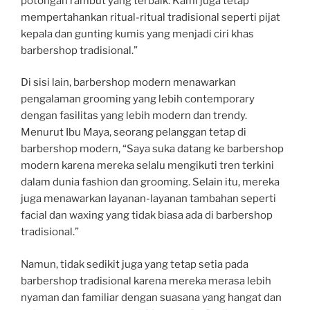
potongan rambut yang terbaik. Kami juga tetap
mempertahankan ritual-ritual tradisional seperti pijat
kepala dan gunting kumis yang menjadi ciri khas
barbershop tradisional.”
Di sisi lain, barbershop modern menawarkan
pengalaman grooming yang lebih contemporary
dengan fasilitas yang lebih modern dan trendy.
Menurut Ibu Maya, seorang pelanggan tetap di
barbershop modern, “Saya suka datang ke barbershop
modern karena mereka selalu mengikuti tren terkini
dalam dunia fashion dan grooming. Selain itu, mereka
juga menawarkan layanan-layanan tambahan seperti
facial dan waxing yang tidak biasa ada di barbershop
tradisional.”
Namun, tidak sedikit juga yang tetap setia pada
barbershop tradisional karena mereka merasa lebih
nyaman dan familiar dengan suasana yang hangat dan