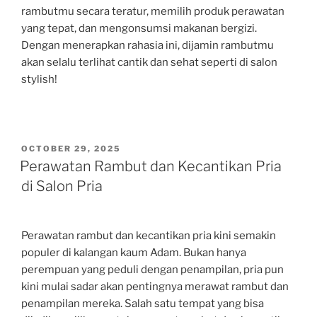
rambutmu secara teratur, memilih produk perawatan
yang tepat, dan mengonsumsi makanan bergizi.
Dengan menerapkan rahasia ini, dijamin rambutmu
akan selalu terlihat cantik dan sehat seperti di salon
stylish!
POSTED
OCTOBER 29, 2025
ON
Perawatan Rambut dan Kecantikan Pria
di Salon Pria
Perawatan rambut dan kecantikan pria kini semakin
populer di kalangan kaum Adam. Bukan hanya
perempuan yang peduli dengan penampilan, pria pun
kini mulai sadar akan pentingnya merawat rambut dan
penampilan mereka. Salah satu tempat yang bisa