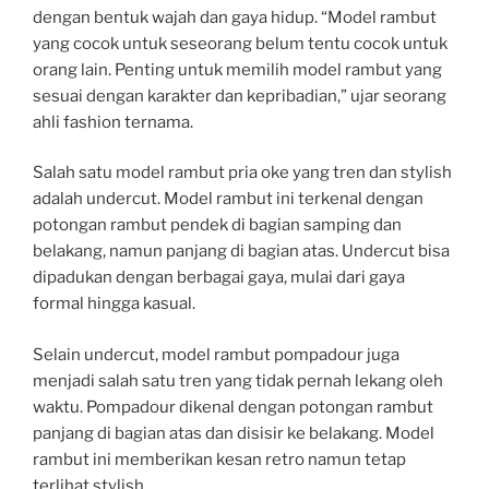
dengan bentuk wajah dan gaya hidup. “Model rambut
yang cocok untuk seseorang belum tentu cocok untuk
orang lain. Penting untuk memilih model rambut yang
sesuai dengan karakter dan kepribadian,” ujar seorang
ahli fashion ternama.
Salah satu model rambut pria oke yang tren dan stylish
adalah undercut. Model rambut ini terkenal dengan
potongan rambut pendek di bagian samping dan
belakang, namun panjang di bagian atas. Undercut bisa
dipadukan dengan berbagai gaya, mulai dari gaya
formal hingga kasual.
Selain undercut, model rambut pompadour juga
menjadi salah satu tren yang tidak pernah lekang oleh
waktu. Pompadour dikenal dengan potongan rambut
panjang di bagian atas dan disisir ke belakang. Model
rambut ini memberikan kesan retro namun tetap
terlihat stylish.