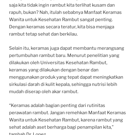
saja kita tidak ingin rambut kita terlihat kusam dan
rapuh, bukan? Nah, itulah sebabnya Manfaat Keramas
Wanita untuk Kesehatan Rambut sangat penting.
Dengan keramas secara teratur, kita bisa menjaga
rambut tetap sehat dan berkilau.
Selain itu, keramas juga dapat membantu merangsang
pertumbuhan rambut baru. Menurut penelitian yang
dilakukan oleh Universitas Kesehatan Rambut,
keramas yang dilakukan dengan benar dan
menggunakan produk yang tepat dapat meningkatkan
sirkulasi darah di kulit kepala, sehingga nutrisi lebih
mudah diserap oleh akar rambut.
“Keramas adalah bagian penting dari rutinitas
perawatan rambut. Jangan remehkan Manfaat Keramas
Wanita untuk Kesehatan Rambut, karena rambut yang
sehat adalah aset berharga bagi penampilan kita,”
tambah Dr. Lopez.