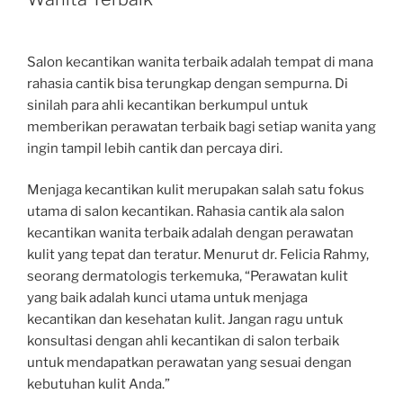
Salon kecantikan wanita terbaik adalah tempat di mana
rahasia cantik bisa terungkap dengan sempurna. Di
sinilah para ahli kecantikan berkumpul untuk
memberikan perawatan terbaik bagi setiap wanita yang
ingin tampil lebih cantik dan percaya diri.
Menjaga kecantikan kulit merupakan salah satu fokus
utama di salon kecantikan. Rahasia cantik ala salon
kecantikan wanita terbaik adalah dengan perawatan
kulit yang tepat dan teratur. Menurut dr. Felicia Rahmy,
seorang dermatologis terkemuka, “Perawatan kulit
yang baik adalah kunci utama untuk menjaga
kecantikan dan kesehatan kulit. Jangan ragu untuk
konsultasi dengan ahli kecantikan di salon terbaik
untuk mendapatkan perawatan yang sesuai dengan
kebutuhan kulit Anda.”