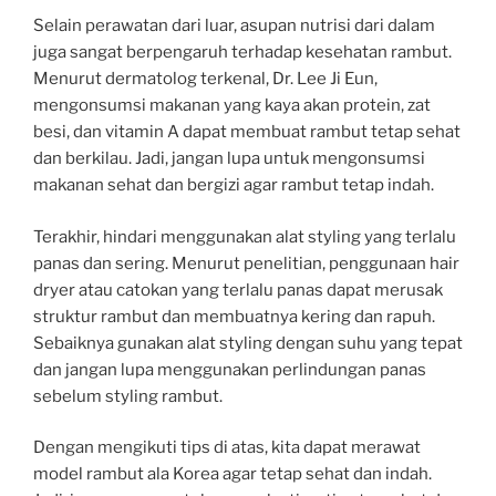
Selain perawatan dari luar, asupan nutrisi dari dalam
juga sangat berpengaruh terhadap kesehatan rambut.
Menurut dermatolog terkenal, Dr. Lee Ji Eun,
mengonsumsi makanan yang kaya akan protein, zat
besi, dan vitamin A dapat membuat rambut tetap sehat
dan berkilau. Jadi, jangan lupa untuk mengonsumsi
makanan sehat dan bergizi agar rambut tetap indah.
Terakhir, hindari menggunakan alat styling yang terlalu
panas dan sering. Menurut penelitian, penggunaan hair
dryer atau catokan yang terlalu panas dapat merusak
struktur rambut dan membuatnya kering dan rapuh.
Sebaiknya gunakan alat styling dengan suhu yang tepat
dan jangan lupa menggunakan perlindungan panas
sebelum styling rambut.
Dengan mengikuti tips di atas, kita dapat merawat
model rambut ala Korea agar tetap sehat dan indah.