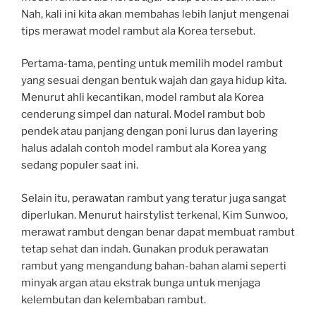
Nah, kali ini kita akan membahas lebih lanjut mengenai
tips merawat model rambut ala Korea tersebut.
Pertama-tama, penting untuk memilih model rambut
yang sesuai dengan bentuk wajah dan gaya hidup kita.
Menurut ahli kecantikan, model rambut ala Korea
cenderung simpel dan natural. Model rambut bob
pendek atau panjang dengan poni lurus dan layering
halus adalah contoh model rambut ala Korea yang
sedang populer saat ini.
Selain itu, perawatan rambut yang teratur juga sangat
diperlukan. Menurut hairstylist terkenal, Kim Sunwoo,
merawat rambut dengan benar dapat membuat rambut
tetap sehat dan indah. Gunakan produk perawatan
rambut yang mengandung bahan-bahan alami seperti
minyak argan atau ekstrak bunga untuk menjaga
kelembutan dan kelembaban rambut.