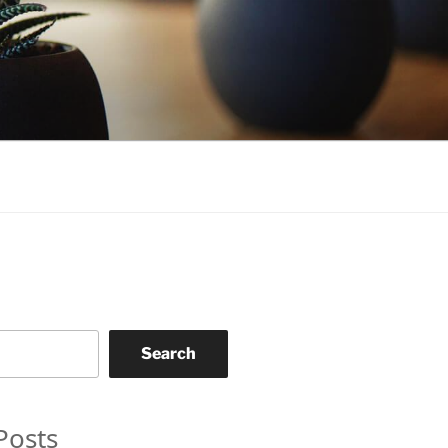
Search
Posts