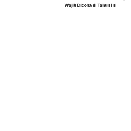
Wajib Dicoba di Tahun Ini