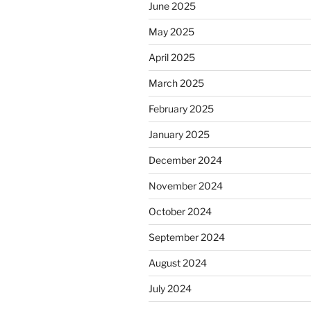
June 2025
May 2025
April 2025
March 2025
February 2025
January 2025
December 2024
November 2024
October 2024
September 2024
August 2024
July 2024