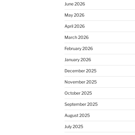
June 2026
May 2026
April 2026
March 2026
February 2026
January 2026
December 2025
November 2025
October 2025
September 2025
August 2025
July 2025