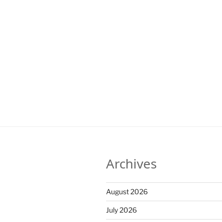
Archives
August 2026
July 2026