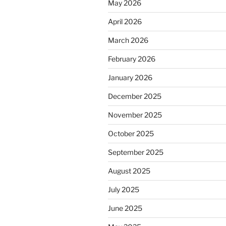
May 2026
April 2026
March 2026
February 2026
January 2026
December 2025
November 2025
October 2025
September 2025
August 2025
July 2025
June 2025