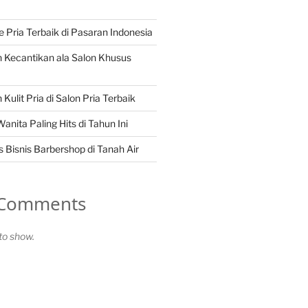
Pria Terbaik di Pasaran Indonesia
 Kecantikan ala Salon Khusus
Kulit Pria di Salon Pria Terbaik
nita Paling Hits di Tahun Ini
 Bisnis Barbershop di Tanah Air
 Comments
o show.