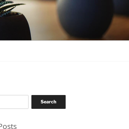
Search
Posts