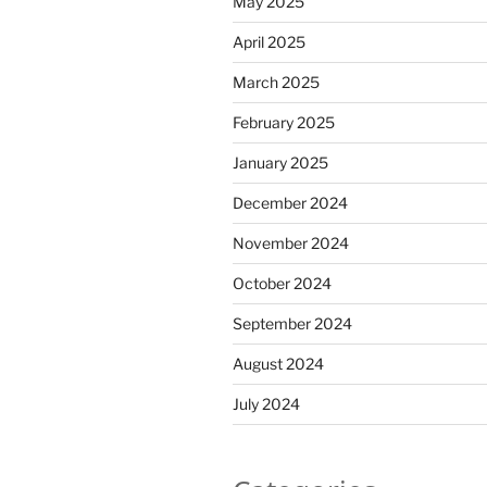
May 2025
April 2025
March 2025
February 2025
January 2025
December 2024
November 2024
October 2024
September 2024
August 2024
July 2024