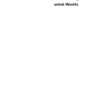
untuk Wanita