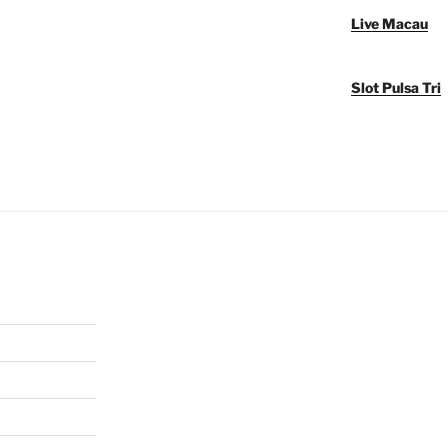
Live Macau
Slot Pulsa Tri