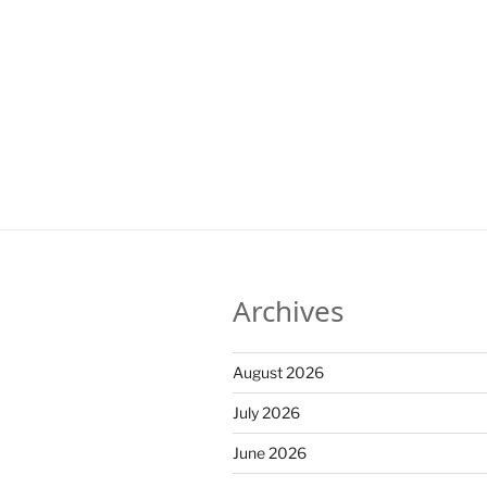
Archives
August 2026
July 2026
June 2026