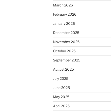
March 2026
February 2026
January 2026
December 2025
November 2025
October 2025
September 2025
August 2025
July 2025
June 2025
May 2025
April 2025