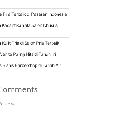
Pria Terbaik di Pasaran Indonesia
 Kecantikan ala Salon Khusus
Kulit Pria di Salon Pria Terbaik
nita Paling Hits di Tahun Ini
 Bisnis Barbershop di Tanah Air
 Comments
o show.