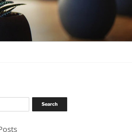
Search
Posts