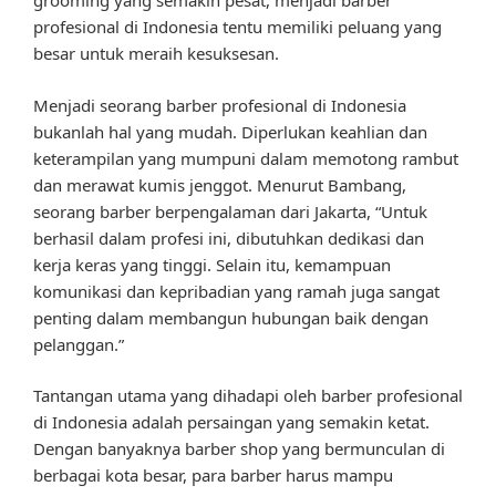
grooming yang semakin pesat, menjadi barber
profesional di Indonesia tentu memiliki peluang yang
besar untuk meraih kesuksesan.
Menjadi seorang barber profesional di Indonesia
bukanlah hal yang mudah. Diperlukan keahlian dan
keterampilan yang mumpuni dalam memotong rambut
dan merawat kumis jenggot. Menurut Bambang,
seorang barber berpengalaman dari Jakarta, “Untuk
berhasil dalam profesi ini, dibutuhkan dedikasi dan
kerja keras yang tinggi. Selain itu, kemampuan
komunikasi dan kepribadian yang ramah juga sangat
penting dalam membangun hubungan baik dengan
pelanggan.”
Tantangan utama yang dihadapi oleh barber profesional
di Indonesia adalah persaingan yang semakin ketat.
Dengan banyaknya barber shop yang bermunculan di
berbagai kota besar, para barber harus mampu