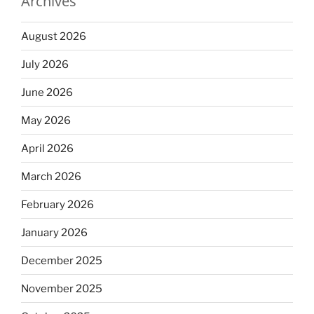
Archives
August 2026
July 2026
June 2026
May 2026
April 2026
March 2026
February 2026
January 2026
December 2025
November 2025