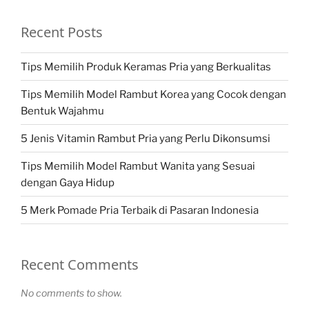
Recent Posts
Tips Memilih Produk Keramas Pria yang Berkualitas
Tips Memilih Model Rambut Korea yang Cocok dengan
Bentuk Wajahmu
5 Jenis Vitamin Rambut Pria yang Perlu Dikonsumsi
Tips Memilih Model Rambut Wanita yang Sesuai
dengan Gaya Hidup
5 Merk Pomade Pria Terbaik di Pasaran Indonesia
Recent Comments
No comments to show.