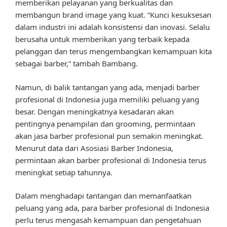
memberikan pelayanan yang berkualitas dan
membangun brand image yang kuat. “Kunci kesuksesan
dalam industri ini adalah konsistensi dan inovasi. Selalu
berusaha untuk memberikan yang terbaik kepada
pelanggan dan terus mengembangkan kemampuan kita
sebagai barber,” tambah Bambang.
Namun, di balik tantangan yang ada, menjadi barber
profesional di Indonesia juga memiliki peluang yang
besar. Dengan meningkatnya kesadaran akan
pentingnya penampilan dan grooming, permintaan
akan jasa barber profesional pun semakin meningkat.
Menurut data dari Asosiasi Barber Indonesia,
permintaan akan barber profesional di Indonesia terus
meningkat setiap tahunnya.
Dalam menghadapi tantangan dan memanfaatkan
peluang yang ada, para barber profesional di Indonesia
perlu terus mengasah kemampuan dan pengetahuan