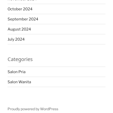
October 2024
September 2024
August 2024
July 2024
Categories
Salon Pria
Salon Wanita
Proudly powered by WordPress