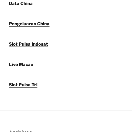
Data China
Pengeluaran China
Slot Pulsa Indosat
Live Macau
Slot Pulsa Tri