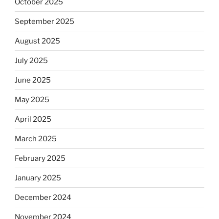
October 2025
September 2025
August 2025
July 2025
June 2025
May 2025
April 2025
March 2025
February 2025
January 2025
December 2024
November 2024