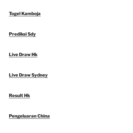
Togel Kamboja
Prediksi Sdy
Live Draw Hk
Live Draw Sydney
Result Hk
Pengeluaran China