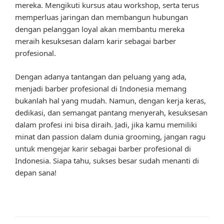
mereka. Mengikuti kursus atau workshop, serta terus
memperluas jaringan dan membangun hubungan
dengan pelanggan loyal akan membantu mereka
meraih kesuksesan dalam karir sebagai barber
profesional.
Dengan adanya tantangan dan peluang yang ada,
menjadi barber profesional di Indonesia memang
bukanlah hal yang mudah. Namun, dengan kerja keras,
dedikasi, dan semangat pantang menyerah, kesuksesan
dalam profesi ini bisa diraih. Jadi, jika kamu memiliki
minat dan passion dalam dunia grooming, jangan ragu
untuk mengejar karir sebagai barber profesional di
Indonesia. Siapa tahu, sukses besar sudah menanti di
depan sana!