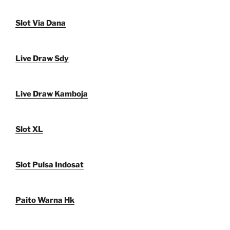
Slot Via Dana
Live Draw Sdy
Live Draw Kamboja
Slot XL
Slot Pulsa Indosat
Paito Warna Hk