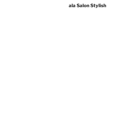
ala Salon Stylish