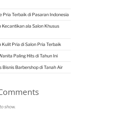
Pria Terbaik di Pasaran Indonesia
 Kecantikan ala Salon Khusus
Kulit Pria di Salon Pria Terbaik
nita Paling Hits di Tahun Ini
 Bisnis Barbershop di Tanah Air
 Comments
o show.