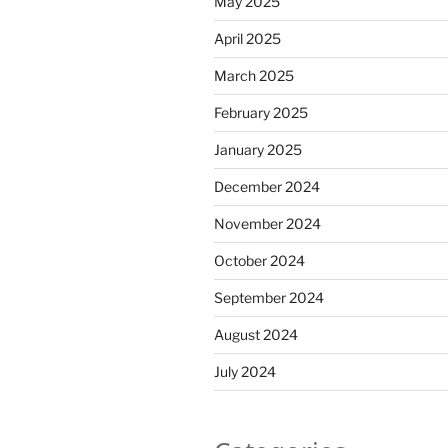
May 2025
April 2025
March 2025
February 2025
January 2025
December 2024
November 2024
October 2024
September 2024
August 2024
July 2024