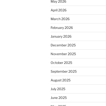
May 2026
April 2026
March 2026
February 2026
January 2026
December 2025
November 2025
October 2025
September 2025
August 2025
July 2025
June 2025