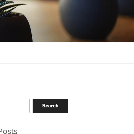
Search
Posts