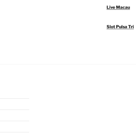
Live Macau
Slot Pulsa Tri