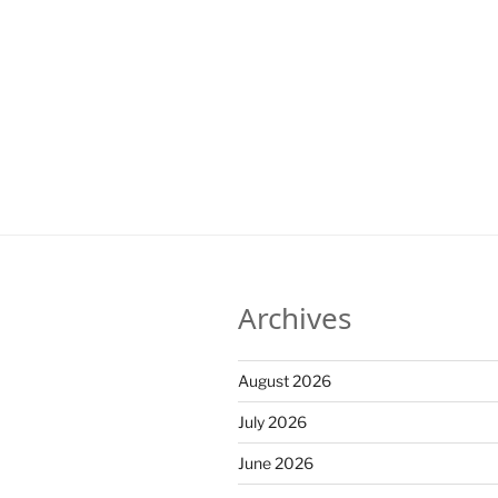
Archives
August 2026
July 2026
June 2026