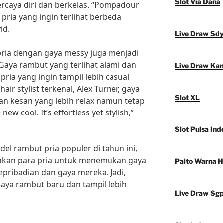
Slot Via Dana
ercaya diri dan berkelas. “Pompadour
 pria yang ingin terlihat berbeda
id.
Live Draw Sd
pria dengan gaya messy juga menjadi
. Gaya rambut yang terlihat alami dan
Live Draw Ka
pria yang ingin tampil lebih casual
air stylist terkenal, Alex Turner, gaya
Slot XL
n kesan yang lebih relax namun tetap
new cool. It’s effortless yet stylish,”
Slot Pulsa Ind
el rambut pria populer di tahun ini,
kan para pria untuk menemukan gaya
Paito Warna 
pribadian dan gaya mereka. Jadi,
aya rambut baru dan tampil lebih
Live Draw Sg