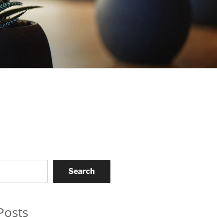
Search
Posts