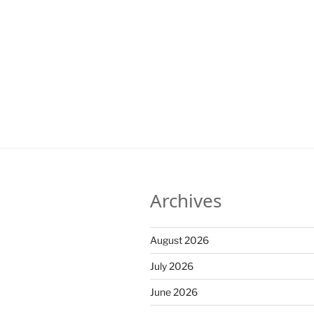
Archives
August 2026
July 2026
June 2026