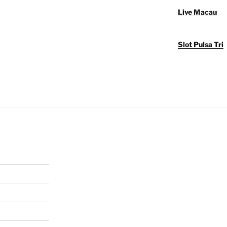
Live Macau
Slot Pulsa Tri