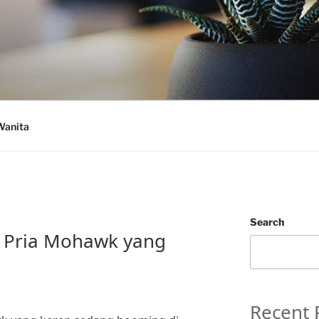
Wanita
Search
 Pria Mohawk yang
Recent 