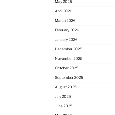
May 2026
April 2026
March 2026
February 2026
January 2026
December 2025
November 2025
October 2025
September 2025
August 2025
July 2025
June 2025