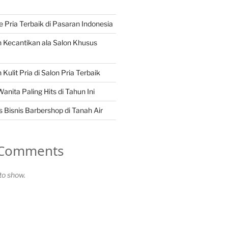
Pria Terbaik di Pasaran Indonesia
 Kecantikan ala Salon Khusus
Kulit Pria di Salon Pria Terbaik
nita Paling Hits di Tahun Ini
 Bisnis Barbershop di Tanah Air
 Comments
o show.