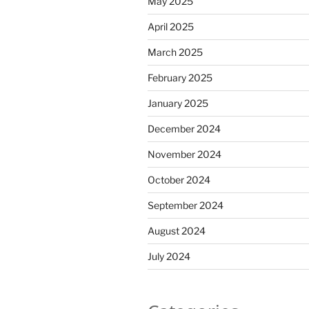
May 2025
April 2025
March 2025
February 2025
January 2025
December 2024
November 2024
October 2024
September 2024
August 2024
July 2024