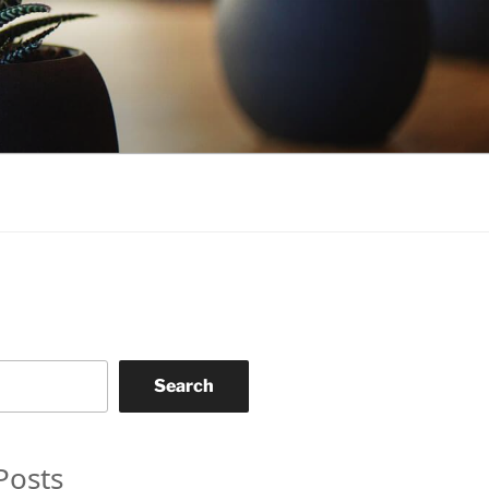
Search
Posts