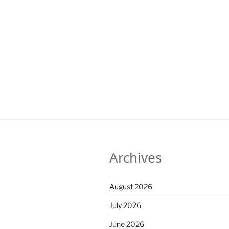
Archives
August 2026
July 2026
June 2026