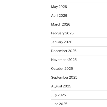
May 2026
April 2026
March 2026
February 2026
January 2026
December 2025
November 2025
October 2025
September 2025
August 2025
July 2025
June 2025