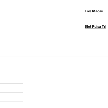
Live Macau
Slot Pulsa Tri