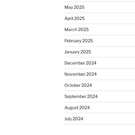
May 2025
April 2025
March 2025
February 2025
January 2025
December 2024
November 2024
October 2024
September 2024
August 2024
July 2024