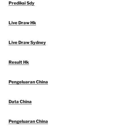
Prediksi Sdy
Live Draw Hk
Live Draw Sydney
Result Hk
Pengeluaran China
Data China
Pengeluaran China