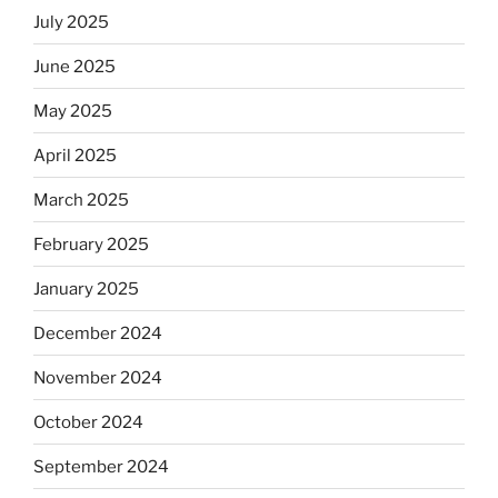
July 2025
June 2025
May 2025
April 2025
March 2025
February 2025
January 2025
December 2024
November 2024
October 2024
September 2024