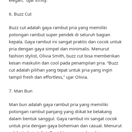
elegan,” ujar Emily.
6. Buzz Cut
Buzz cut adalah gaya rambut pria yang memiliki
potongan rambut super pendek di seluruh bagian
kepala. Gaya rambut ini sangat praktis dan cocok untuk
pria dengan gaya simpel dan minimalis. Menurut
fashion stylist, Olivia Smith, buzz cut bisa memberikan
kesan maskulin dan cool pada penampilan pria. “Buzz
cut adalah pilihan yang tepat untuk pria yang ingin
tampil fresh dan effortless,” ujar Olivia.
7. Man Bun
Man bun adalah gaya rambut pria yang memiliki
potongan rambut panjang yang diikat ke belakang
dalam bentuk sanggul. Gaya rambut ini sangat cocok
untuk pria dengan gaya bohemian dan casual. Menurut