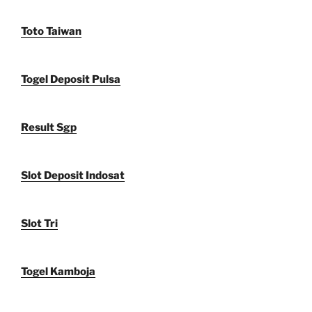
Toto Taiwan
Togel Deposit Pulsa
Result Sgp
Slot Deposit Indosat
Slot Tri
Togel Kamboja