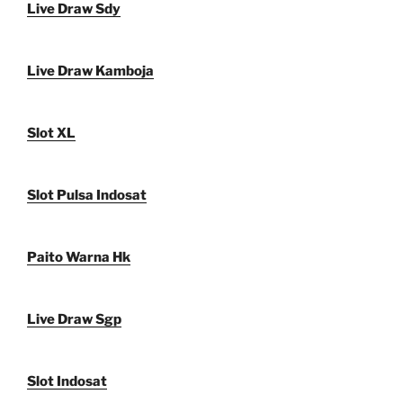
Live Draw Sdy
Live Draw Kamboja
Slot XL
Slot Pulsa Indosat
Paito Warna Hk
Live Draw Sgp
Slot Indosat