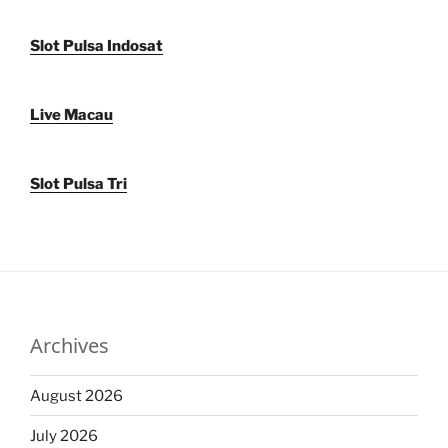
Slot Pulsa Indosat
Live Macau
Slot Pulsa Tri
Archives
August 2026
July 2026