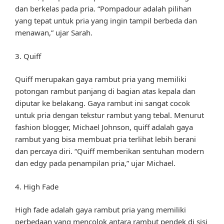
dan berkelas pada pria. “Pompadour adalah pilihan
yang tepat untuk pria yang ingin tampil berbeda dan
menawan,” ujar Sarah.
3. Quiff
Quiff merupakan gaya rambut pria yang memiliki
potongan rambut panjang di bagian atas kepala dan
diputar ke belakang. Gaya rambut ini sangat cocok
untuk pria dengan tekstur rambut yang tebal. Menurut
fashion blogger, Michael Johnson, quiff adalah gaya
rambut yang bisa membuat pria terlihat lebih berani
dan percaya diri. “Quiff memberikan sentuhan modern
dan edgy pada penampilan pria,” ujar Michael.
4. High Fade
High fade adalah gaya rambut pria yang memiliki
perbedaan yang mencolok antara rambut pendek di sisi