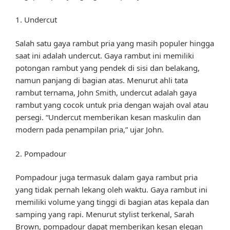
1. Undercut
Salah satu gaya rambut pria yang masih populer hingga
saat ini adalah undercut. Gaya rambut ini memiliki
potongan rambut yang pendek di sisi dan belakang,
namun panjang di bagian atas. Menurut ahli tata
rambut ternama, John Smith, undercut adalah gaya
rambut yang cocok untuk pria dengan wajah oval atau
persegi. “Undercut memberikan kesan maskulin dan
modern pada penampilan pria,” ujar John.
2. Pompadour
Pompadour juga termasuk dalam gaya rambut pria
yang tidak pernah lekang oleh waktu. Gaya rambut ini
memiliki volume yang tinggi di bagian atas kepala dan
samping yang rapi. Menurut stylist terkenal, Sarah
Brown, pompadour dapat memberikan kesan elegan