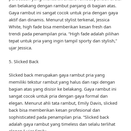
dan belakang dengan rambut panjang di bagian atas.
Gaya rambut ini sangat cocok untuk pria dengan gaya
aktif dan dinamis. Menurut stylist terkenal, Jessica
White, high fade bisa memberikan kesan fresh dan
trendi pada penampilan pria. “High fade adalah pilihan
tepat untuk pria yang ingin tampil sporty dan stylish,”
ujar Jessica.
5. Slicked Back
Slicked back merupakan gaya rambut pria yang
memiliki tekstur rambut yang halus dan rapi dengan
bagian atas yang disisir ke belakang. Gaya rambut ini
sangat cocok untuk pria dengan gaya formal dan
elegan. Menurut ahli tata rambut, Emily Davis, slicked
back bisa memberikan kesan profesional dan
sophisticated pada penampilan pria. “Slicked back
adalah gaya rambut yang timeless dan selalu terlihat