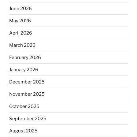
June 2026
May 2026
April 2026
March 2026
February 2026
January 2026
December 2025
November 2025
October 2025
September 2025
August 2025