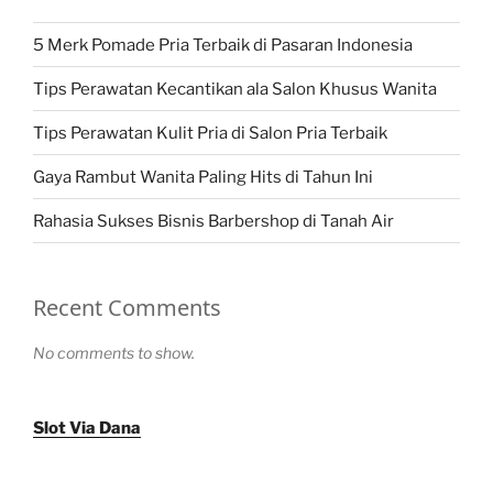
5 Merk Pomade Pria Terbaik di Pasaran Indonesia
Tips Perawatan Kecantikan ala Salon Khusus Wanita
Tips Perawatan Kulit Pria di Salon Pria Terbaik
Gaya Rambut Wanita Paling Hits di Tahun Ini
Rahasia Sukses Bisnis Barbershop di Tanah Air
Recent Comments
No comments to show.
Slot Via Dana