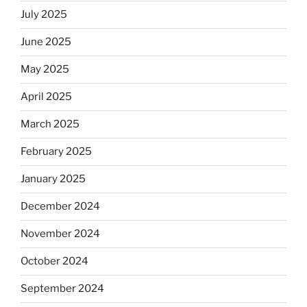
July 2025
June 2025
May 2025
April 2025
March 2025
February 2025
January 2025
December 2024
November 2024
October 2024
September 2024