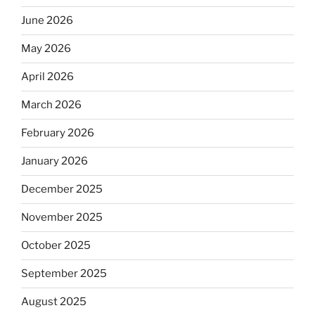
June 2026
May 2026
April 2026
March 2026
February 2026
January 2026
December 2025
November 2025
October 2025
September 2025
August 2025