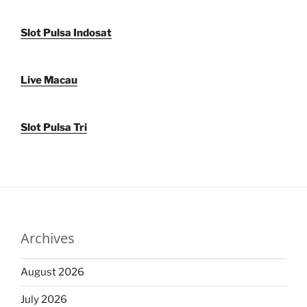
Slot Pulsa Indosat
Live Macau
Slot Pulsa Tri
Archives
August 2026
July 2026