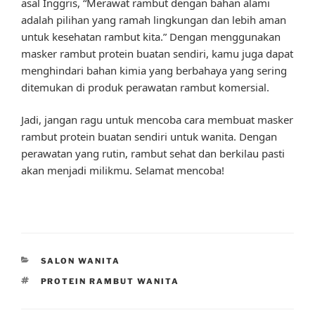
asal Inggris, “Merawat rambut dengan bahan alami
adalah pilihan yang ramah lingkungan dan lebih aman
untuk kesehatan rambut kita.” Dengan menggunakan
masker rambut protein buatan sendiri, kamu juga dapat
menghindari bahan kimia yang berbahaya yang sering
ditemukan di produk perawatan rambut komersial.
Jadi, jangan ragu untuk mencoba cara membuat masker
rambut protein buatan sendiri untuk wanita. Dengan
perawatan yang rutin, rambut sehat dan berkilau pasti
akan menjadi milikmu. Selamat mencoba!
CATEGORIES
SALON WANITA
TAGS
PROTEIN RAMBUT WANITA