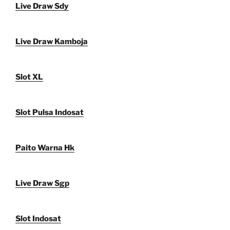
Live Draw Sdy
Live Draw Kamboja
Slot XL
Slot Pulsa Indosat
Paito Warna Hk
Live Draw Sgp
Slot Indosat