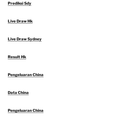
Prediksi Sdy
Live Draw Hk
Live Draw Sydney
Result Hk
Pengeluaran China
Data China
Pengeluaran China