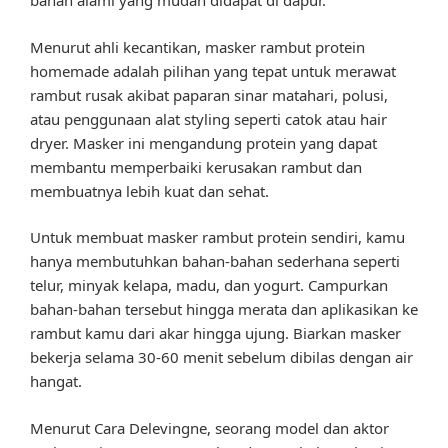
bahan alami yang mudah didapat di dapur.
Menurut ahli kecantikan, masker rambut protein
homemade adalah pilihan yang tepat untuk merawat
rambut rusak akibat paparan sinar matahari, polusi,
atau penggunaan alat styling seperti catok atau hair
dryer. Masker ini mengandung protein yang dapat
membantu memperbaiki kerusakan rambut dan
membuatnya lebih kuat dan sehat.
Untuk membuat masker rambut protein sendiri, kamu
hanya membutuhkan bahan-bahan sederhana seperti
telur, minyak kelapa, madu, dan yogurt. Campurkan
bahan-bahan tersebut hingga merata dan aplikasikan ke
rambut kamu dari akar hingga ujung. Biarkan masker
bekerja selama 30-60 menit sebelum dibilas dengan air
hangat.
Menurut Cara Delevingne, seorang model dan aktor