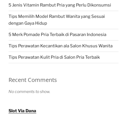
5 Jenis Vitamin Rambut Pria yang Perlu Dikonsumsi
Tips Memilih Model Rambut Wanita yang Sesuai
dengan Gaya Hidup
5 Merk Pomade Pria Terbaik di Pasaran Indonesia
Tips Perawatan Kecantikan ala Salon Khusus Wanita
Tips Perawatan Kulit Pria di Salon Pria Terbaik
Recent Comments
No comments to show.
Slot Via Dana