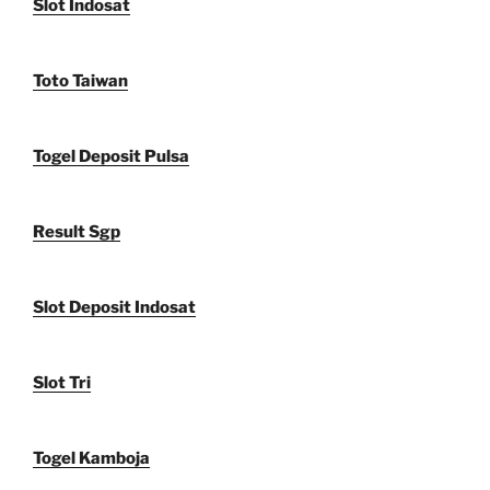
Slot Indosat
Toto Taiwan
Togel Deposit Pulsa
Result Sgp
Slot Deposit Indosat
Slot Tri
Togel Kamboja