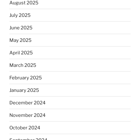
August 2025
July 2025
June 2025
May 2025
April 2025
March 2025
February 2025
January 2025
December 2024
November 2024
October 2024