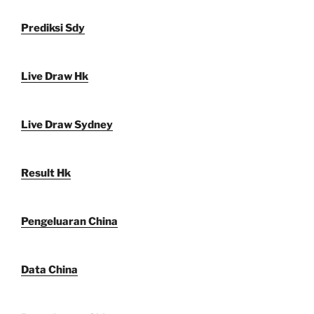
Prediksi Sdy
Live Draw Hk
Live Draw Sydney
Result Hk
Pengeluaran China
Data China