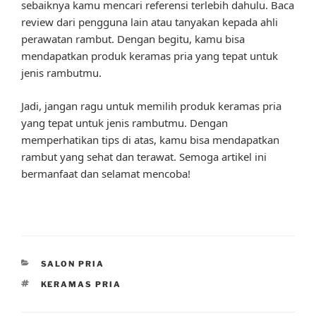
sebaiknya kamu mencari referensi terlebih dahulu. Baca
review dari pengguna lain atau tanyakan kepada ahli
perawatan rambut. Dengan begitu, kamu bisa
mendapatkan produk keramas pria yang tepat untuk
jenis rambutmu.
Jadi, jangan ragu untuk memilih produk keramas pria
yang tepat untuk jenis rambutmu. Dengan
memperhatikan tips di atas, kamu bisa mendapatkan
rambut yang sehat dan terawat. Semoga artikel ini
bermanfaat dan selamat mencoba!
CATEGORIES
SALON PRIA
TAGS
KERAMAS PRIA