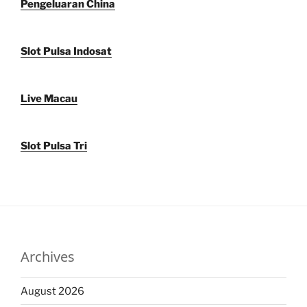
Pengeluaran China
Slot Pulsa Indosat
Live Macau
Slot Pulsa Tri
Archives
August 2026