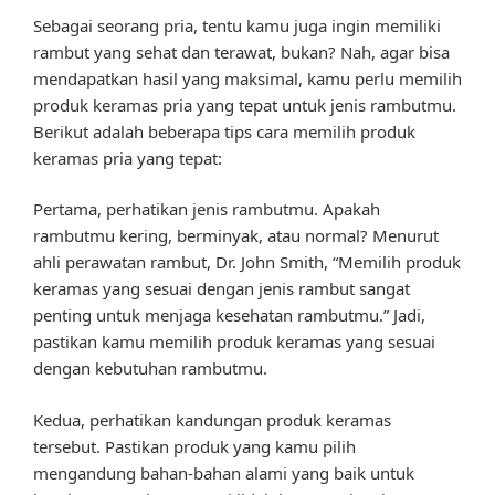
Sebagai seorang pria, tentu kamu juga ingin memiliki
rambut yang sehat dan terawat, bukan? Nah, agar bisa
mendapatkan hasil yang maksimal, kamu perlu memilih
produk keramas pria yang tepat untuk jenis rambutmu.
Berikut adalah beberapa tips cara memilih produk
keramas pria yang tepat:
Pertama, perhatikan jenis rambutmu. Apakah
rambutmu kering, berminyak, atau normal? Menurut
ahli perawatan rambut, Dr. John Smith, “Memilih produk
keramas yang sesuai dengan jenis rambut sangat
penting untuk menjaga kesehatan rambutmu.” Jadi,
pastikan kamu memilih produk keramas yang sesuai
dengan kebutuhan rambutmu.
Kedua, perhatikan kandungan produk keramas
tersebut. Pastikan produk yang kamu pilih
mengandung bahan-bahan alami yang baik untuk