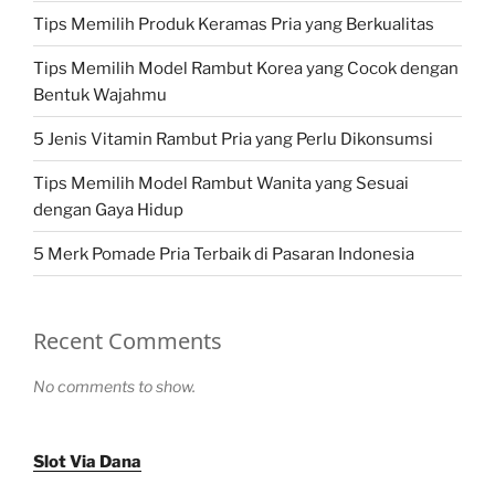
Tips Memilih Produk Keramas Pria yang Berkualitas
Tips Memilih Model Rambut Korea yang Cocok dengan
Bentuk Wajahmu
5 Jenis Vitamin Rambut Pria yang Perlu Dikonsumsi
Tips Memilih Model Rambut Wanita yang Sesuai
dengan Gaya Hidup
5 Merk Pomade Pria Terbaik di Pasaran Indonesia
Recent Comments
No comments to show.
Slot Via Dana