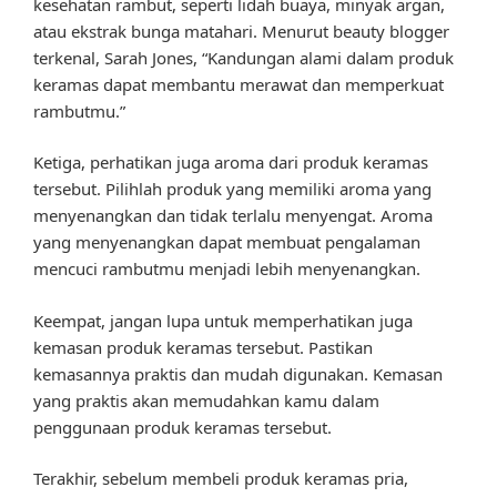
kesehatan rambut, seperti lidah buaya, minyak argan,
atau ekstrak bunga matahari. Menurut beauty blogger
terkenal, Sarah Jones, “Kandungan alami dalam produk
keramas dapat membantu merawat dan memperkuat
rambutmu.”
Ketiga, perhatikan juga aroma dari produk keramas
tersebut. Pilihlah produk yang memiliki aroma yang
menyenangkan dan tidak terlalu menyengat. Aroma
yang menyenangkan dapat membuat pengalaman
mencuci rambutmu menjadi lebih menyenangkan.
Keempat, jangan lupa untuk memperhatikan juga
kemasan produk keramas tersebut. Pastikan
kemasannya praktis dan mudah digunakan. Kemasan
yang praktis akan memudahkan kamu dalam
penggunaan produk keramas tersebut.
Terakhir, sebelum membeli produk keramas pria,