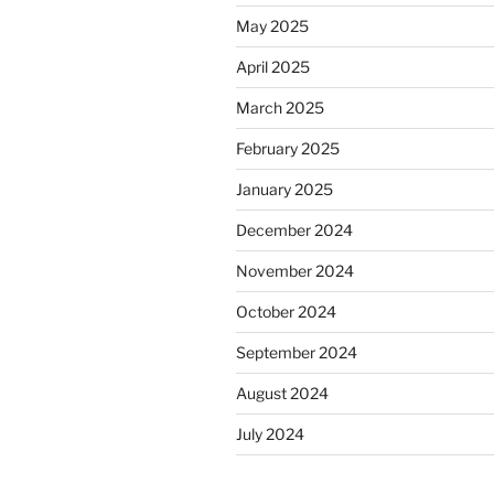
May 2025
April 2025
March 2025
February 2025
January 2025
December 2024
November 2024
October 2024
September 2024
August 2024
July 2024