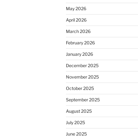
May 2026
April 2026
March 2026
February 2026
January 2026
December 2025
November 2025
October 2025
September 2025
August 2025
July 2025
June 2025