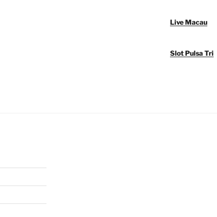
Live Macau
Slot Pulsa Tri