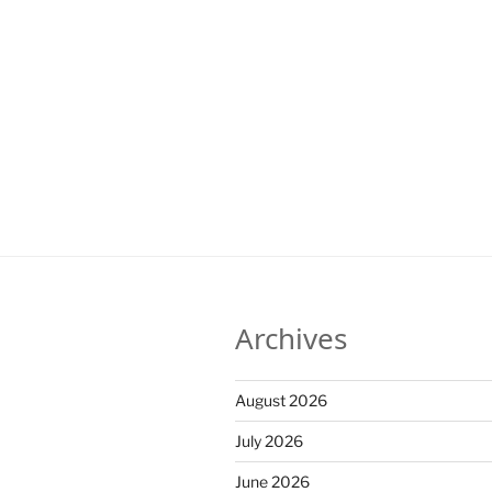
Archives
August 2026
July 2026
June 2026