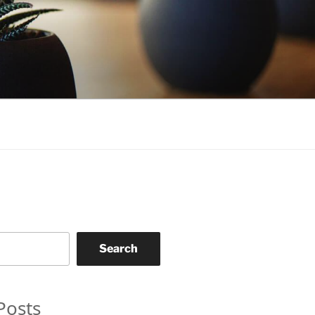
Search
Posts