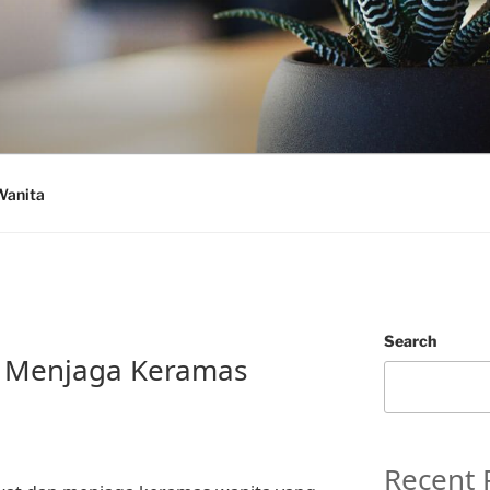
Wanita
Search
 Menjaga Keramas
Recent 