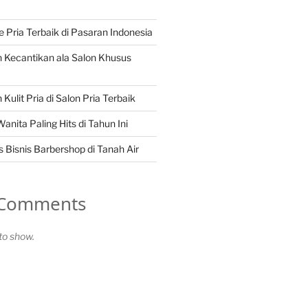
Pria Terbaik di Pasaran Indonesia
 Kecantikan ala Salon Khusus
Kulit Pria di Salon Pria Terbaik
nita Paling Hits di Tahun Ini
 Bisnis Barbershop di Tanah Air
 Comments
o show.