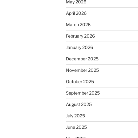
May 2026
April 2026
March 2026
February 2026
January 2026
December 2025
November 2025
October 2025
September 2025
August 2025
July 2025
June 2025