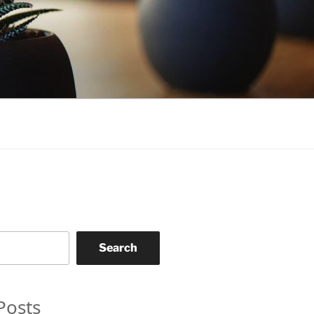
Search
Posts