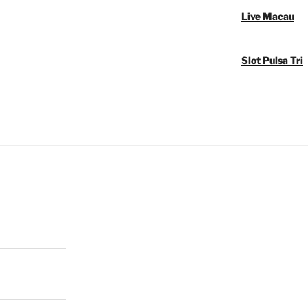
Live Macau
Slot Pulsa Tri