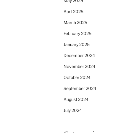
May 2025
April 2025
March 2025
February 2025
January 2025
December 2024
November 2024
October 2024
September 2024
August 2024
July 2024