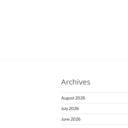
Archives
August 2026
July 2026
June 2026