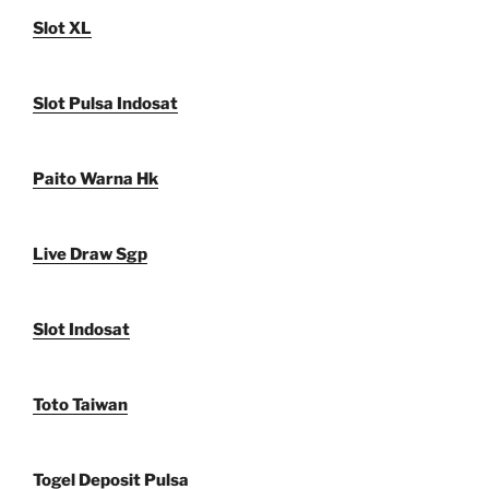
Slot XL
Slot Pulsa Indosat
Paito Warna Hk
Live Draw Sgp
Slot Indosat
Toto Taiwan
Togel Deposit Pulsa