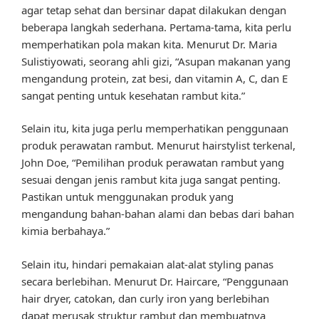
agar tetap sehat dan bersinar dapat dilakukan dengan
beberapa langkah sederhana. Pertama-tama, kita perlu
memperhatikan pola makan kita. Menurut Dr. Maria
Sulistiyowati, seorang ahli gizi, “Asupan makanan yang
mengandung protein, zat besi, dan vitamin A, C, dan E
sangat penting untuk kesehatan rambut kita.”
Selain itu, kita juga perlu memperhatikan penggunaan
produk perawatan rambut. Menurut hairstylist terkenal,
John Doe, “Pemilihan produk perawatan rambut yang
sesuai dengan jenis rambut kita juga sangat penting.
Pastikan untuk menggunakan produk yang
mengandung bahan-bahan alami dan bebas dari bahan
kimia berbahaya.”
Selain itu, hindari pemakaian alat-alat styling panas
secara berlebihan. Menurut Dr. Haircare, “Penggunaan
hair dryer, catokan, dan curly iron yang berlebihan
dapat merusak struktur rambut dan membuatnya