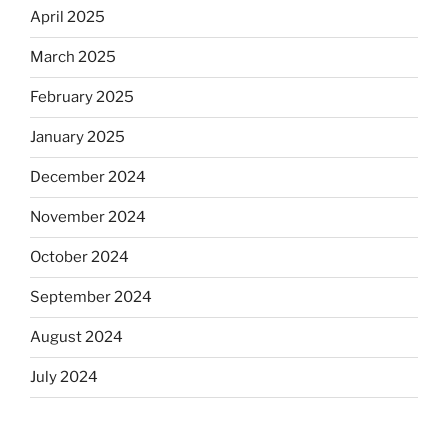
April 2025
March 2025
February 2025
January 2025
December 2024
November 2024
October 2024
September 2024
August 2024
July 2024