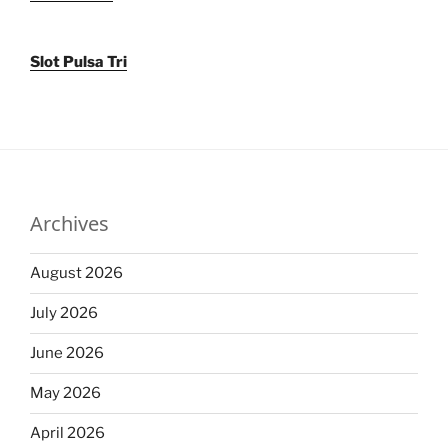
Slot Pulsa Tri
Archives
August 2026
July 2026
June 2026
May 2026
April 2026