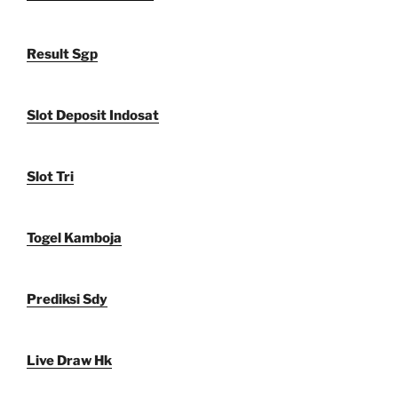
Result Sgp
Slot Deposit Indosat
Slot Tri
Togel Kamboja
Prediksi Sdy
Live Draw Hk