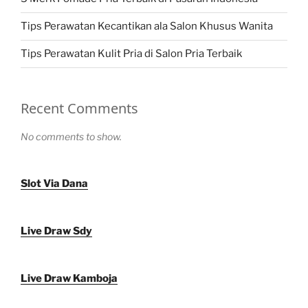
Tips Perawatan Kecantikan ala Salon Khusus Wanita
Tips Perawatan Kulit Pria di Salon Pria Terbaik
Recent Comments
No comments to show.
Slot Via Dana
Live Draw Sdy
Live Draw Kamboja