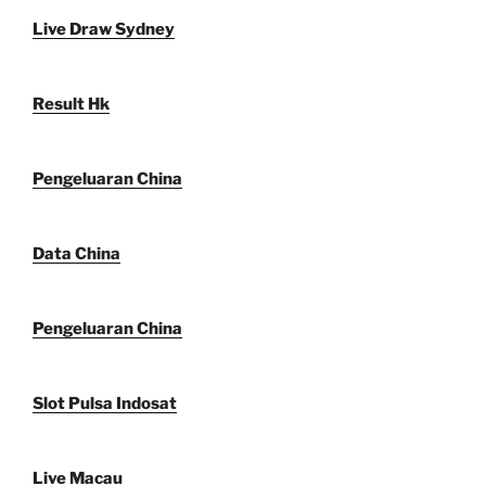
Live Draw Sydney
Result Hk
Pengeluaran China
Data China
Pengeluaran China
Slot Pulsa Indosat
Live Macau