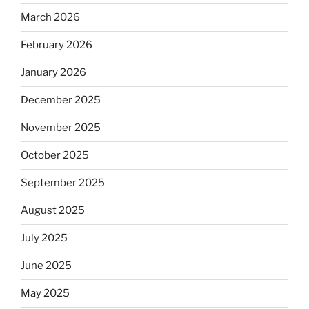
March 2026
February 2026
January 2026
December 2025
November 2025
October 2025
September 2025
August 2025
July 2025
June 2025
May 2025