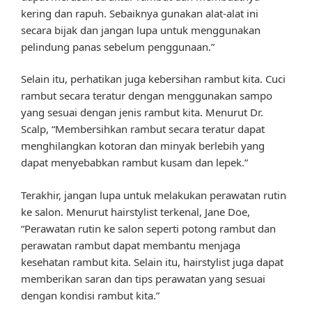
kering dan rapuh. Sebaiknya gunakan alat-alat ini
secara bijak dan jangan lupa untuk menggunakan
pelindung panas sebelum penggunaan.”
Selain itu, perhatikan juga kebersihan rambut kita. Cuci
rambut secara teratur dengan menggunakan sampo
yang sesuai dengan jenis rambut kita. Menurut Dr.
Scalp, “Membersihkan rambut secara teratur dapat
menghilangkan kotoran dan minyak berlebih yang
dapat menyebabkan rambut kusam dan lepek.”
Terakhir, jangan lupa untuk melakukan perawatan rutin
ke salon. Menurut hairstylist terkenal, Jane Doe,
“Perawatan rutin ke salon seperti potong rambut dan
perawatan rambut dapat membantu menjaga
kesehatan rambut kita. Selain itu, hairstylist juga dapat
memberikan saran dan tips perawatan yang sesuai
dengan kondisi rambut kita.”