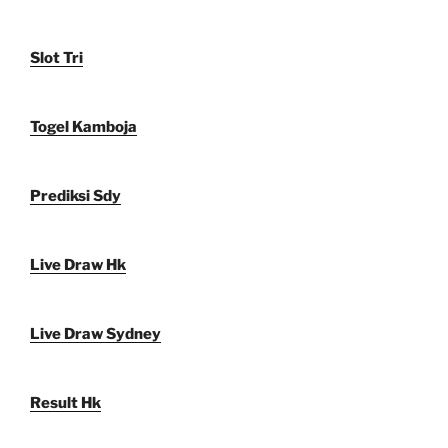
Slot Tri
Togel Kamboja
Prediksi Sdy
Live Draw Hk
Live Draw Sydney
Result Hk