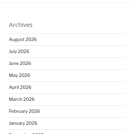
Archives
August 2026
July 2026
June 2026
May 2026
April 2026
March 2026
February 2026
January 2026