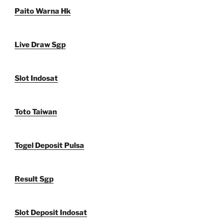
Paito Warna Hk
Live Draw Sgp
Slot Indosat
Toto Taiwan
Togel Deposit Pulsa
Result Sgp
Slot Deposit Indosat