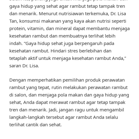
gaya hidup yang sehat agar rambut tetap tampak tren
dan menarik. Menurut nutrisiawan terkemuka, Dr. Lisa
Tan, konsumsi makanan yang kaya akan nutrisi seperti
protein, vitamin, dan mineral dapat membantu menjaga
kesehatan rambut dan membuatnya terlihat lebih
indah. “Gaya hidup sehat juga berpengaruh pada
kesehatan rambut. Hindari stres berlebihan dan
tetaplah aktif untuk menjaga kesehatan rambut Anda,”
saran Dr. Lisa.
Dengan memperhatikan pemilihan produk perawatan
rambut yang tepat, rutin melakukan perawatan rambut
di salon, dan menjaga pola makan dan gaya hidup yang
sehat, Anda dapat merawat rambut agar tetap tampak
tren dan menarik. Jadi, jangan ragu untuk mengambil
langkah-langkah tersebut agar rambut Anda selalu
terlihat cantik dan sehat.