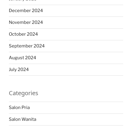
December 2024
November 2024
October 2024
September 2024
August 2024
July 2024
Categories
Salon Pria
Salon Wanita