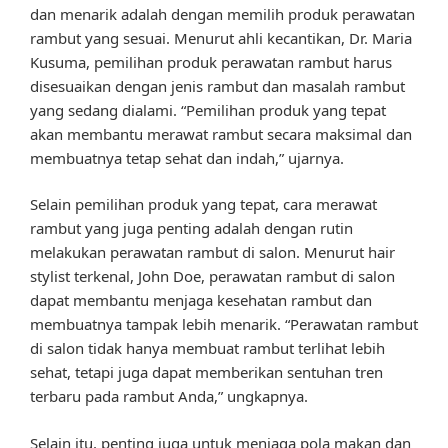
dan menarik adalah dengan memilih produk perawatan
rambut yang sesuai. Menurut ahli kecantikan, Dr. Maria
Kusuma, pemilihan produk perawatan rambut harus
disesuaikan dengan jenis rambut dan masalah rambut
yang sedang dialami. “Pemilihan produk yang tepat
akan membantu merawat rambut secara maksimal dan
membuatnya tetap sehat dan indah,” ujarnya.
Selain pemilihan produk yang tepat, cara merawat
rambut yang juga penting adalah dengan rutin
melakukan perawatan rambut di salon. Menurut hair
stylist terkenal, John Doe, perawatan rambut di salon
dapat membantu menjaga kesehatan rambut dan
membuatnya tampak lebih menarik. “Perawatan rambut
di salon tidak hanya membuat rambut terlihat lebih
sehat, tetapi juga dapat memberikan sentuhan tren
terbaru pada rambut Anda,” ungkapnya.
Selain itu, penting juga untuk menjaga pola makan dan