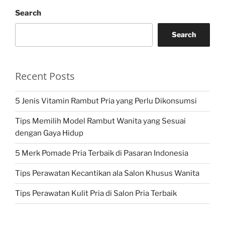
Search
Search
Recent Posts
5 Jenis Vitamin Rambut Pria yang Perlu Dikonsumsi
Tips Memilih Model Rambut Wanita yang Sesuai
dengan Gaya Hidup
5 Merk Pomade Pria Terbaik di Pasaran Indonesia
Tips Perawatan Kecantikan ala Salon Khusus Wanita
Tips Perawatan Kulit Pria di Salon Pria Terbaik