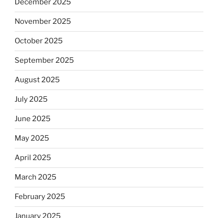
December 2025
November 2025
October 2025
September 2025
August 2025
July 2025
June 2025
May 2025
April 2025
March 2025
February 2025
January 2025