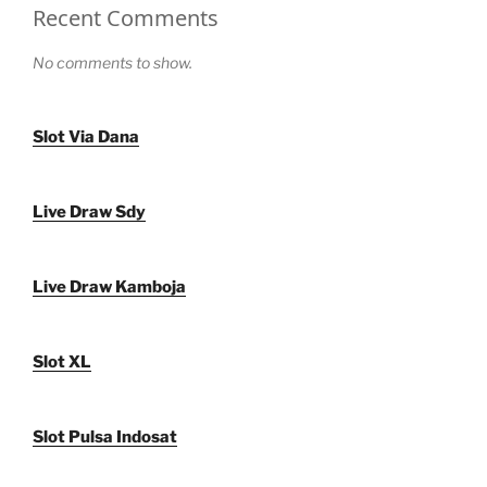
Recent Comments
No comments to show.
Slot Via Dana
Live Draw Sdy
Live Draw Kamboja
Slot XL
Slot Pulsa Indosat