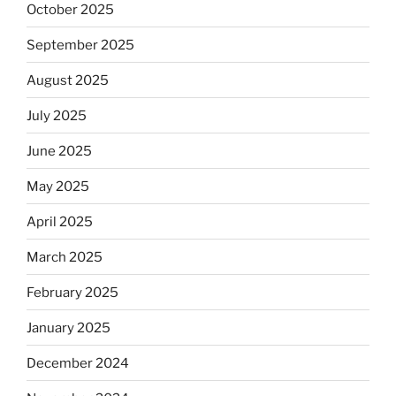
October 2025
September 2025
August 2025
July 2025
June 2025
May 2025
April 2025
March 2025
February 2025
January 2025
December 2024