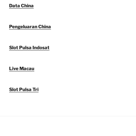
Data China
Pengeluaran China
Slot Pulsa Indosat
Live Macau
Slot Pulsa Tri