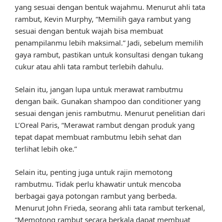
yang sesuai dengan bentuk wajahmu. Menurut ahli tata
rambut, Kevin Murphy, “Memilih gaya rambut yang
sesuai dengan bentuk wajah bisa membuat
penampilanmu lebih maksimal.” Jadi, sebelum memilih
gaya rambut, pastikan untuk konsultasi dengan tukang
cukur atau ahli tata rambut terlebih dahulu.
Selain itu, jangan lupa untuk merawat rambutmu
dengan baik. Gunakan shampoo dan conditioner yang
sesuai dengan jenis rambutmu. Menurut penelitian dari
L’Oreal Paris, “Merawat rambut dengan produk yang
tepat dapat membuat rambutmu lebih sehat dan
terlihat lebih oke.”
Selain itu, penting juga untuk rajin memotong
rambutmu. Tidak perlu khawatir untuk mencoba
berbagai gaya potongan rambut yang berbeda.
Menurut John Frieda, seorang ahli tata rambut terkenal,
“Memotong rambut secara berkala dapat membuat