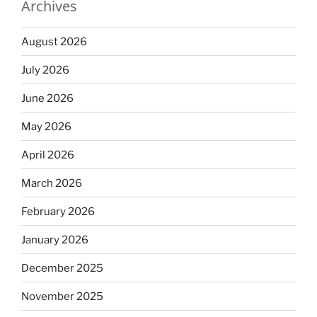
Archives
August 2026
July 2026
June 2026
May 2026
April 2026
March 2026
February 2026
January 2026
December 2025
November 2025