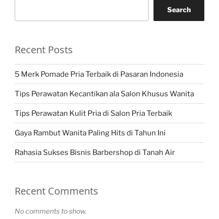
Search
Recent Posts
5 Merk Pomade Pria Terbaik di Pasaran Indonesia
Tips Perawatan Kecantikan ala Salon Khusus Wanita
Tips Perawatan Kulit Pria di Salon Pria Terbaik
Gaya Rambut Wanita Paling Hits di Tahun Ini
Rahasia Sukses Bisnis Barbershop di Tanah Air
Recent Comments
No comments to show.