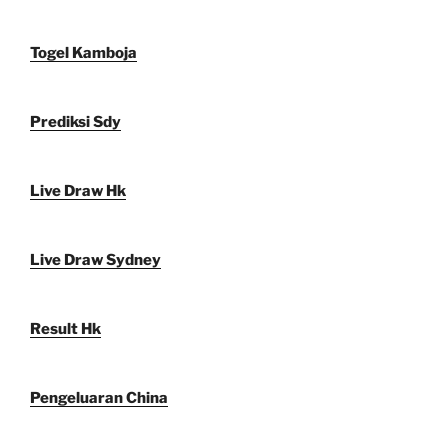
Togel Kamboja
Prediksi Sdy
Live Draw Hk
Live Draw Sydney
Result Hk
Pengeluaran China