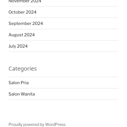
November 2024
October 2024
September 2024
August 2024
July 2024
Categories
Salon Pria
Salon Wanita
Proudly powered by WordPress