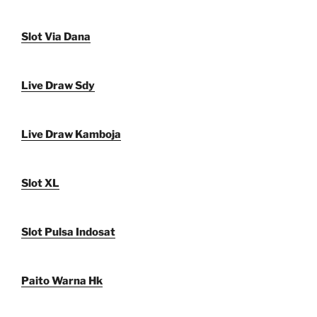
Slot Via Dana
Live Draw Sdy
Live Draw Kamboja
Slot XL
Slot Pulsa Indosat
Paito Warna Hk