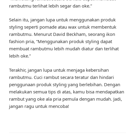
rambutmu terlihat lebih segar dan oke.”
Selain itu, jangan lupa untuk menggunakan produk
styling seperti pomade atau wax untuk membentuk
rambutmu. Menurut David Beckham, seorang ikon
fashion pria, “Menggunakan produk styling dapat
membuat rambutmu lebih mudah diatur dan terlihat
lebih oke.”
Terakhir, jangan lupa untuk menjaga kebersihan
rambutmu. Cuci rambut secara teratur dan hindari
penggunaan produk styling yang berlebihan. Dengan
melakukan semua tips di atas, kamu bisa mendapatkan
rambut yang oke ala pria pemula dengan mudah. Jadi,
jangan ragu untuk mencoba!