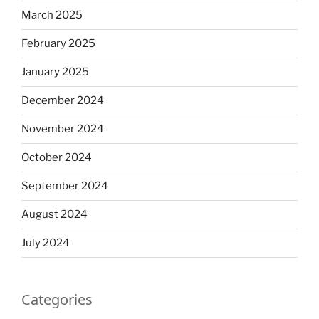
March 2025
February 2025
January 2025
December 2024
November 2024
October 2024
September 2024
August 2024
July 2024
Categories