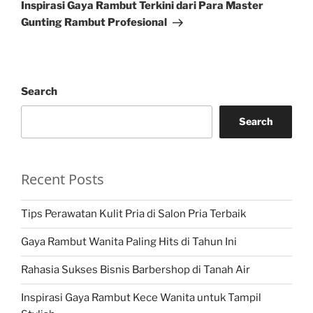
Post
Inspirasi Gaya Rambut Terkini dari Para Master
Gunting Rambut Profesional
Search
Search
Recent Posts
Tips Perawatan Kulit Pria di Salon Pria Terbaik
Gaya Rambut Wanita Paling Hits di Tahun Ini
Rahasia Sukses Bisnis Barbershop di Tanah Air
Inspirasi Gaya Rambut Kece Wanita untuk Tampil