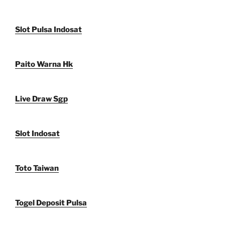
Slot Pulsa Indosat
Paito Warna Hk
Live Draw Sgp
Slot Indosat
Toto Taiwan
Togel Deposit Pulsa