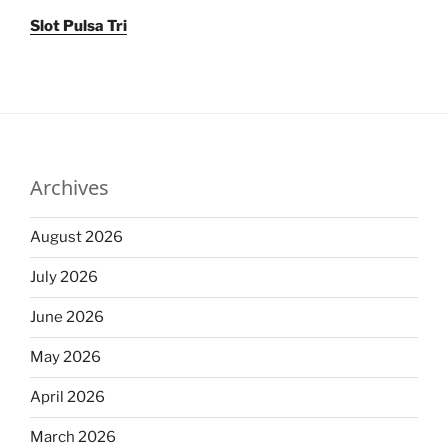
Slot Pulsa Tri
Archives
August 2026
July 2026
June 2026
May 2026
April 2026
March 2026