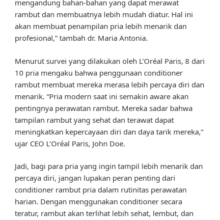
mengandung bahan-bahan yang dapat merawat
rambut dan membuatnya lebih mudah diatur. Hal ini
akan membuat penampilan pria lebih menarik dan
profesional,” tambah dr. Maria Antonia.
Menurut survei yang dilakukan oleh L’Oréal Paris, 8 dari
10 pria mengaku bahwa penggunaan conditioner
rambut membuat mereka merasa lebih percaya diri dan
menarik. “Pria modern saat ini semakin aware akan
pentingnya perawatan rambut. Mereka sadar bahwa
tampilan rambut yang sehat dan terawat dapat
meningkatkan kepercayaan diri dan daya tarik mereka,”
ujar CEO L’Oréal Paris, John Doe.
Jadi, bagi para pria yang ingin tampil lebih menarik dan
percaya diri, jangan lupakan peran penting dari
conditioner rambut pria dalam rutinitas perawatan
harian. Dengan menggunakan conditioner secara
teratur, rambut akan terlihat lebih sehat, lembut, dan