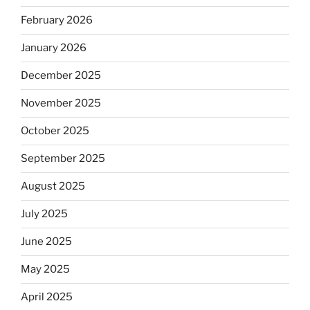
February 2026
January 2026
December 2025
November 2025
October 2025
September 2025
August 2025
July 2025
June 2025
May 2025
April 2025