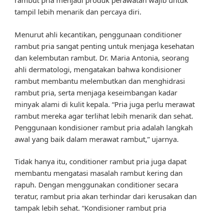
rambut pria menjadi produk perawatan wajib untuk
tampil lebih menarik dan percaya diri.
Menurut ahli kecantikan, penggunaan conditioner
rambut pria sangat penting untuk menjaga kesehatan
dan kelembutan rambut. Dr. Maria Antonia, seorang
ahli dermatologi, mengatakan bahwa kondisioner
rambut membantu melembutkan dan menghidrasi
rambut pria, serta menjaga keseimbangan kadar
minyak alami di kulit kepala. “Pria juga perlu merawat
rambut mereka agar terlihat lebih menarik dan sehat.
Penggunaan kondisioner rambut pria adalah langkah
awal yang baik dalam merawat rambut,” ujarnya.
Tidak hanya itu, conditioner rambut pria juga dapat
membantu mengatasi masalah rambut kering dan
rapuh. Dengan menggunakan conditioner secara
teratur, rambut pria akan terhindar dari kerusakan dan
tampak lebih sehat. “Kondisioner rambut pria