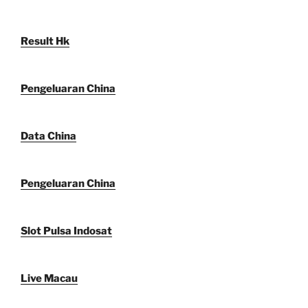
Result Hk
Pengeluaran China
Data China
Pengeluaran China
Slot Pulsa Indosat
Live Macau