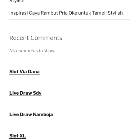
Stylish
Inspirasi Gaya Rambut Pria Oke untuk Tampil Stylish
Recent Comments
No comments to show.
Slot Via Dana
Live Draw Sdy
Live Draw Kamboja
Slot XL