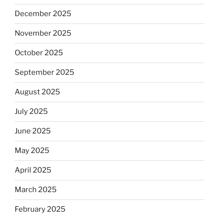
December 2025
November 2025
October 2025
September 2025
August 2025
July 2025
June 2025
May 2025
April 2025
March 2025
February 2025