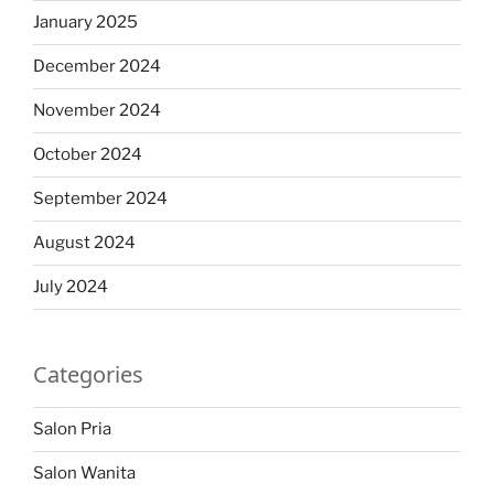
January 2025
December 2024
November 2024
October 2024
September 2024
August 2024
July 2024
Categories
Salon Pria
Salon Wanita