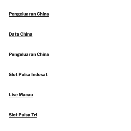
Pengeluaran China
Data China
Pengeluaran China
Slot Pulsa Indosat
Live Macau
Slot Pulsa Tri