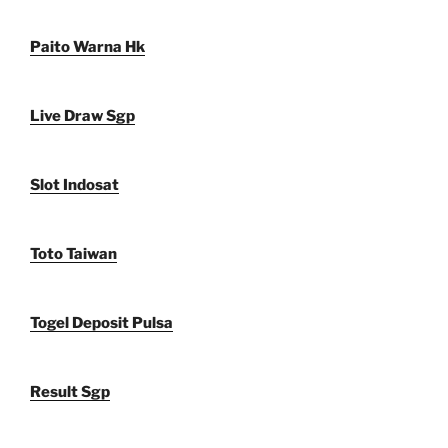
Paito Warna Hk
Live Draw Sgp
Slot Indosat
Toto Taiwan
Togel Deposit Pulsa
Result Sgp