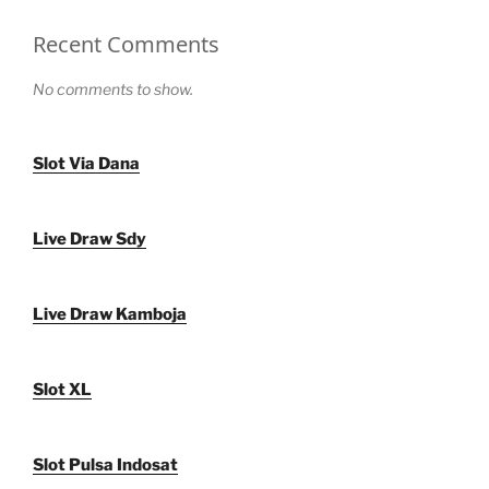
Recent Comments
No comments to show.
Slot Via Dana
Live Draw Sdy
Live Draw Kamboja
Slot XL
Slot Pulsa Indosat