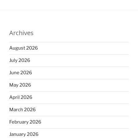
Archives
August 2026
July 2026
June 2026
May 2026
April 2026
March 2026
February 2026
January 2026