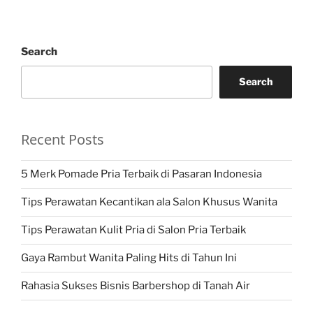
Search
Search
Recent Posts
5 Merk Pomade Pria Terbaik di Pasaran Indonesia
Tips Perawatan Kecantikan ala Salon Khusus Wanita
Tips Perawatan Kulit Pria di Salon Pria Terbaik
Gaya Rambut Wanita Paling Hits di Tahun Ini
Rahasia Sukses Bisnis Barbershop di Tanah Air