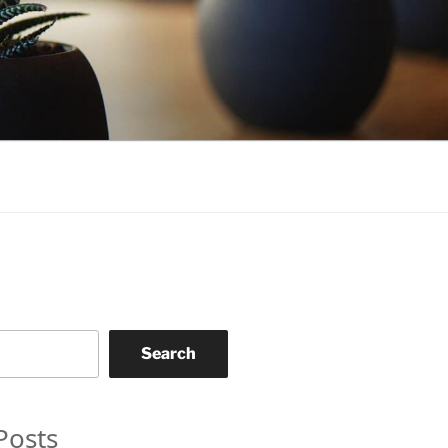
Search
Posts