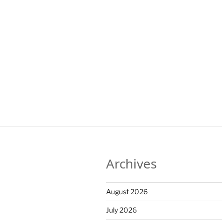
Archives
August 2026
July 2026