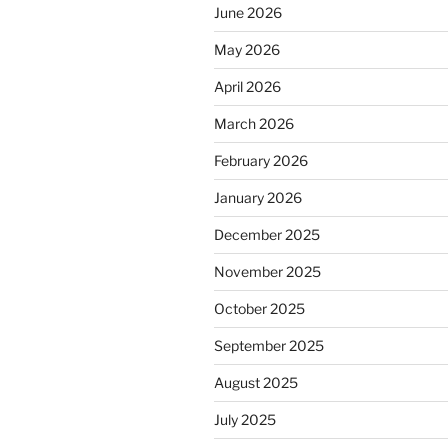
June 2026
May 2026
April 2026
March 2026
February 2026
January 2026
December 2025
November 2025
October 2025
September 2025
August 2025
July 2025