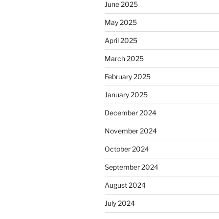
June 2025
May 2025
April 2025
March 2025
February 2025
January 2025
December 2024
November 2024
October 2024
September 2024
August 2024
July 2024