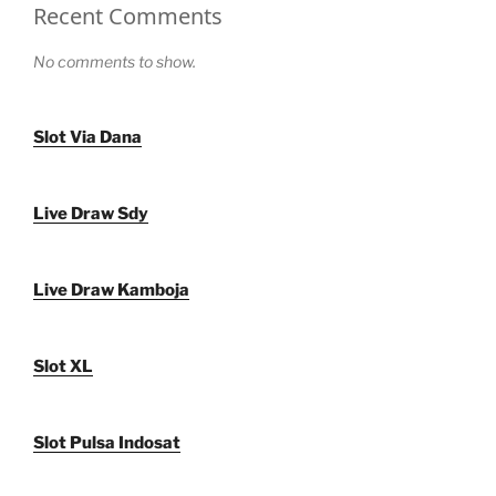
Recent Comments
No comments to show.
Slot Via Dana
Live Draw Sdy
Live Draw Kamboja
Slot XL
Slot Pulsa Indosat