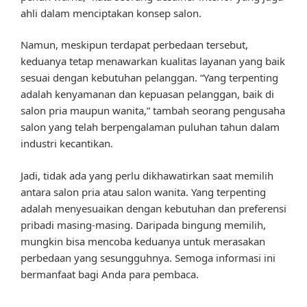
ahli dalam menciptakan konsep salon.
Namun, meskipun terdapat perbedaan tersebut,
keduanya tetap menawarkan kualitas layanan yang baik
sesuai dengan kebutuhan pelanggan. “Yang terpenting
adalah kenyamanan dan kepuasan pelanggan, baik di
salon pria maupun wanita,” tambah seorang pengusaha
salon yang telah berpengalaman puluhan tahun dalam
industri kecantikan.
Jadi, tidak ada yang perlu dikhawatirkan saat memilih
antara salon pria atau salon wanita. Yang terpenting
adalah menyesuaikan dengan kebutuhan dan preferensi
pribadi masing-masing. Daripada bingung memilih,
mungkin bisa mencoba keduanya untuk merasakan
perbedaan yang sesungguhnya. Semoga informasi ini
bermanfaat bagi Anda para pembaca.