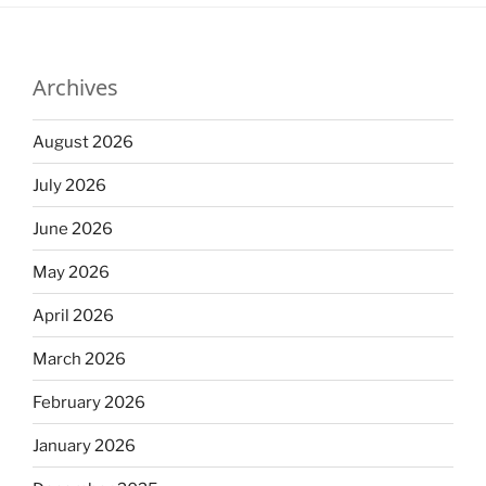
Archives
August 2026
July 2026
June 2026
May 2026
April 2026
March 2026
February 2026
January 2026