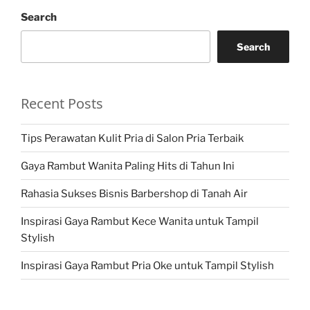
Search
Search
Recent Posts
Tips Perawatan Kulit Pria di Salon Pria Terbaik
Gaya Rambut Wanita Paling Hits di Tahun Ini
Rahasia Sukses Bisnis Barbershop di Tanah Air
Inspirasi Gaya Rambut Kece Wanita untuk Tampil
Stylish
Inspirasi Gaya Rambut Pria Oke untuk Tampil Stylish