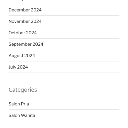
December 2024
November 2024
October 2024
September 2024
August 2024
July 2024
Categories
Salon Pria
Salon Wanita