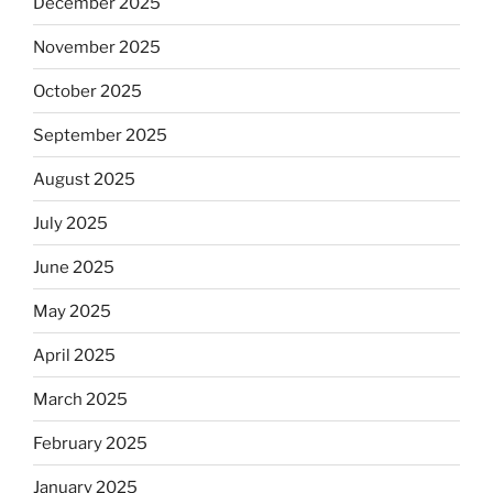
December 2025
November 2025
October 2025
September 2025
August 2025
July 2025
June 2025
May 2025
April 2025
March 2025
February 2025
January 2025