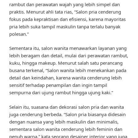
rambut dan perawatan wajah yang lebih simpel dan
praktis. Menurut ahli tata rias, “Salon pria cenderung
fokus pada kepraktisan dan efisiensi, karena mayoritas
pria lebih suka tampil maskulin tanpa terlalu banyak
polesan.”
Sementara itu, salon wanita menawarkan layanan yang
lebih beragam dan detail, mulai dari perawatan rambut,
kuku, hingga makeup. Menurut salah satu perancang
busana terkenal, “Salon wanita lebih menekankan pada
detail dan keindahan, karena wanita cenderung lebih
sensitif terhadap penampilan dan ingin tampil
sempurna dari ujung rambut hingga ujung kaki.”
Selain itu, suasana dan dekorasi salon pria dan wanita
juga cenderung berbeda. “Salon pria biasanya didesain
dengan nuansa yang lebih maskulin dan minimalis,
sementara salon wanita cenderung lebih feminin dan
penuh warna,” kata seorang desainer interior yang juga