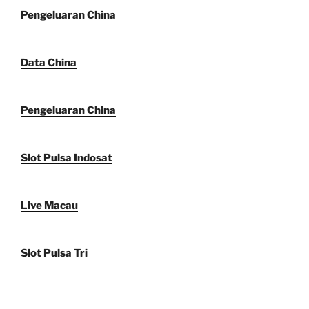
Pengeluaran China
Data China
Pengeluaran China
Slot Pulsa Indosat
Live Macau
Slot Pulsa Tri