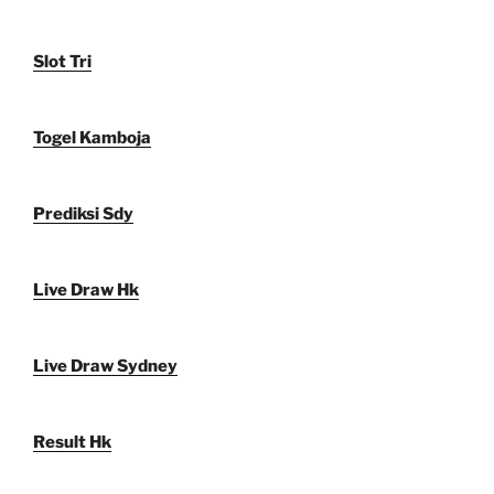
Slot Tri
Togel Kamboja
Prediksi Sdy
Live Draw Hk
Live Draw Sydney
Result Hk