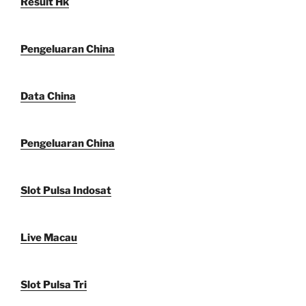
Result Hk
Pengeluaran China
Data China
Pengeluaran China
Slot Pulsa Indosat
Live Macau
Slot Pulsa Tri