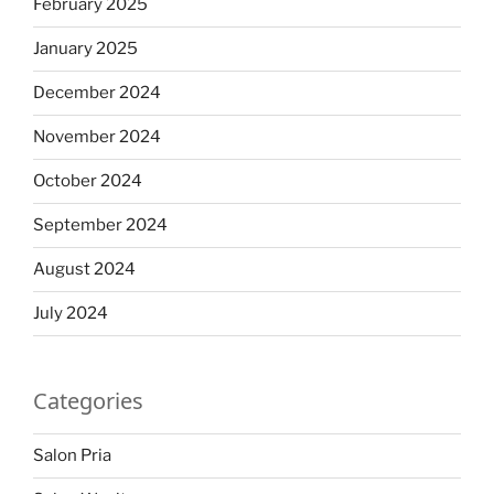
February 2025
January 2025
December 2024
November 2024
October 2024
September 2024
August 2024
July 2024
Categories
Salon Pria