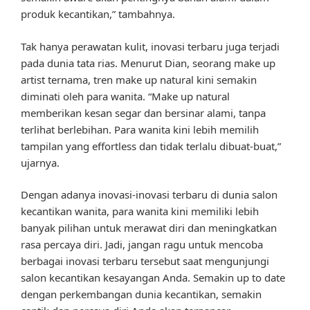
produk kecantikan,” tambahnya.
Tak hanya perawatan kulit, inovasi terbaru juga terjadi
pada dunia tata rias. Menurut Dian, seorang make up
artist ternama, tren make up natural kini semakin
diminati oleh para wanita. “Make up natural
memberikan kesan segar dan bersinar alami, tanpa
terlihat berlebihan. Para wanita kini lebih memilih
tampilan yang effortless dan tidak terlalu dibuat-buat,”
ujarnya.
Dengan adanya inovasi-inovasi terbaru di dunia salon
kecantikan wanita, para wanita kini memiliki lebih
banyak pilihan untuk merawat diri dan meningkatkan
rasa percaya diri. Jadi, jangan ragu untuk mencoba
berbagai inovasi terbaru tersebut saat mengunjungi
salon kecantikan kesayangan Anda. Semakin up to date
dengan perkembangan dunia kecantikan, semakin