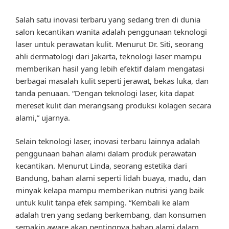
Salah satu inovasi terbaru yang sedang tren di dunia
salon kecantikan wanita adalah penggunaan teknologi
laser untuk perawatan kulit. Menurut Dr. Siti, seorang
ahli dermatologi dari Jakarta, teknologi laser mampu
memberikan hasil yang lebih efektif dalam mengatasi
berbagai masalah kulit seperti jerawat, bekas luka, dan
tanda penuaan. “Dengan teknologi laser, kita dapat
mereset kulit dan merangsang produksi kolagen secara
alami,” ujarnya.
Selain teknologi laser, inovasi terbaru lainnya adalah
penggunaan bahan alami dalam produk perawatan
kecantikan. Menurut Linda, seorang estetika dari
Bandung, bahan alami seperti lidah buaya, madu, dan
minyak kelapa mampu memberikan nutrisi yang baik
untuk kulit tanpa efek samping. “Kembali ke alam
adalah tren yang sedang berkembang, dan konsumen
semakin aware akan pentingnya bahan alami dalam