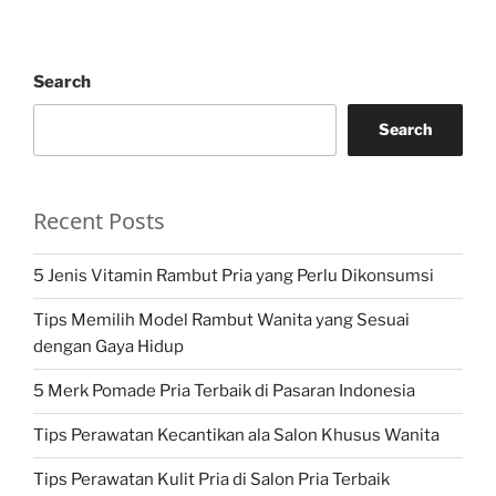
Search
Search
Recent Posts
5 Jenis Vitamin Rambut Pria yang Perlu Dikonsumsi
Tips Memilih Model Rambut Wanita yang Sesuai
dengan Gaya Hidup
5 Merk Pomade Pria Terbaik di Pasaran Indonesia
Tips Perawatan Kecantikan ala Salon Khusus Wanita
Tips Perawatan Kulit Pria di Salon Pria Terbaik