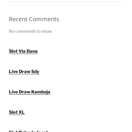
Recent Comments
No comments to show.
Slot Via Dana
Live Draw Sdy
Live Draw Kamboja
Slot XL