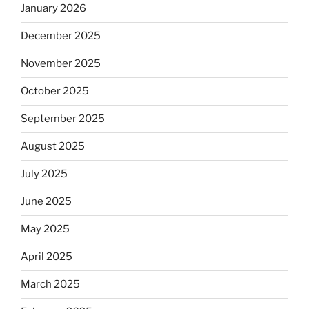
January 2026
December 2025
November 2025
October 2025
September 2025
August 2025
July 2025
June 2025
May 2025
April 2025
March 2025