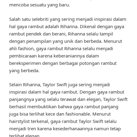
mencoba sesuatu yang baru.
Salah satu selebriti yang sering menjadi inspirasi dalam
hal gaya rambut adalah Rihanna. Dikenal dengan gaya
rambut pendek dan berani, Rihanna selalu tampil
dengan penampilan yang unik dan berbeda. Menurut
ahli fashion, gaya rambut Rihanna selalu menjadi
pembicaraan karena keberaniannya dalam
bereksperimen dengan berbagai potongan rambut
yang berbeda.
Selain Rihanna, Taylor Swift juga sering menjadi
inspirasi dalam hal gaya rambut. Dengan gaya rambut
panjangnya yang selalu terawat dan elegan, Taylor Swift
berhasil membuktikan bahwa gaya rambut panjang
juga bisa terlihat kece dan fashionable. Menurut
hairstylist terkenal, gaya rambut Taylor Swift selalu
menjadi tren karena kesederhanaannya namun tetap
terlihat elegan.