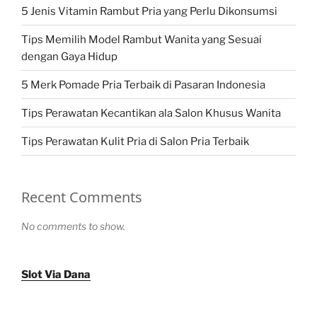
5 Jenis Vitamin Rambut Pria yang Perlu Dikonsumsi
Tips Memilih Model Rambut Wanita yang Sesuai
dengan Gaya Hidup
5 Merk Pomade Pria Terbaik di Pasaran Indonesia
Tips Perawatan Kecantikan ala Salon Khusus Wanita
Tips Perawatan Kulit Pria di Salon Pria Terbaik
Recent Comments
No comments to show.
Slot Via Dana