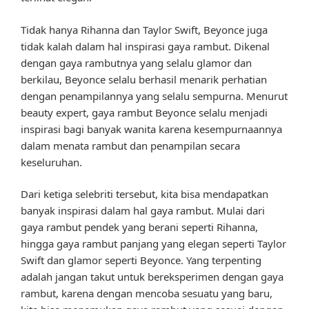
Tidak hanya Rihanna dan Taylor Swift, Beyonce juga
tidak kalah dalam hal inspirasi gaya rambut. Dikenal
dengan gaya rambutnya yang selalu glamor dan
berkilau, Beyonce selalu berhasil menarik perhatian
dengan penampilannya yang selalu sempurna. Menurut
beauty expert, gaya rambut Beyonce selalu menjadi
inspirasi bagi banyak wanita karena kesempurnaannya
dalam menata rambut dan penampilan secara
keseluruhan.
Dari ketiga selebriti tersebut, kita bisa mendapatkan
banyak inspirasi dalam hal gaya rambut. Mulai dari
gaya rambut pendek yang berani seperti Rihanna,
hingga gaya rambut panjang yang elegan seperti Taylor
Swift dan glamor seperti Beyonce. Yang terpenting
adalah jangan takut untuk bereksperimen dengan gaya
rambut, karena dengan mencoba sesuatu yang baru,