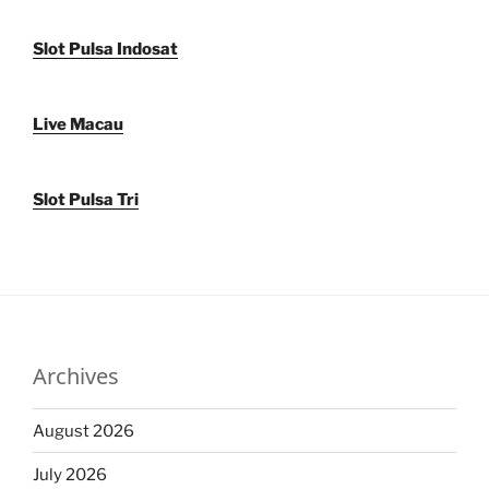
Slot Pulsa Indosat
Live Macau
Slot Pulsa Tri
Archives
August 2026
July 2026