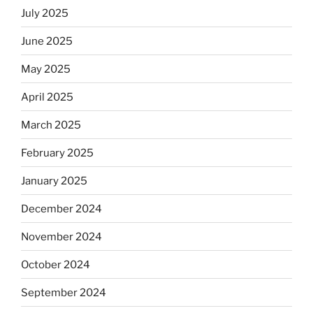
July 2025
June 2025
May 2025
April 2025
March 2025
February 2025
January 2025
December 2024
November 2024
October 2024
September 2024