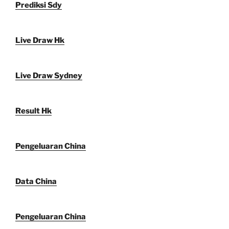
Prediksi Sdy
Live Draw Hk
Live Draw Sydney
Result Hk
Pengeluaran China
Data China
Pengeluaran China