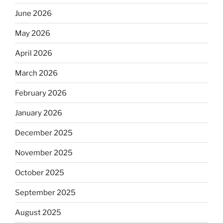
June 2026
May 2026
April 2026
March 2026
February 2026
January 2026
December 2025
November 2025
October 2025
September 2025
August 2025