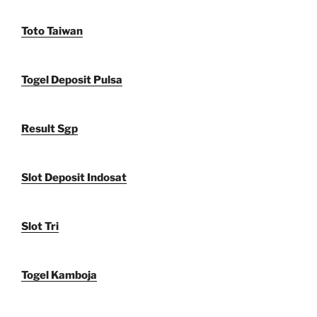
Toto Taiwan
Togel Deposit Pulsa
Result Sgp
Slot Deposit Indosat
Slot Tri
Togel Kamboja