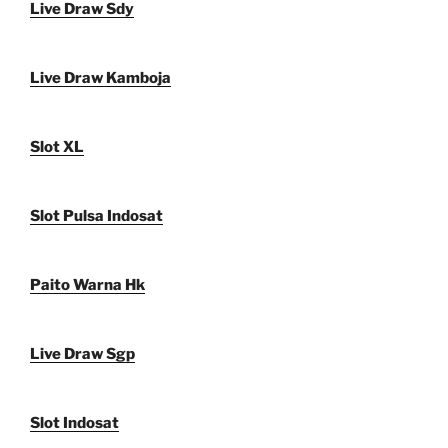
Live Draw Sdy
Live Draw Kamboja
Slot XL
Slot Pulsa Indosat
Paito Warna Hk
Live Draw Sgp
Slot Indosat