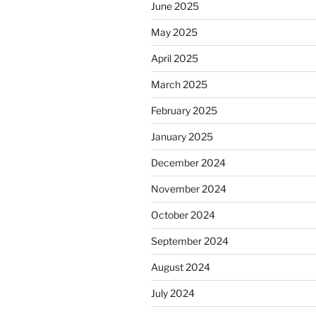
June 2025
May 2025
April 2025
March 2025
February 2025
January 2025
December 2024
November 2024
October 2024
September 2024
August 2024
July 2024