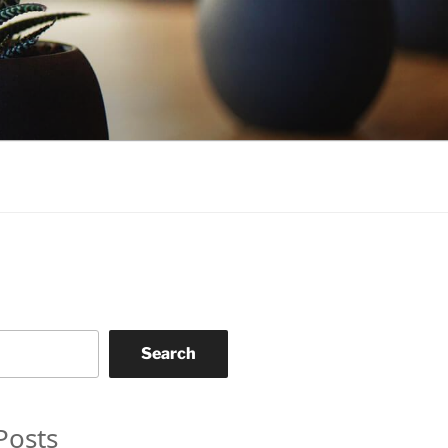
Search
Posts