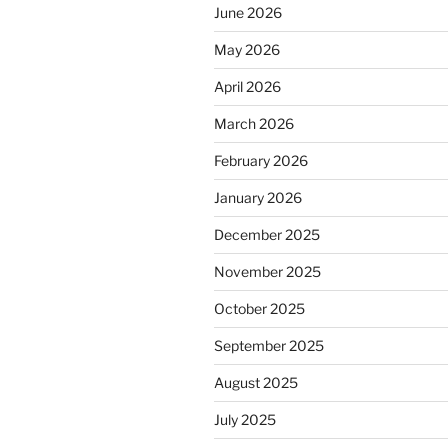
June 2026
May 2026
April 2026
March 2026
February 2026
January 2026
December 2025
November 2025
October 2025
September 2025
August 2025
July 2025