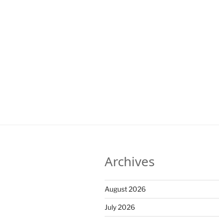
Archives
August 2026
July 2026