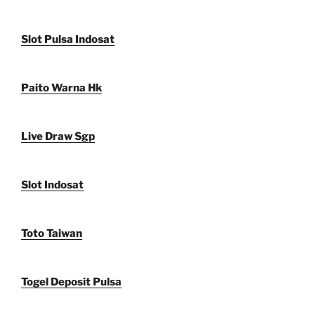
Slot Pulsa Indosat
Paito Warna Hk
Live Draw Sgp
Slot Indosat
Toto Taiwan
Togel Deposit Pulsa