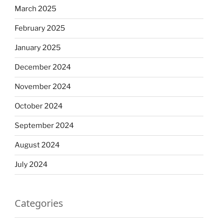
March 2025
February 2025
January 2025
December 2024
November 2024
October 2024
September 2024
August 2024
July 2024
Categories