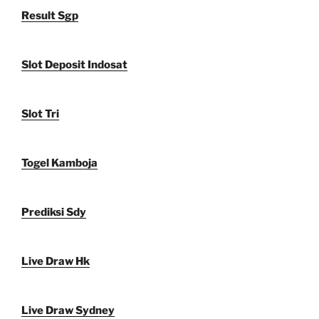
Result Sgp
Slot Deposit Indosat
Slot Tri
Togel Kamboja
Prediksi Sdy
Live Draw Hk
Live Draw Sydney