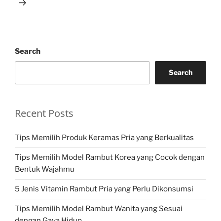
Search
Search
Recent Posts
Tips Memilih Produk Keramas Pria yang Berkualitas
Tips Memilih Model Rambut Korea yang Cocok dengan
Bentuk Wajahmu
5 Jenis Vitamin Rambut Pria yang Perlu Dikonsumsi
Tips Memilih Model Rambut Wanita yang Sesuai
dengan Gaya Hidup