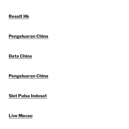
Result Hk
Pengeluaran China
Data China
Pengeluaran China
Slot Pulsa Indosat
Live Macau