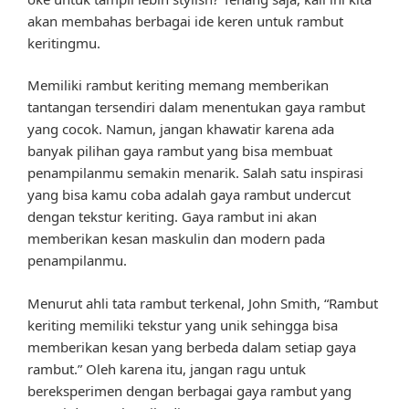
akan membahas berbagai ide keren untuk rambut
keritingmu.
Memiliki rambut keriting memang memberikan
tantangan tersendiri dalam menentukan gaya rambut
yang cocok. Namun, jangan khawatir karena ada
banyak pilihan gaya rambut yang bisa membuat
penampilanmu semakin menarik. Salah satu inspirasi
yang bisa kamu coba adalah gaya rambut undercut
dengan tekstur keriting. Gaya rambut ini akan
memberikan kesan maskulin dan modern pada
penampilanmu.
Menurut ahli tata rambut terkenal, John Smith, “Rambut
keriting memiliki tekstur yang unik sehingga bisa
memberikan kesan yang berbeda dalam setiap gaya
rambut.” Oleh karena itu, jangan ragu untuk
bereksperimen dengan berbagai gaya rambut yang