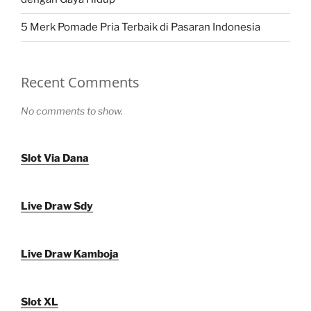
5 Merk Pomade Pria Terbaik di Pasaran Indonesia
Recent Comments
No comments to show.
Slot Via Dana
Live Draw Sdy
Live Draw Kamboja
Slot XL