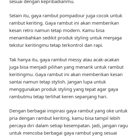
sesuai dengan kepribadianmu.
Selain itu, gaya rambut pompadour juga cocok untuk
rambut keriting. Gaya rambut ini akan memberikan
kesan retro namun tetap modern. Kamu bisa
menambahkan sedikit produk styling untuk menjaga
tekstur keritingmu tetap terkontrol dan rapi.
Tak hanya itu, gaya rambut messy atau acak-acakan
juga bisa menjadi pilihan yang menarik untuk rambut
keritingmu. Gaya rambut ini akan memberikan kesan
santai namun tetap stylish. Jangan lupa untuk
menggunakan produk styling yang tepat agar gaya
rambutmu tetap terlihat keren sepanjang hari.
Dengan berbagai inspirasi gaya rambut yang oke untuk
pria dengan rambut keriting, kamu bisa tampil lebih
percaya diri dalam setiap kesempatan. Jadi, jangan ragu
untuk mencoba berbagai gaya rambut yang sesuai