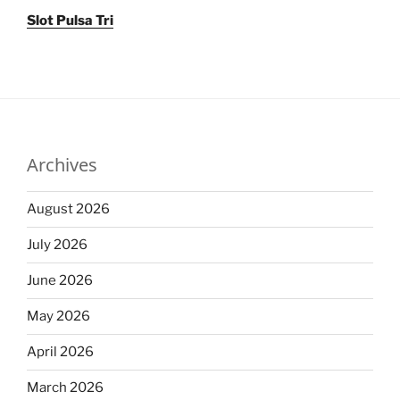
Slot Pulsa Tri
Archives
August 2026
July 2026
June 2026
May 2026
April 2026
March 2026