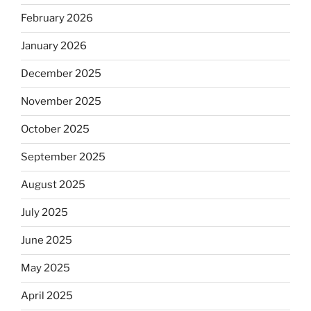
February 2026
January 2026
December 2025
November 2025
October 2025
September 2025
August 2025
July 2025
June 2025
May 2025
April 2025