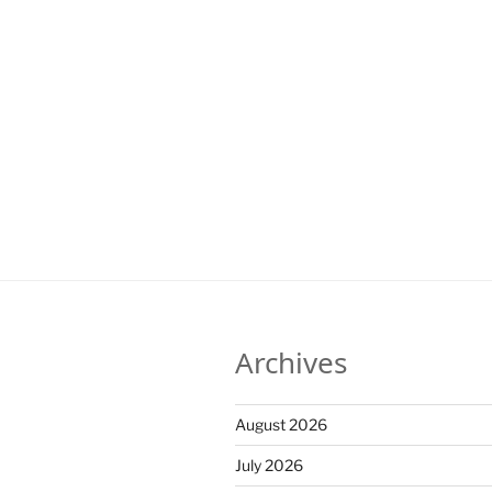
Archives
August 2026
July 2026