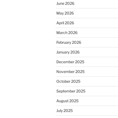
June 2026
May 2026
April 2026
March 2026
February 2026
January 2026
December 2025
November 2025
October 2025
September 2025
August 2025
July 2025