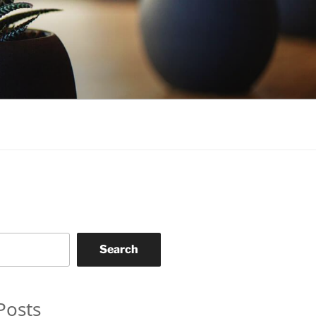
Search
Posts