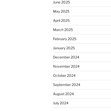
June 2025
May 2025
April 2025
March 2025
February 2025
January 2025
December 2024
November 2024
October 2024
September 2024
August 2024
July 2024