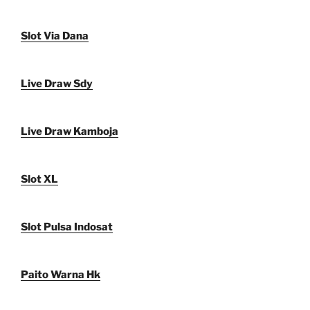
Slot Via Dana
Live Draw Sdy
Live Draw Kamboja
Slot XL
Slot Pulsa Indosat
Paito Warna Hk