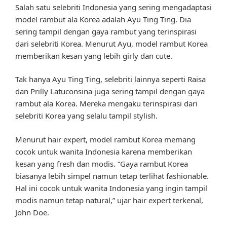
Salah satu selebriti Indonesia yang sering mengadaptasi
model rambut ala Korea adalah Ayu Ting Ting. Dia
sering tampil dengan gaya rambut yang terinspirasi
dari selebriti Korea. Menurut Ayu, model rambut Korea
memberikan kesan yang lebih girly dan cute.
Tak hanya Ayu Ting Ting, selebriti lainnya seperti Raisa
dan Prilly Latuconsina juga sering tampil dengan gaya
rambut ala Korea. Mereka mengaku terinspirasi dari
selebriti Korea yang selalu tampil stylish.
Menurut hair expert, model rambut Korea memang
cocok untuk wanita Indonesia karena memberikan
kesan yang fresh dan modis. “Gaya rambut Korea
biasanya lebih simpel namun tetap terlihat fashionable.
Hal ini cocok untuk wanita Indonesia yang ingin tampil
modis namun tetap natural,” ujar hair expert terkenal,
John Doe.