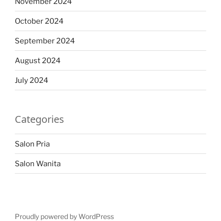
November 2024
October 2024
September 2024
August 2024
July 2024
Categories
Salon Pria
Salon Wanita
Proudly powered by WordPress