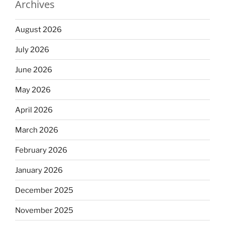
Archives
August 2026
July 2026
June 2026
May 2026
April 2026
March 2026
February 2026
January 2026
December 2025
November 2025