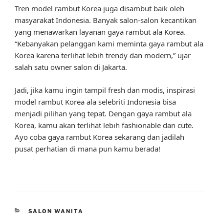
Tren model rambut Korea juga disambut baik oleh
masyarakat Indonesia. Banyak salon-salon kecantikan
yang menawarkan layanan gaya rambut ala Korea.
“Kebanyakan pelanggan kami meminta gaya rambut ala
Korea karena terlihat lebih trendy dan modern,” ujar
salah satu owner salon di Jakarta.
Jadi, jika kamu ingin tampil fresh dan modis, inspirasi
model rambut Korea ala selebriti Indonesia bisa
menjadi pilihan yang tepat. Dengan gaya rambut ala
Korea, kamu akan terlihat lebih fashionable dan cute.
Ayo coba gaya rambut Korea sekarang dan jadilah
pusat perhatian di mana pun kamu berada!
CATEGORIES
SALON WANITA