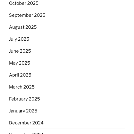
October 2025
September 2025
August 2025
July 2025
June 2025
May 2025
April 2025
March 2025
February 2025
January 2025
December 2024