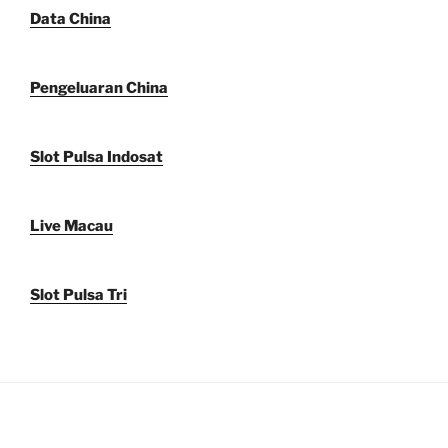
Data China
Pengeluaran China
Slot Pulsa Indosat
Live Macau
Slot Pulsa Tri