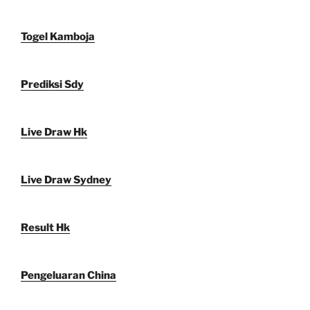
Togel Kamboja
Prediksi Sdy
Live Draw Hk
Live Draw Sydney
Result Hk
Pengeluaran China