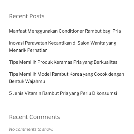
Recent Posts
Manfaat Menggunakan Conditioner Rambut bagi Pria
Inovasi Perawatan Kecantikan di Salon Wanita yang
Menarik Perhatian
Tips Memilih Produk Keramas Pria yang Berkualitas
Tips Memilih Model Rambut Korea yang Cocok dengan
Bentuk Wajahmu
5 Jenis Vitamin Rambut Pria yang Perlu Dikonsumsi
Recent Comments
No comments to show.