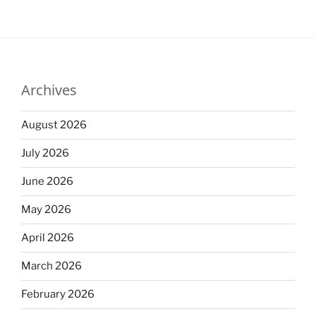
Archives
August 2026
July 2026
June 2026
May 2026
April 2026
March 2026
February 2026