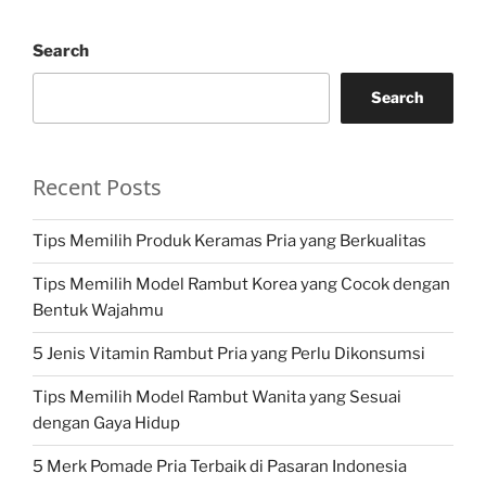
Search
Search
Recent Posts
Tips Memilih Produk Keramas Pria yang Berkualitas
Tips Memilih Model Rambut Korea yang Cocok dengan
Bentuk Wajahmu
5 Jenis Vitamin Rambut Pria yang Perlu Dikonsumsi
Tips Memilih Model Rambut Wanita yang Sesuai
dengan Gaya Hidup
5 Merk Pomade Pria Terbaik di Pasaran Indonesia