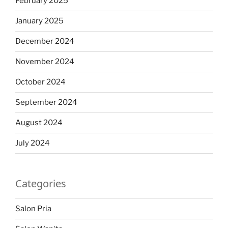
February 2025
January 2025
December 2024
November 2024
October 2024
September 2024
August 2024
July 2024
Categories
Salon Pria