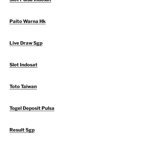
Paito Warna Hk
Live Draw Sgp
Slot Indosat
Toto Taiwan
Togel Deposit Pulsa
Result Sgp