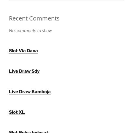
Recent Comments
No comments to show.
Slot Via Dana
Live Draw Sdy
Live Draw Kamboja
Slot XL
Slot Pulsa Indosat