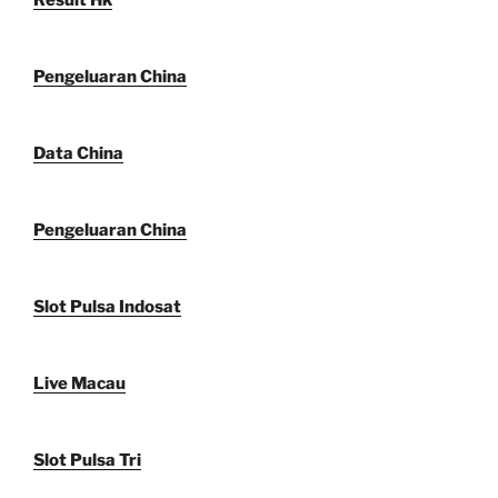
Pengeluaran China
Data China
Pengeluaran China
Slot Pulsa Indosat
Live Macau
Slot Pulsa Tri