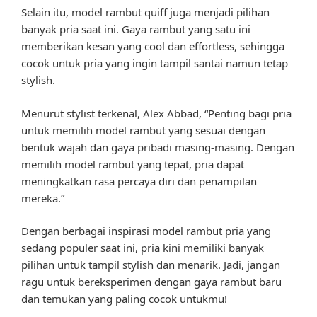
Selain itu, model rambut quiff juga menjadi pilihan
banyak pria saat ini. Gaya rambut yang satu ini
memberikan kesan yang cool dan effortless, sehingga
cocok untuk pria yang ingin tampil santai namun tetap
stylish.
Menurut stylist terkenal, Alex Abbad, “Penting bagi pria
untuk memilih model rambut yang sesuai dengan
bentuk wajah dan gaya pribadi masing-masing. Dengan
memilih model rambut yang tepat, pria dapat
meningkatkan rasa percaya diri dan penampilan
mereka.”
Dengan berbagai inspirasi model rambut pria yang
sedang populer saat ini, pria kini memiliki banyak
pilihan untuk tampil stylish dan menarik. Jadi, jangan
ragu untuk bereksperimen dengan gaya rambut baru
dan temukan yang paling cocok untukmu!