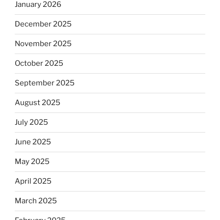
January 2026
December 2025
November 2025
October 2025
September 2025
August 2025
July 2025
June 2025
May 2025
April 2025
March 2025