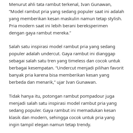
Menurut ahli tata rambut terkenal, Ivan Gunawan,
“Model rambut pria yang sedang populer saat ini adalah
yang memberikan kesan maskulin namun tetap stylish.
Pria modern saat ini lebih berani bereksperimen
dengan gaya rambut mereka.”
Salah satu inspirasi model rambut pria yang sedang
populer adalah undercut. Gaya rambut ini dianggap
sebagai salah satu tren yang timeless dan cocok untuk
berbagai kesempatan. “Undercut menjadi pilihan favorit
banyak pria karena bisa memberikan kesan yang
berbeda dan menarik,” ujar Ivan Gunawan.
Tidak hanya itu, potongan rambut pompadour juga
menjadi salah satu inspirasi model rambut pria yang
sedang populer. Gaya rambut ini memadukan kesan
klasik dan modern, sehingga cocok untuk pria yang
ingin tampil elegan namun tetap trendy.