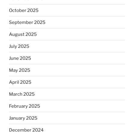
October 2025
September 2025
August 2025
July 2025
June 2025
May 2025
April 2025
March 2025
February 2025
January 2025
December 2024