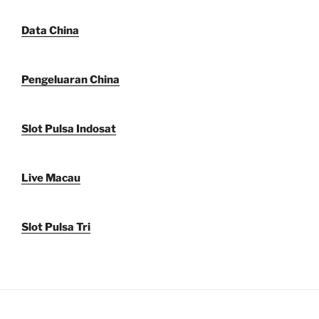
Data China
Pengeluaran China
Slot Pulsa Indosat
Live Macau
Slot Pulsa Tri