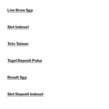
Live Draw Sgp
Slot Indosat
Toto Taiwan
Togel Deposit Pulsa
Result Sgp
Slot Deposit Indosat