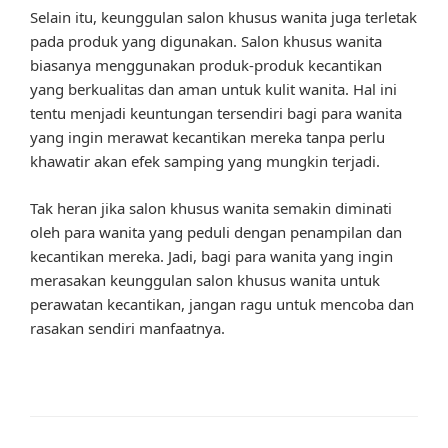
Selain itu, keunggulan salon khusus wanita juga terletak
pada produk yang digunakan. Salon khusus wanita
biasanya menggunakan produk-produk kecantikan
yang berkualitas dan aman untuk kulit wanita. Hal ini
tentu menjadi keuntungan tersendiri bagi para wanita
yang ingin merawat kecantikan mereka tanpa perlu
khawatir akan efek samping yang mungkin terjadi.
Tak heran jika salon khusus wanita semakin diminati
oleh para wanita yang peduli dengan penampilan dan
kecantikan mereka. Jadi, bagi para wanita yang ingin
merasakan keunggulan salon khusus wanita untuk
perawatan kecantikan, jangan ragu untuk mencoba dan
rasakan sendiri manfaatnya.