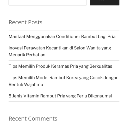
Recent Posts
Manfaat Menggunakan Conditioner Rambut bagi Pria
Inovasi Perawatan Kecantikan di Salon Wanita yang
Menarik Perhatian
Tips Memilih Produk Keramas Pria yang Berkualitas
Tips Memilih Model Rambut Korea yang Cocok dengan
Bentuk Wajahmu
5 Jenis Vitamin Rambut Pria yang Perlu Dikonsumsi
Recent Comments