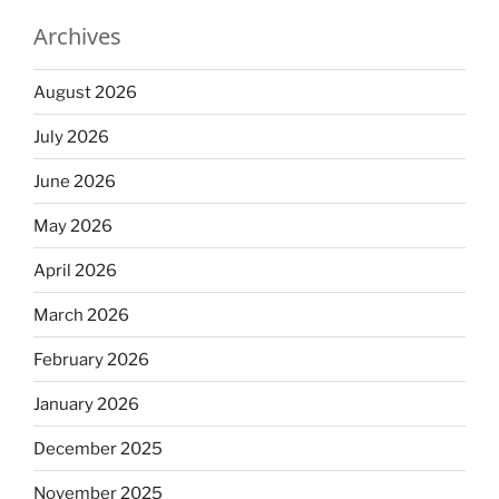
Archives
August 2026
July 2026
June 2026
May 2026
April 2026
March 2026
February 2026
January 2026
December 2025
November 2025