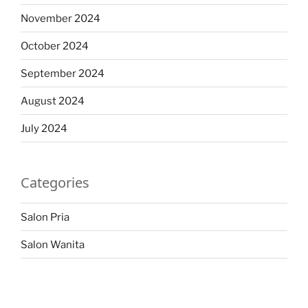
November 2024
October 2024
September 2024
August 2024
July 2024
Categories
Salon Pria
Salon Wanita