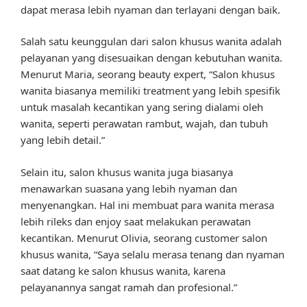
dapat merasa lebih nyaman dan terlayani dengan baik.
Salah satu keunggulan dari salon khusus wanita adalah
pelayanan yang disesuaikan dengan kebutuhan wanita.
Menurut Maria, seorang beauty expert, “Salon khusus
wanita biasanya memiliki treatment yang lebih spesifik
untuk masalah kecantikan yang sering dialami oleh
wanita, seperti perawatan rambut, wajah, dan tubuh
yang lebih detail.”
Selain itu, salon khusus wanita juga biasanya
menawarkan suasana yang lebih nyaman dan
menyenangkan. Hal ini membuat para wanita merasa
lebih rileks dan enjoy saat melakukan perawatan
kecantikan. Menurut Olivia, seorang customer salon
khusus wanita, “Saya selalu merasa tenang dan nyaman
saat datang ke salon khusus wanita, karena
pelayanannya sangat ramah dan profesional.”