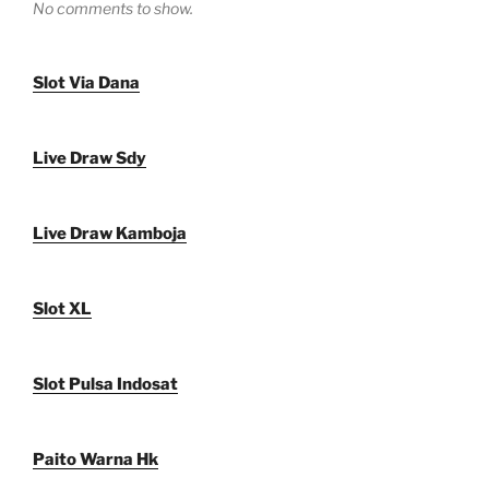
No comments to show.
Slot Via Dana
Live Draw Sdy
Live Draw Kamboja
Slot XL
Slot Pulsa Indosat
Paito Warna Hk