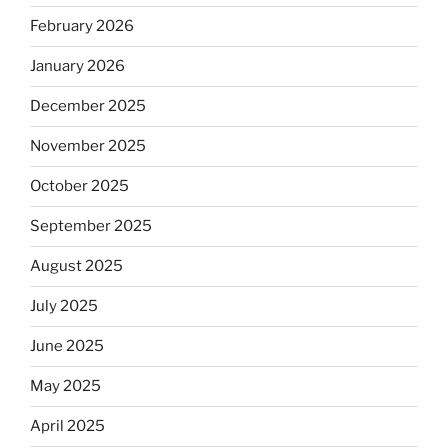
February 2026
January 2026
December 2025
November 2025
October 2025
September 2025
August 2025
July 2025
June 2025
May 2025
April 2025