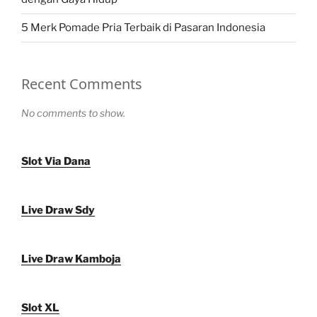
5 Merk Pomade Pria Terbaik di Pasaran Indonesia
Recent Comments
No comments to show.
Slot Via Dana
Live Draw Sdy
Live Draw Kamboja
Slot XL