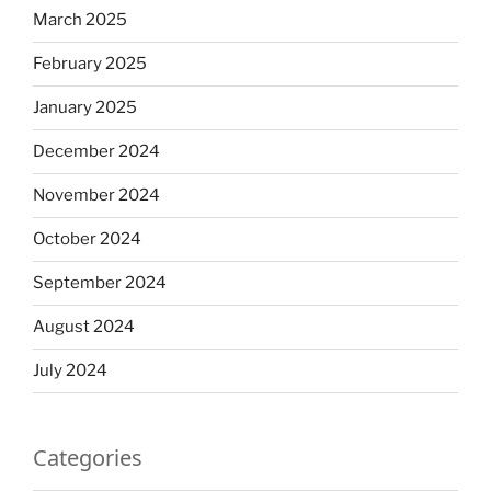
March 2025
February 2025
January 2025
December 2024
November 2024
October 2024
September 2024
August 2024
July 2024
Categories