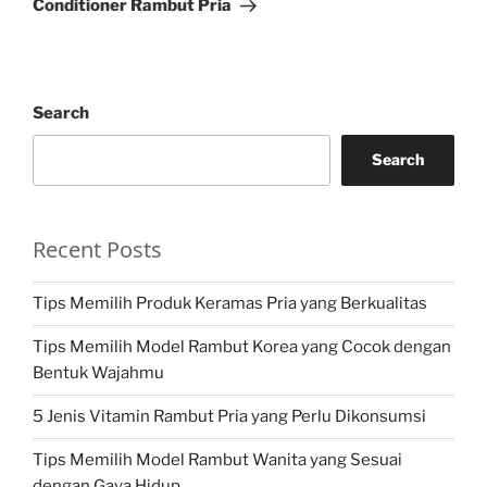
Conditioner Rambut Pria
Search
Search
Recent Posts
Tips Memilih Produk Keramas Pria yang Berkualitas
Tips Memilih Model Rambut Korea yang Cocok dengan
Bentuk Wajahmu
5 Jenis Vitamin Rambut Pria yang Perlu Dikonsumsi
Tips Memilih Model Rambut Wanita yang Sesuai
dengan Gaya Hidup