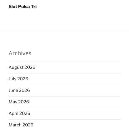
Slot Pulsa Tri
Archives
August 2026
July 2026
June 2026
May 2026
April 2026
March 2026