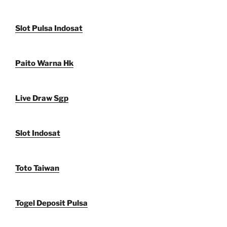
Slot Pulsa Indosat
Paito Warna Hk
Live Draw Sgp
Slot Indosat
Toto Taiwan
Togel Deposit Pulsa