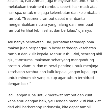
Selain itu, Pak Ahmad juga menyarankan untuk rutin
melakukan treatment rambut, seperti hair mask atau
hair spa, untuk menjaga kelembutan dan kelembaban
rambut. “Treatment rambut dapat membantu
mengembalikan nutrisi yang hilang dan membuat
rambut terlihat lebih sehat dan berkilau,” ujarnya.
Tak hanya perawatan luar, perhatian terhadap pola
makan juga berpengaruh besar terhadap kesehatan
rambut dan kulit kepala. Menurut Ibu Rini, seorang ahli
gizi, “Konsumsi makanan sehat yang mengandung
protein, vitamin, dan mineral penting untuk menjaga
kesehatan rambut dan kulit kepala. Jangan lupa juga
untuk minum air yang cukup agar tubuh terhidrasi
dengan baik.”
Jadi, jangan lupa untuk merawat rambut dan kulit
kepalamu dengan baik, ya! Dengan mengikuti kiat-kiat
dari ahli barbershop Indonesia, kita dapat tampil