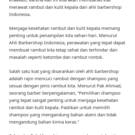
merawat rambut dan kulit kepala dari ahli barbershop
Indonesia.
Menjaga kesehatan rambut dan kulit kepala memang
penting untuk penampilan kita sehari-hari. Menurut
Ahli Barbershop Indonesia, perawatan yang tepat dapat
membuat rambut kita tetap sehat dan terhindar dari
masalah seperti ketombe dan rambut rontok.
Salah satu kiat yang disarankan oleh ahli barbershop
adalah rajin mencuci rambut dengan shampoo yang
sesuai dengan jenis rambut kita. Menurut Pak Ahmad,
seorang barber berpengalaman, “Pemilihan shampoo
yang tepat sangat penting untuk menjaga kesehatan
rambut dan kulit kepala. Pastikan untuk memilih
shampoo yang mengandung bahan alami dan tidak
mengandung bahan kimia keras.”