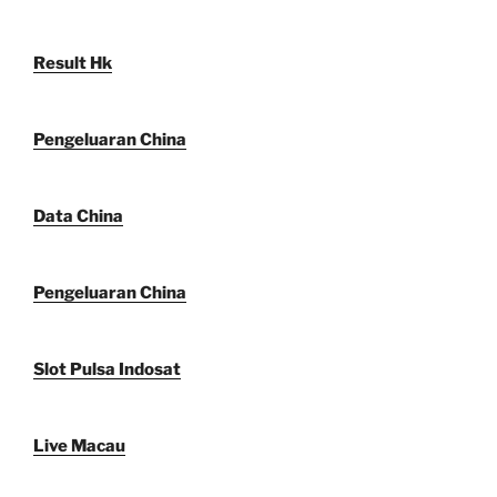
Result Hk
Pengeluaran China
Data China
Pengeluaran China
Slot Pulsa Indosat
Live Macau