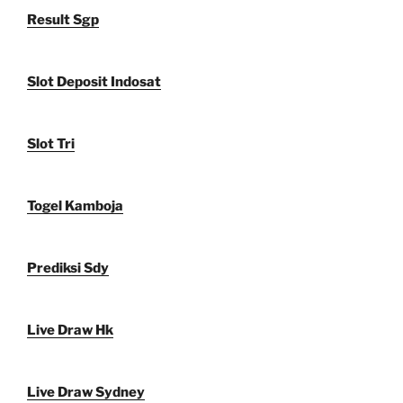
Result Sgp
Slot Deposit Indosat
Slot Tri
Togel Kamboja
Prediksi Sdy
Live Draw Hk
Live Draw Sydney