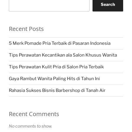
Search
Recent Posts
5 Merk Pomade Pria Terbaik di Pasaran Indonesia
Tips Perawatan Kecantikan ala Salon Khusus Wanita
Tips Perawatan Kulit Pria di Salon Pria Terbaik
Gaya Rambut Wanita Paling Hits di Tahun Ini
Rahasia Sukses Bisnis Barbershop di Tanah Air
Recent Comments
No comments to show.