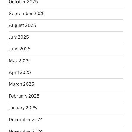
October 2025
September 2025
August 2025
July 2025
June 2025
May 2025
April 2025
March 2025
February 2025
January 2025
December 2024
November 2024