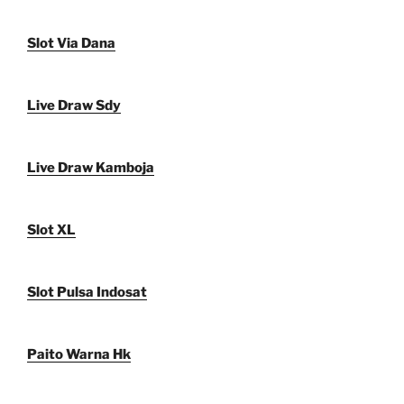
Slot Via Dana
Live Draw Sdy
Live Draw Kamboja
Slot XL
Slot Pulsa Indosat
Paito Warna Hk