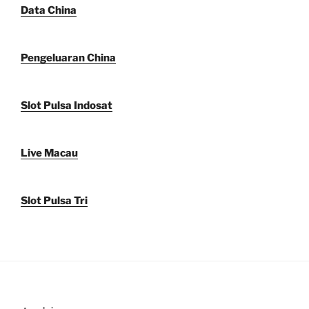
Data China
Pengeluaran China
Slot Pulsa Indosat
Live Macau
Slot Pulsa Tri