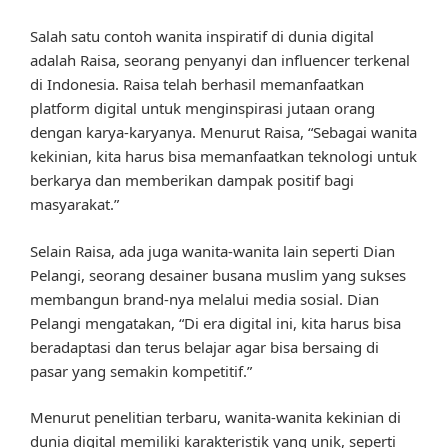
Salah satu contoh wanita inspiratif di dunia digital
adalah Raisa, seorang penyanyi dan influencer terkenal
di Indonesia. Raisa telah berhasil memanfaatkan
platform digital untuk menginspirasi jutaan orang
dengan karya-karyanya. Menurut Raisa, “Sebagai wanita
kekinian, kita harus bisa memanfaatkan teknologi untuk
berkarya dan memberikan dampak positif bagi
masyarakat.”
Selain Raisa, ada juga wanita-wanita lain seperti Dian
Pelangi, seorang desainer busana muslim yang sukses
membangun brand-nya melalui media sosial. Dian
Pelangi mengatakan, “Di era digital ini, kita harus bisa
beradaptasi dan terus belajar agar bisa bersaing di
pasar yang semakin kompetitif.”
Menurut penelitian terbaru, wanita-wanita kekinian di
dunia digital memiliki karakteristik yang unik, seperti