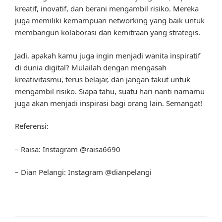
kreatif, inovatif, dan berani mengambil risiko. Mereka
juga memiliki kemampuan networking yang baik untuk
membangun kolaborasi dan kemitraan yang strategis.
Jadi, apakah kamu juga ingin menjadi wanita inspiratif
di dunia digital? Mulailah dengan mengasah
kreativitasmu, terus belajar, dan jangan takut untuk
mengambil risiko. Siapa tahu, suatu hari nanti namamu
juga akan menjadi inspirasi bagi orang lain. Semangat!
Referensi:
– Raisa: Instagram @raisa6690
– Dian Pelangi: Instagram @dianpelangi