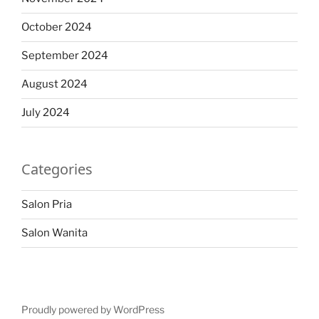
October 2024
September 2024
August 2024
July 2024
Categories
Salon Pria
Salon Wanita
Proudly powered by WordPress