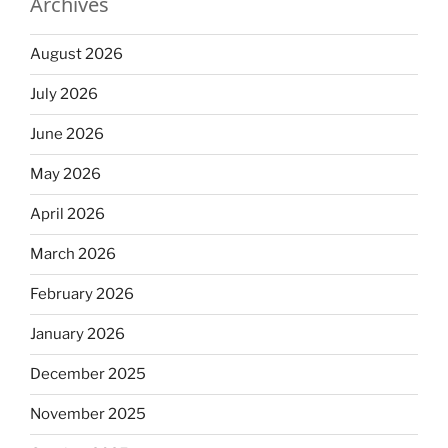
Archives
August 2026
July 2026
June 2026
May 2026
April 2026
March 2026
February 2026
January 2026
December 2025
November 2025