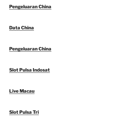
Pengeluaran China
Data China
Pengeluaran China
Slot Pulsa Indosat
Live Macau
Slot Pulsa Tri