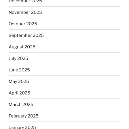
December 2025
November 2025
October 2025
September 2025
August 2025
July 2025
June 2025
May 2025
April 2025
March 2025
February 2025
January 2025