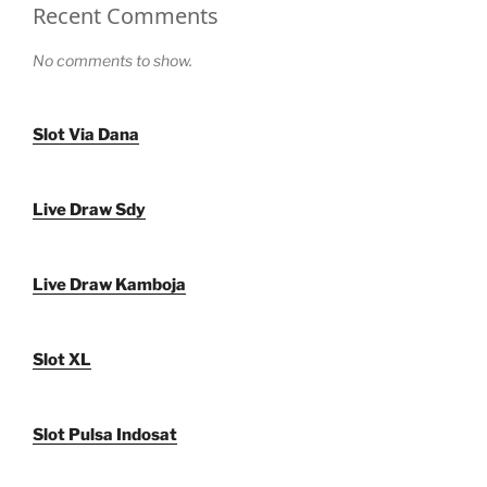
Recent Comments
No comments to show.
Slot Via Dana
Live Draw Sdy
Live Draw Kamboja
Slot XL
Slot Pulsa Indosat