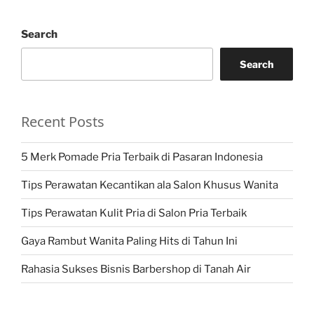
Search
Search
Recent Posts
5 Merk Pomade Pria Terbaik di Pasaran Indonesia
Tips Perawatan Kecantikan ala Salon Khusus Wanita
Tips Perawatan Kulit Pria di Salon Pria Terbaik
Gaya Rambut Wanita Paling Hits di Tahun Ini
Rahasia Sukses Bisnis Barbershop di Tanah Air