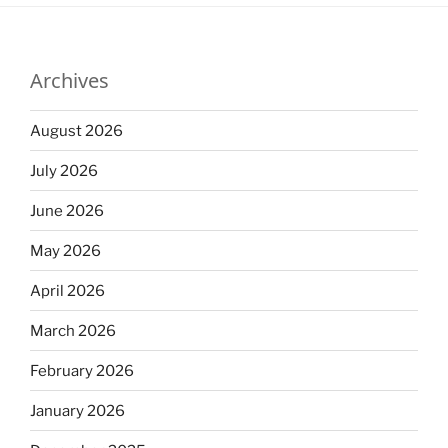
Archives
August 2026
July 2026
June 2026
May 2026
April 2026
March 2026
February 2026
January 2026