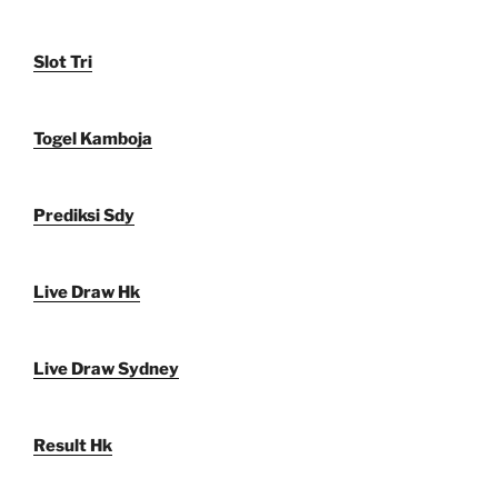
Slot Tri
Togel Kamboja
Prediksi Sdy
Live Draw Hk
Live Draw Sydney
Result Hk