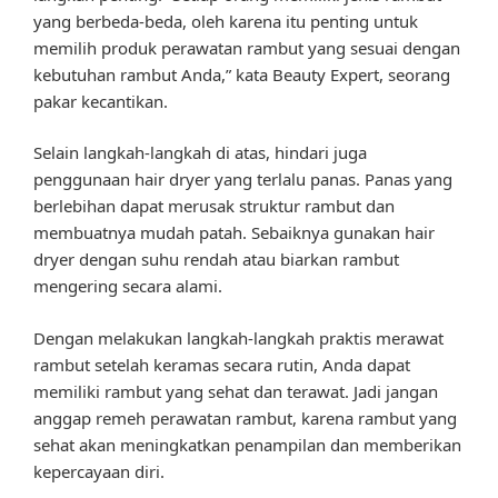
yang berbeda-beda, oleh karena itu penting untuk
memilih produk perawatan rambut yang sesuai dengan
kebutuhan rambut Anda,” kata Beauty Expert, seorang
pakar kecantikan.
Selain langkah-langkah di atas, hindari juga
penggunaan hair dryer yang terlalu panas. Panas yang
berlebihan dapat merusak struktur rambut dan
membuatnya mudah patah. Sebaiknya gunakan hair
dryer dengan suhu rendah atau biarkan rambut
mengering secara alami.
Dengan melakukan langkah-langkah praktis merawat
rambut setelah keramas secara rutin, Anda dapat
memiliki rambut yang sehat dan terawat. Jadi jangan
anggap remeh perawatan rambut, karena rambut yang
sehat akan meningkatkan penampilan dan memberikan
kepercayaan diri.