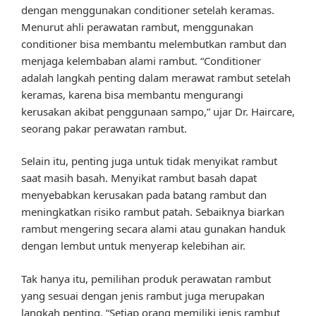
dengan menggunakan conditioner setelah keramas.
Menurut ahli perawatan rambut, menggunakan
conditioner bisa membantu melembutkan rambut dan
menjaga kelembaban alami rambut. “Conditioner
adalah langkah penting dalam merawat rambut setelah
keramas, karena bisa membantu mengurangi
kerusakan akibat penggunaan sampo,” ujar Dr. Haircare,
seorang pakar perawatan rambut.
Selain itu, penting juga untuk tidak menyikat rambut
saat masih basah. Menyikat rambut basah dapat
menyebabkan kerusakan pada batang rambut dan
meningkatkan risiko rambut patah. Sebaiknya biarkan
rambut mengering secara alami atau gunakan handuk
dengan lembut untuk menyerap kelebihan air.
Tak hanya itu, pemilihan produk perawatan rambut
yang sesuai dengan jenis rambut juga merupakan
langkah penting. “Setiap orang memiliki jenis rambut