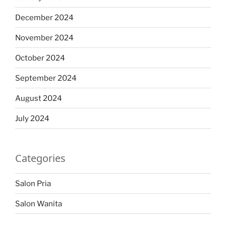
December 2024
November 2024
October 2024
September 2024
August 2024
July 2024
Categories
Salon Pria
Salon Wanita