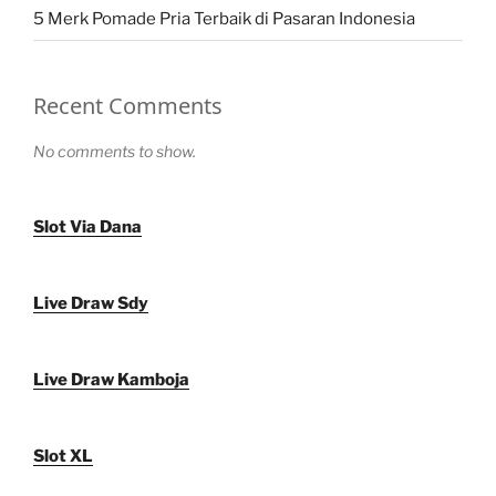
5 Merk Pomade Pria Terbaik di Pasaran Indonesia
Recent Comments
No comments to show.
Slot Via Dana
Live Draw Sdy
Live Draw Kamboja
Slot XL