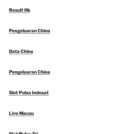
Result Hk
Pengeluaran China
Data China
Pengeluaran China
Slot Pulsa Indosat
Live Macau