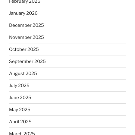
February 2026
January 2026
December 2025
November 2025
October 2025
September 2025
August 2025
July 2025
June 2025
May 2025
April 2025
March 2025