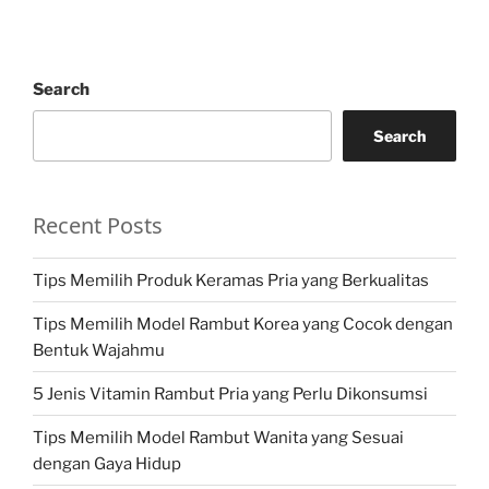
Search
Search
Recent Posts
Tips Memilih Produk Keramas Pria yang Berkualitas
Tips Memilih Model Rambut Korea yang Cocok dengan
Bentuk Wajahmu
5 Jenis Vitamin Rambut Pria yang Perlu Dikonsumsi
Tips Memilih Model Rambut Wanita yang Sesuai
dengan Gaya Hidup