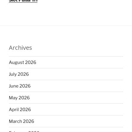
Slot Pulsa Tri
Archives
August 2026
July 2026
June 2026
May 2026
April 2026
March 2026