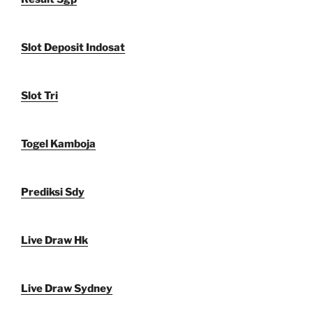
Slot Deposit Indosat
Slot Tri
Togel Kamboja
Prediksi Sdy
Live Draw Hk
Live Draw Sydney