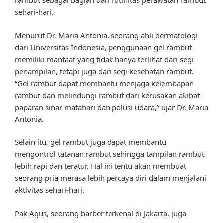
rambut sebagai bagian dari rutinitas perawatan rambut
sehari-hari.
Menurut Dr. Maria Antonia, seorang ahli dermatologi
dari Universitas Indonesia, penggunaan gel rambut
memiliki manfaat yang tidak hanya terlihat dari segi
penampilan, tetapi juga dari segi kesehatan rambut.
“Gel rambut dapat membantu menjaga kelembapan
rambut dan melindungi rambut dari kerusakan akibat
paparan sinar matahari dan polusi udara,” ujar Dr. Maria
Antonia.
Selain itu, gel rambut juga dapat membantu
mengontrol tatanan rambut sehingga tampilan rambut
lebih rapi dan teratur. Hal ini tentu akan membuat
seorang pria merasa lebih percaya diri dalam menjalani
aktivitas sehari-hari.
Pak Agus, seorang barber terkenal di Jakarta, juga