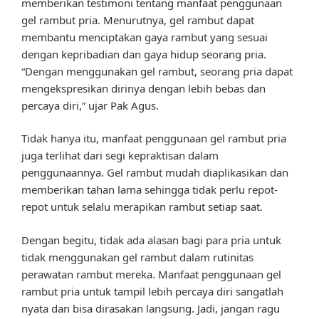
memberikan testimoni tentang manfaat penggunaan
gel rambut pria. Menurutnya, gel rambut dapat
membantu menciptakan gaya rambut yang sesuai
dengan kepribadian dan gaya hidup seorang pria.
“Dengan menggunakan gel rambut, seorang pria dapat
mengekspresikan dirinya dengan lebih bebas dan
percaya diri,” ujar Pak Agus.
Tidak hanya itu, manfaat penggunaan gel rambut pria
juga terlihat dari segi kepraktisan dalam
penggunaannya. Gel rambut mudah diaplikasikan dan
memberikan tahan lama sehingga tidak perlu repot-
repot untuk selalu merapikan rambut setiap saat.
Dengan begitu, tidak ada alasan bagi para pria untuk
tidak menggunakan gel rambut dalam rutinitas
perawatan rambut mereka. Manfaat penggunaan gel
rambut pria untuk tampil lebih percaya diri sangatlah
nyata dan bisa dirasakan langsung. Jadi, jangan ragu