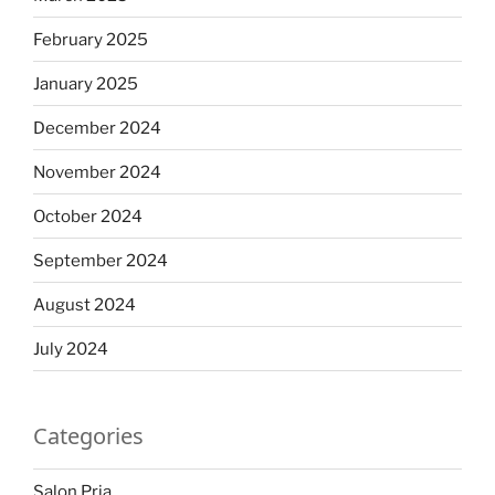
February 2025
January 2025
December 2024
November 2024
October 2024
September 2024
August 2024
July 2024
Categories
Salon Pria