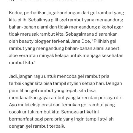
Kedua, perhatikan juga kandungan dari gel rambut yang
kita pilih. Sebaiknya pilih gel rambut yang mengandung
bahan-bahan alami dan tidak mengandung alkohol agar
tidak merusak rambut kita. Sebagaimana disarankan
oleh beauty blogger terkenal, Jane Doe, “Pilihlah gel
rambut yang mengandung bahan-bahan alami seperti
aloe vera atau minyak kelapa untuk menjaga kesehatan
rambut kita.”
Jadi, jangan ragu untuk mencoba gel rambut pria
terbaik agar kita bisa tampil stylish setiap hari. Dengan
pemilihan gel rambut yang tepat, kita bisa
mendapatkan gaya rambut yang keren dan percaya diri.
Ayo mulai eksplorasi dan temukan gel rambut yang
cocok untuk rambut kita. Semoga artikel ini
bermanfaat bagi para pria yang ingin tampil stylish
dengan gel rambut terbaik.