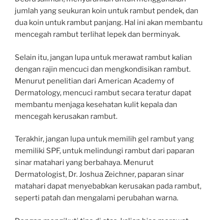
jumlah yang seukuran koin untuk rambut pendek, dan
dua koin untuk rambut panjang. Hal ini akan membantu
mencegah rambut terlihat lepek dan berminyak.
Selain itu, jangan lupa untuk merawat rambut kalian
dengan rajin mencuci dan mengkondisikan rambut.
Menurut penelitian dari American Academy of
Dermatology, mencuci rambut secara teratur dapat
membantu menjaga kesehatan kulit kepala dan
mencegah kerusakan rambut.
Terakhir, jangan lupa untuk memilih gel rambut yang
memiliki SPF, untuk melindungi rambut dari paparan
sinar matahari yang berbahaya. Menurut
Dermatologist, Dr. Joshua Zeichner, paparan sinar
matahari dapat menyebabkan kerusakan pada rambut,
seperti patah dan mengalami perubahan warna.