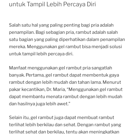
untuk Tampil Lebih Percaya Diri
Salah satu hal yang paling penting bagi pria adalah
penampilan. Bagi sebagian pria, rambut adalah salah
satu bagian yang paling diperhatikan dalam penampilan
mereka. Menggunakan gel rambut bisa menjadi solusi
untuk tampil lebih percaya diri.
Manfaat menggunakan gel rambut pria sangatlah
banyak. Pertama, gel rambut dapat membentuk gaya
rambut dengan lebih mudah dan tahan lama. Menurut
pakar kecantikan, Dr. Maria, “Menggunakan gel rambut
dapat membantu menata rambut dengan lebih mudah
dan hasilnya juga lebih awet.”
Selain itu, gel rambut juga dapat membuat rambut
terlihat lebih berkilau dan sehat. Dengan rambut yang
terlihat sehat dan berkilau, tentu akan meningkatkan