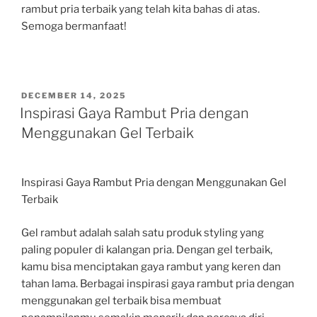
rambut pria terbaik yang telah kita bahas di atas.
Semoga bermanfaat!
POSTED
DECEMBER 14, 2025
ON
Inspirasi Gaya Rambut Pria dengan
Menggunakan Gel Terbaik
Inspirasi Gaya Rambut Pria dengan Menggunakan Gel
Terbaik
Gel rambut adalah salah satu produk styling yang
paling populer di kalangan pria. Dengan gel terbaik,
kamu bisa menciptakan gaya rambut yang keren dan
tahan lama. Berbagai inspirasi gaya rambut pria dengan
menggunakan gel terbaik bisa membuat