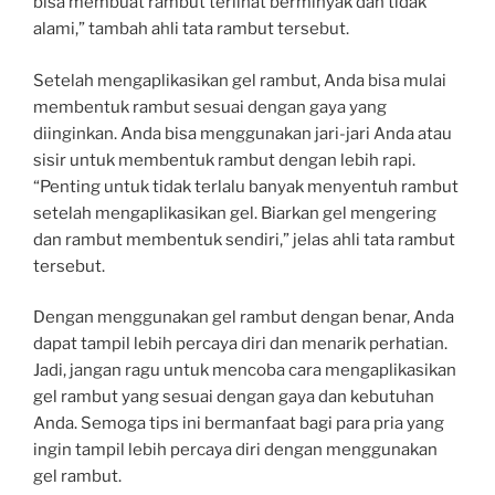
bisa membuat rambut terlihat berminyak dan tidak
alami,” tambah ahli tata rambut tersebut.
Setelah mengaplikasikan gel rambut, Anda bisa mulai
membentuk rambut sesuai dengan gaya yang
diinginkan. Anda bisa menggunakan jari-jari Anda atau
sisir untuk membentuk rambut dengan lebih rapi.
“Penting untuk tidak terlalu banyak menyentuh rambut
setelah mengaplikasikan gel. Biarkan gel mengering
dan rambut membentuk sendiri,” jelas ahli tata rambut
tersebut.
Dengan menggunakan gel rambut dengan benar, Anda
dapat tampil lebih percaya diri dan menarik perhatian.
Jadi, jangan ragu untuk mencoba cara mengaplikasikan
gel rambut yang sesuai dengan gaya dan kebutuhan
Anda. Semoga tips ini bermanfaat bagi para pria yang
ingin tampil lebih percaya diri dengan menggunakan
gel rambut.