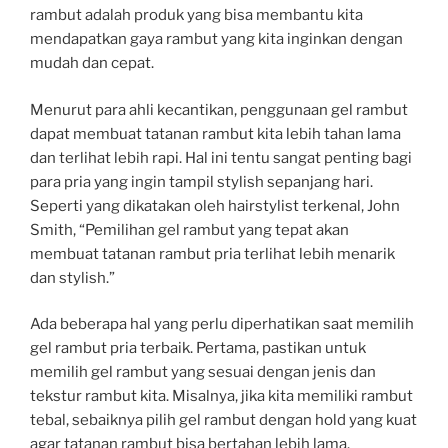
rambut adalah produk yang bisa membantu kita
mendapatkan gaya rambut yang kita inginkan dengan
mudah dan cepat.
Menurut para ahli kecantikan, penggunaan gel rambut
dapat membuat tatanan rambut kita lebih tahan lama
dan terlihat lebih rapi. Hal ini tentu sangat penting bagi
para pria yang ingin tampil stylish sepanjang hari.
Seperti yang dikatakan oleh hairstylist terkenal, John
Smith, “Pemilihan gel rambut yang tepat akan
membuat tatanan rambut pria terlihat lebih menarik
dan stylish.”
Ada beberapa hal yang perlu diperhatikan saat memilih
gel rambut pria terbaik. Pertama, pastikan untuk
memilih gel rambut yang sesuai dengan jenis dan
tekstur rambut kita. Misalnya, jika kita memiliki rambut
tebal, sebaiknya pilih gel rambut dengan hold yang kuat
agar tatanan rambut bisa bertahan lebih lama.