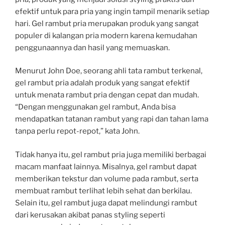
efektif untuk para pria yang ingin tampil menarik setiap
hari. Gel rambut pria merupakan produk yang sangat
populer di kalangan pria modern karena kemudahan
penggunaannya dan hasil yang memuaskan.
Menurut John Doe, seorang ahli tata rambut terkenal,
gel rambut pria adalah produk yang sangat efektif
untuk menata rambut pria dengan cepat dan mudah.
“Dengan menggunakan gel rambut, Anda bisa
mendapatkan tatanan rambut yang rapi dan tahan lama
tanpa perlu repot-repot,” kata John.
Tidak hanya itu, gel rambut pria juga memiliki berbagai
macam manfaat lainnya. Misalnya, gel rambut dapat
memberikan tekstur dan volume pada rambut, serta
membuat rambut terlihat lebih sehat dan berkilau.
Selain itu, gel rambut juga dapat melindungi rambut
dari kerusakan akibat panas styling seperti