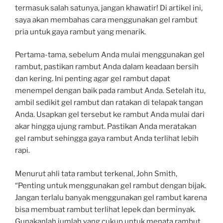
termasuk salah satunya, jangan khawatir! Di artikel ini,
saya akan membahas cara menggunakan gel rambut
pria untuk gaya rambut yang menarik.
Pertama-tama, sebelum Anda mulai menggunakan gel
rambut, pastikan rambut Anda dalam keadaan bersih
dan kering. Ini penting agar gel rambut dapat
menempel dengan baik pada rambut Anda. Setelah itu,
ambil sedikit gel rambut dan ratakan di telapak tangan
Anda. Usapkan gel tersebut ke rambut Anda mulai dari
akar hingga ujung rambut. Pastikan Anda meratakan
gel rambut sehingga gaya rambut Anda terlihat lebih
rapi.
Menurut ahli tata rambut terkenal, John Smith,
“Penting untuk menggunakan gel rambut dengan bijak.
Jangan terlalu banyak menggunakan gel rambut karena
bisa membuat rambut terlihat lepek dan berminyak.
Gunakanlah jumlah yang cukup untuk menata rambut