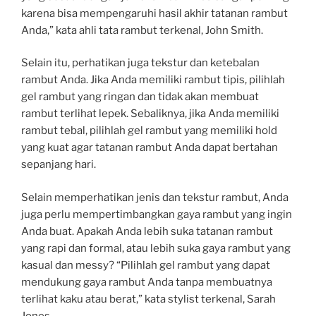
karena bisa mempengaruhi hasil akhir tatanan rambut
Anda,” kata ahli tata rambut terkenal, John Smith.
Selain itu, perhatikan juga tekstur dan ketebalan
rambut Anda. Jika Anda memiliki rambut tipis, pilihlah
gel rambut yang ringan dan tidak akan membuat
rambut terlihat lepek. Sebaliknya, jika Anda memiliki
rambut tebal, pilihlah gel rambut yang memiliki hold
yang kuat agar tatanan rambut Anda dapat bertahan
sepanjang hari.
Selain memperhatikan jenis dan tekstur rambut, Anda
juga perlu mempertimbangkan gaya rambut yang ingin
Anda buat. Apakah Anda lebih suka tatanan rambut
yang rapi dan formal, atau lebih suka gaya rambut yang
kasual dan messy? “Pilihlah gel rambut yang dapat
mendukung gaya rambut Anda tanpa membuatnya
terlihat kaku atau berat,” kata stylist terkenal, Sarah
Jones.