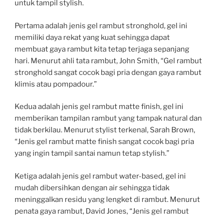
untuk tampil stylish.
Pertama adalah jenis gel rambut stronghold, gel ini
memiliki daya rekat yang kuat sehingga dapat
membuat gaya rambut kita tetap terjaga sepanjang
hari. Menurut ahli tata rambut, John Smith, “Gel rambut
stronghold sangat cocok bagi pria dengan gaya rambut
klimis atau pompadour.”
Kedua adalah jenis gel rambut matte finish, gel ini
memberikan tampilan rambut yang tampak natural dan
tidak berkilau. Menurut stylist terkenal, Sarah Brown,
“Jenis gel rambut matte finish sangat cocok bagi pria
yang ingin tampil santai namun tetap stylish.”
Ketiga adalah jenis gel rambut water-based, gel ini
mudah dibersihkan dengan air sehingga tidak
meninggalkan residu yang lengket di rambut. Menurut
penata gaya rambut, David Jones, “Jenis gel rambut