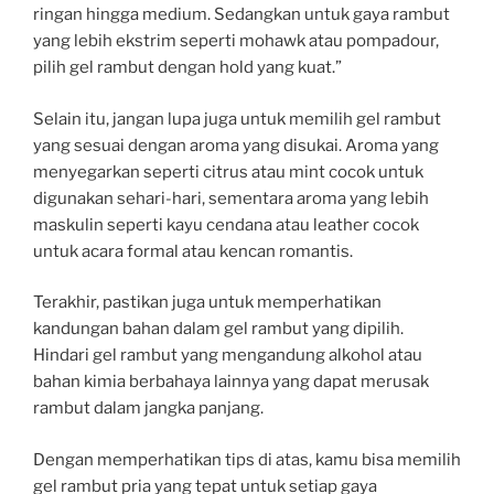
ringan hingga medium. Sedangkan untuk gaya rambut
yang lebih ekstrim seperti mohawk atau pompadour,
pilih gel rambut dengan hold yang kuat.”
Selain itu, jangan lupa juga untuk memilih gel rambut
yang sesuai dengan aroma yang disukai. Aroma yang
menyegarkan seperti citrus atau mint cocok untuk
digunakan sehari-hari, sementara aroma yang lebih
maskulin seperti kayu cendana atau leather cocok
untuk acara formal atau kencan romantis.
Terakhir, pastikan juga untuk memperhatikan
kandungan bahan dalam gel rambut yang dipilih.
Hindari gel rambut yang mengandung alkohol atau
bahan kimia berbahaya lainnya yang dapat merusak
rambut dalam jangka panjang.
Dengan memperhatikan tips di atas, kamu bisa memilih
gel rambut pria yang tepat untuk setiap gaya