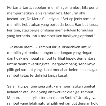
Pertama-tama, sebelum memilih gel rambut, kita perlu
memperhatikan jenis rambut kita. Menurut ahli
kecantikan, Dr. Maria Sulistiyani, “Setiap jenis rambut
memiliki kebutuhan yang berbeda-beda. Rambut lurus,
keriting, atau bergelombang memerlukan formulasi
yang berbeda untuk memberikan hasil yang optimal.”
Jika kamu memiliki rambut lurus, disarankan untuk
memilih gel rambut dengan kandungan yang ringan
dan tidak membuat rambut terlihat lepek. Sementara
untuk rambut keriting atau bergelombang, sebaiknya
pilih gel rambut yang dapat menahan kelembaban agar
rambut tetap terdefinisi tanpa kusut.
Selain itu, penting juga untuk memperhatikan tingkat
kekuatan atau hold yang ditawarkan oleh gel rambut.
Menurut hair stylist terkenal, John Smith, “Untuk gaya
rambut yang lebih natural, pilih gel rambut dengan hold