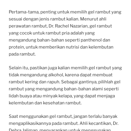
Pertama-tama, penting untuk memilih gel rambut yang
sesuai dengan jenis rambut kalian. Menurut ahli
perawatan rambut, Dr. Rachel Nazarian, gel rambut
yang cocok untuk rambut pria adalah yang
mengandung bahan-bahan seperti panthenol dan
protein, untuk memberikan nutrisi dan kelembutan
pada rambut.
Selain itu, pastikan juga kalian memilih gel rambut yang
tidak mengandung alkohol, karena dapat membuat
rambut kering dan rapuh. Sebagai gantinya, pilihlah gel
rambut yang mengandung bahan-bahan alami seperti
lidah buaya atau minyak kelapa, yang dapat menjaga
kelembutan dan kesehatan rambut.
Saat menggunakan gel rambut, jangan terlalu banyak
mengaplikasikannya pada rambut. Ahli kecantikan, Dr.
Debra Jaliman, menyarankan untuk menggunakan