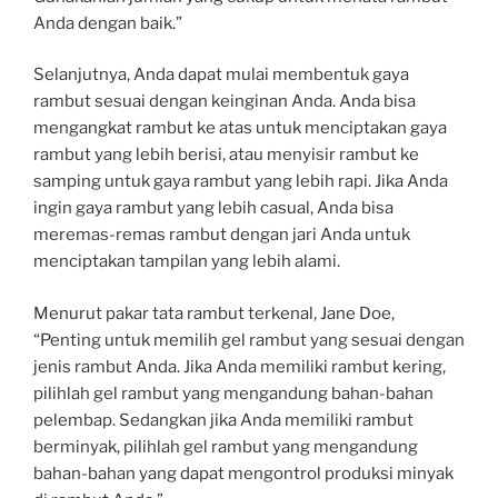
Anda dengan baik.”
Selanjutnya, Anda dapat mulai membentuk gaya
rambut sesuai dengan keinginan Anda. Anda bisa
mengangkat rambut ke atas untuk menciptakan gaya
rambut yang lebih berisi, atau menyisir rambut ke
samping untuk gaya rambut yang lebih rapi. Jika Anda
ingin gaya rambut yang lebih casual, Anda bisa
meremas-remas rambut dengan jari Anda untuk
menciptakan tampilan yang lebih alami.
Menurut pakar tata rambut terkenal, Jane Doe,
“Penting untuk memilih gel rambut yang sesuai dengan
jenis rambut Anda. Jika Anda memiliki rambut kering,
pilihlah gel rambut yang mengandung bahan-bahan
pelembap. Sedangkan jika Anda memiliki rambut
berminyak, pilihlah gel rambut yang mengandung
bahan-bahan yang dapat mengontrol produksi minyak