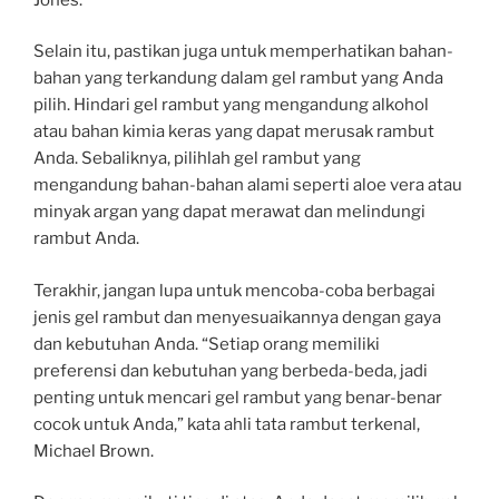
Selain itu, pastikan juga untuk memperhatikan bahan-
bahan yang terkandung dalam gel rambut yang Anda
pilih. Hindari gel rambut yang mengandung alkohol
atau bahan kimia keras yang dapat merusak rambut
Anda. Sebaliknya, pilihlah gel rambut yang
mengandung bahan-bahan alami seperti aloe vera atau
minyak argan yang dapat merawat dan melindungi
rambut Anda.
Terakhir, jangan lupa untuk mencoba-coba berbagai
jenis gel rambut dan menyesuaikannya dengan gaya
dan kebutuhan Anda. “Setiap orang memiliki
preferensi dan kebutuhan yang berbeda-beda, jadi
penting untuk mencari gel rambut yang benar-benar
cocok untuk Anda,” kata ahli tata rambut terkenal,
Michael Brown.