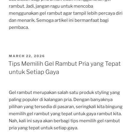
rambut. Jadi, jangan ragu untuk mencoba
menggunakan gel rambut agar tampil lebih percaya diri
dan menarik. Semoga artikel ini bermanfaat bagi
pembaca.
POSTED
MARCH 22, 2026
ON
Tips Memilih Gel Rambut Pria yang Tepat
untuk Setiap Gaya
Gel rambut merupakan salah satu produk styling yang
paling populer di kalangan pria. Dengan banyaknya
pilihan yang tersedia di pasaran, seringkali kita bingung
memilih gel rambut yang tepat untuk gaya rambut kita.
Nah, kali ini saya akan berbagi tips memilih gel rambut
pria yang tepat untuk setiap gaya.