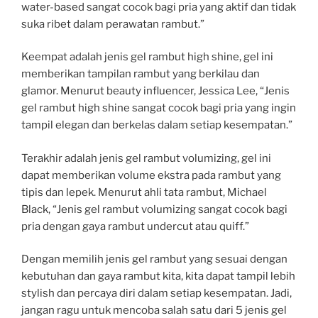
water-based sangat cocok bagi pria yang aktif dan tidak
suka ribet dalam perawatan rambut.”
Keempat adalah jenis gel rambut high shine, gel ini
memberikan tampilan rambut yang berkilau dan
glamor. Menurut beauty influencer, Jessica Lee, “Jenis
gel rambut high shine sangat cocok bagi pria yang ingin
tampil elegan dan berkelas dalam setiap kesempatan.”
Terakhir adalah jenis gel rambut volumizing, gel ini
dapat memberikan volume ekstra pada rambut yang
tipis dan lepek. Menurut ahli tata rambut, Michael
Black, “Jenis gel rambut volumizing sangat cocok bagi
pria dengan gaya rambut undercut atau quiff.”
Dengan memilih jenis gel rambut yang sesuai dengan
kebutuhan dan gaya rambut kita, kita dapat tampil lebih
stylish dan percaya diri dalam setiap kesempatan. Jadi,
jangan ragu untuk mencoba salah satu dari 5 jenis gel