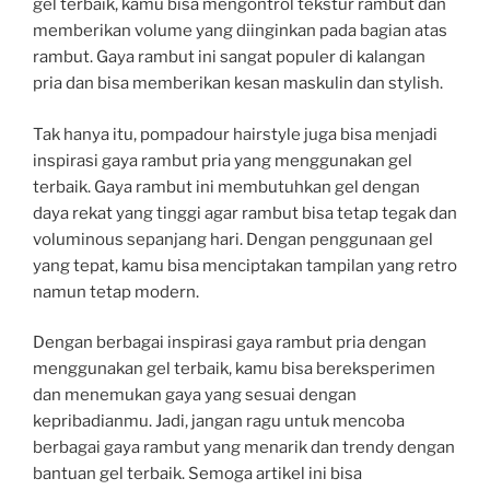
gel terbaik, kamu bisa mengontrol tekstur rambut dan
memberikan volume yang diinginkan pada bagian atas
rambut. Gaya rambut ini sangat populer di kalangan
pria dan bisa memberikan kesan maskulin dan stylish.
Tak hanya itu, pompadour hairstyle juga bisa menjadi
inspirasi gaya rambut pria yang menggunakan gel
terbaik. Gaya rambut ini membutuhkan gel dengan
daya rekat yang tinggi agar rambut bisa tetap tegak dan
voluminous sepanjang hari. Dengan penggunaan gel
yang tepat, kamu bisa menciptakan tampilan yang retro
namun tetap modern.
Dengan berbagai inspirasi gaya rambut pria dengan
menggunakan gel terbaik, kamu bisa bereksperimen
dan menemukan gaya yang sesuai dengan
kepribadianmu. Jadi, jangan ragu untuk mencoba
berbagai gaya rambut yang menarik dan trendy dengan
bantuan gel terbaik. Semoga artikel ini bisa