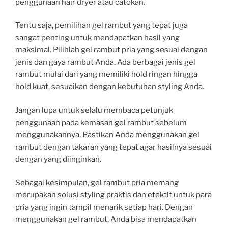
penggunaan hair dryer atau catokan.
Tentu saja, pemilihan gel rambut yang tepat juga
sangat penting untuk mendapatkan hasil yang
maksimal. Pilihlah gel rambut pria yang sesuai dengan
jenis dan gaya rambut Anda. Ada berbagai jenis gel
rambut mulai dari yang memiliki hold ringan hingga
hold kuat, sesuaikan dengan kebutuhan styling Anda.
Jangan lupa untuk selalu membaca petunjuk
penggunaan pada kemasan gel rambut sebelum
menggunakannya. Pastikan Anda menggunakan gel
rambut dengan takaran yang tepat agar hasilnya sesuai
dengan yang diinginkan.
Sebagai kesimpulan, gel rambut pria memang
merupakan solusi styling praktis dan efektif untuk para
pria yang ingin tampil menarik setiap hari. Dengan
menggunakan gel rambut, Anda bisa mendapatkan