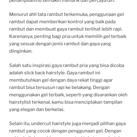
penampilanmu semakin menarik dan percaya diri.
Menurut ahli tata rambut terkemuka, penggunaan gel
rambut dapat memberikan kontrol yang baik pada
rambut dan membuat gaya rambut terlihat lebih rapi.
Karenanya, penting bagi pria untuk memilih gel terbaik
yang sesuai dengan jenis rambut dan gaya yang
diinginkan.
Salah satu inspirasi gaya rambut pria yang bisa dicoba
adalah slick back hairstyle. Gaya rambut ini
membutuhkan gel dengan daya rekat tinggi agar
rambut bisa tersusun rapi ke belakang. Dengan
menggunakan gel terbaik, seperti yang disarankan oleh
hairstylist terkenal, kamu bisa menciptakan tampilan
yang elegan dan berkelas.
Selain itu, undercut hairstyle juga menjadi pilihan gaya
rambut yang cocok dengan penggunaan gel. Dengan