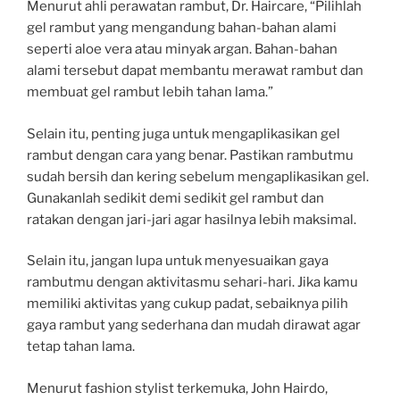
Menurut ahli perawatan rambut, Dr. Haircare, “Pilihlah
gel rambut yang mengandung bahan-bahan alami
seperti aloe vera atau minyak argan. Bahan-bahan
alami tersebut dapat membantu merawat rambut dan
membuat gel rambut lebih tahan lama.”
Selain itu, penting juga untuk mengaplikasikan gel
rambut dengan cara yang benar. Pastikan rambutmu
sudah bersih dan kering sebelum mengaplikasikan gel.
Gunakanlah sedikit demi sedikit gel rambut dan
ratakan dengan jari-jari agar hasilnya lebih maksimal.
Selain itu, jangan lupa untuk menyesuaikan gaya
rambutmu dengan aktivitasmu sehari-hari. Jika kamu
memiliki aktivitas yang cukup padat, sebaiknya pilih
gaya rambut yang sederhana dan mudah dirawat agar
tetap tahan lama.
Menurut fashion stylist terkemuka, John Hairdo,