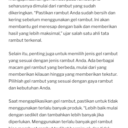
seharusnya dimulai dari rambut yang sudah
dikeringkan. “Pastikan rambut Anda sudah bersih dan
kering sebelum menggunakan gel rambut. Ini akan
membantu gel meresap dengan baik dan memberikan
hasil yang lebih maksimal,” ujar salah satu ahli tata
rambut terkenal.
Selain itu, penting juga untuk memilih jenis gel rambut
yang sesuai dengan jenis rambut Anda. Ada berbagai
macam gel rambut yang berbeda, mulai dari yang
memberikan kilauan hingga yang memberikan tekstur.
Pilihlah gel rambut yang sesuai dengan gaya rambut
dan kebutuhan Anda.
Saat mengaplikasikan gel rambut, pastikan untuk tidak
menggunakan terlalu banyak produk. “Lebih baik mulai
dengan sedikit dan tambahkan lebih banyak jika
diperlukan. Menggunakan terlalu banyak gel rambut