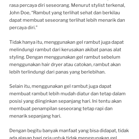
rasa percaya diri seseorang. Menurut stylist terkenal,
John Doe, “Rambut yang terlihat sehat dan berkilau
dapat membuat seseorang terlihat lebih menarik dan
percaya diri.”
Tidak hanya itu, menggunakan gel rambut juga dapat
melindungi rambut dari kerusakan akibat panas alat
styling. Dengan menggunakan gel rambut sebelum
menggunakan hair dryer atau catokan, rambut akan
lebih terlindungi dari panas yang berlebihan.
Selain itu, menggunakan gel rambut juga dapat
membuat rambut lebih mudah diatur dan tetap dalam
posisi yang diinginkan sepanjang hari. Ini tentu akan
membuat penampilan seseorang tetap rapi dan
menarik sepanjang hari.
Dengan begitu banyak manfaat yang bisa didapat, tidak
ada alasan bagi pria untuk tidak menggunakan gel