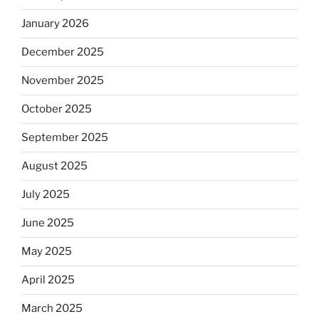
January 2026
December 2025
November 2025
October 2025
September 2025
August 2025
July 2025
June 2025
May 2025
April 2025
March 2025