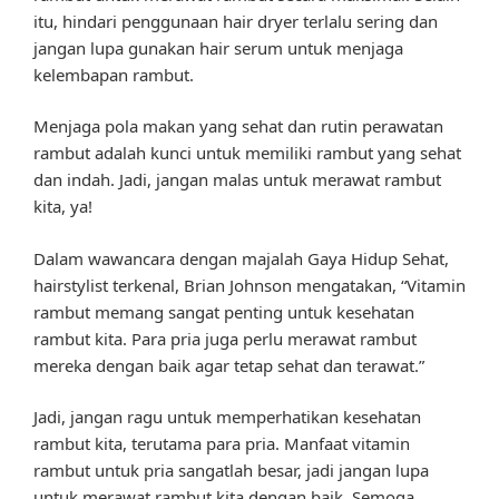
itu, hindari penggunaan hair dryer terlalu sering dan
jangan lupa gunakan hair serum untuk menjaga
kelembapan rambut.
Menjaga pola makan yang sehat dan rutin perawatan
rambut adalah kunci untuk memiliki rambut yang sehat
dan indah. Jadi, jangan malas untuk merawat rambut
kita, ya!
Dalam wawancara dengan majalah Gaya Hidup Sehat,
hairstylist terkenal, Brian Johnson mengatakan, “Vitamin
rambut memang sangat penting untuk kesehatan
rambut kita. Para pria juga perlu merawat rambut
mereka dengan baik agar tetap sehat dan terawat.”
Jadi, jangan ragu untuk memperhatikan kesehatan
rambut kita, terutama para pria. Manfaat vitamin
rambut untuk pria sangatlah besar, jadi jangan lupa
untuk merawat rambut kita dengan baik. Semoga