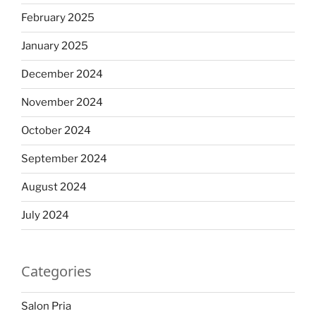
February 2025
January 2025
December 2024
November 2024
October 2024
September 2024
August 2024
July 2024
Categories
Salon Pria