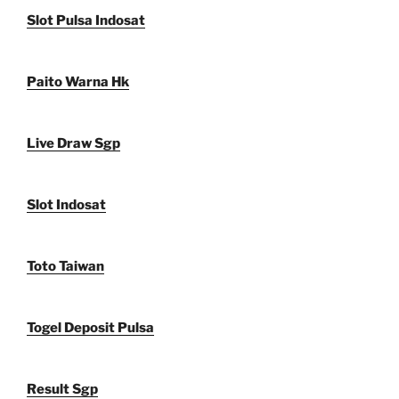
Slot Pulsa Indosat
Paito Warna Hk
Live Draw Sgp
Slot Indosat
Toto Taiwan
Togel Deposit Pulsa
Result Sgp