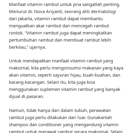
Manfaat vitamin rambut untuk pria sangatlah penting.
Menurut dr. Nova Ariyanti, seorang ahli dermatologi
dari Jakarta, vitamin rambut dapat membantu
menguatkan akar rambut dan mencegah rambut
rontok. “Vitamin rambut juga dapat meningkatkan
pertumbuhan rambut dan membuat rambut lebih
berkilau,” ujarnya.
Untuk mendapatkan manfaat vitamin rambut yang
maksimal, kita perlu mengonsumsi makanan yang kaya
akan vitamin, seperti sayuran hijau, buah-buahan, dan
kacang-kacangan. Selain itu, kita juga bisa
menggunakan suplemen vitamin rambut yang banyak
dijual di pasaran.
Namun, tidak hanya dari dalam tubuh, perawatan
rambut juga perlu dilakukan dari luar. Gunakanlah
shampoo dan conditioner yang mengandung vitamin
rambut untuk merawat rambut secara maksimal. Selain