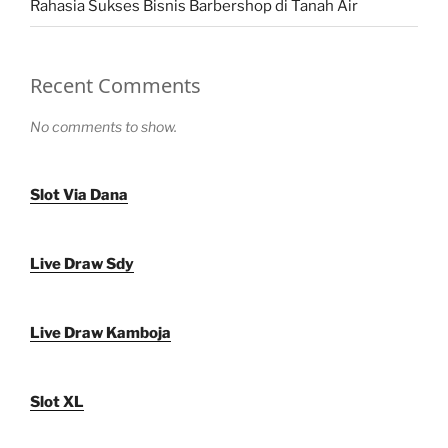
Rahasia Sukses Bisnis Barbershop di Tanah Air
Recent Comments
No comments to show.
Slot Via Dana
Live Draw Sdy
Live Draw Kamboja
Slot XL