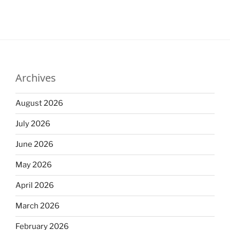
Archives
August 2026
July 2026
June 2026
May 2026
April 2026
March 2026
February 2026