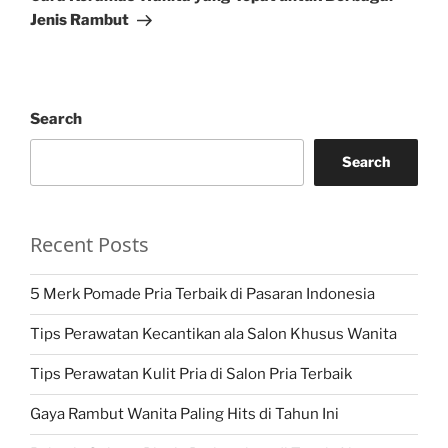
Jenis Rambut
Search
Search
Recent Posts
5 Merk Pomade Pria Terbaik di Pasaran Indonesia
Tips Perawatan Kecantikan ala Salon Khusus Wanita
Tips Perawatan Kulit Pria di Salon Pria Terbaik
Gaya Rambut Wanita Paling Hits di Tahun Ini