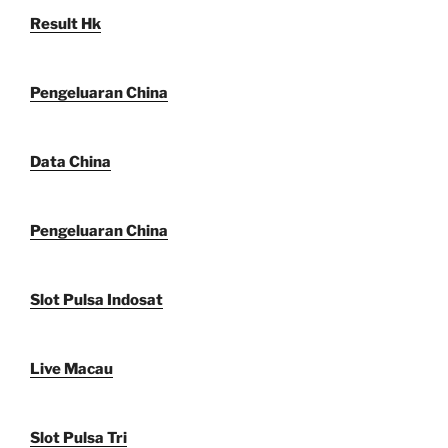
Result Hk
Pengeluaran China
Data China
Pengeluaran China
Slot Pulsa Indosat
Live Macau
Slot Pulsa Tri