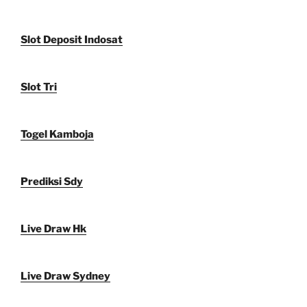
Slot Deposit Indosat
Slot Tri
Togel Kamboja
Prediksi Sdy
Live Draw Hk
Live Draw Sydney