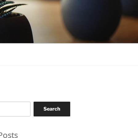
Search
Posts