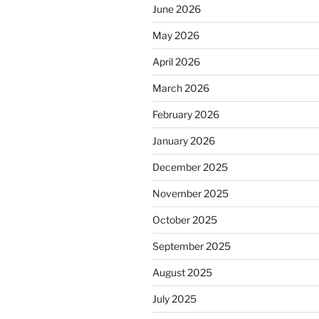
June 2026
May 2026
April 2026
March 2026
February 2026
January 2026
December 2025
November 2025
October 2025
September 2025
August 2025
July 2025