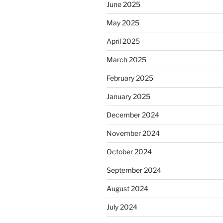
June 2025
May 2025
April 2025
March 2025
February 2025
January 2025
December 2024
November 2024
October 2024
September 2024
August 2024
July 2024