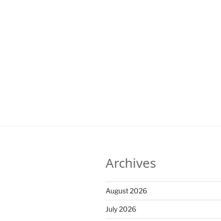
Archives
August 2026
July 2026