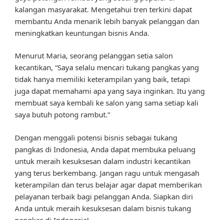
kalangan masyarakat. Mengetahui tren terkini dapat
membantu Anda menarik lebih banyak pelanggan dan
meningkatkan keuntungan bisnis Anda.
Menurut Maria, seorang pelanggan setia salon
kecantikan, “Saya selalu mencari tukang pangkas yang
tidak hanya memiliki keterampilan yang baik, tetapi
juga dapat memahami apa yang saya inginkan. Itu yang
membuat saya kembali ke salon yang sama setiap kali
saya butuh potong rambut.”
Dengan menggali potensi bisnis sebagai tukang
pangkas di Indonesia, Anda dapat membuka peluang
untuk meraih kesuksesan dalam industri kecantikan
yang terus berkembang. Jangan ragu untuk mengasah
keterampilan dan terus belajar agar dapat memberikan
pelayanan terbaik bagi pelanggan Anda. Siapkan diri
Anda untuk meraih kesuksesan dalam bisnis tukang
pangkas di Indonesia!