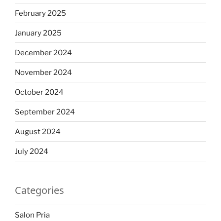
February 2025
January 2025
December 2024
November 2024
October 2024
September 2024
August 2024
July 2024
Categories
Salon Pria