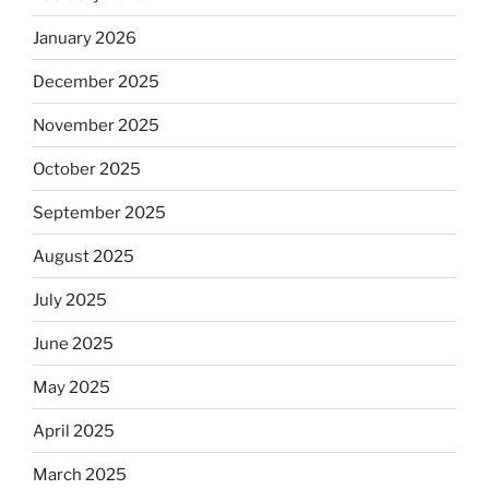
January 2026
December 2025
November 2025
October 2025
September 2025
August 2025
July 2025
June 2025
May 2025
April 2025
March 2025