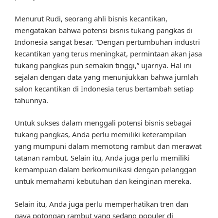
Menurut Rudi, seorang ahli bisnis kecantikan,
mengatakan bahwa potensi bisnis tukang pangkas di
Indonesia sangat besar. “Dengan pertumbuhan industri
kecantikan yang terus meningkat, permintaan akan jasa
tukang pangkas pun semakin tinggi,” ujarnya. Hal ini
sejalan dengan data yang menunjukkan bahwa jumlah
salon kecantikan di Indonesia terus bertambah setiap
tahunnya.
Untuk sukses dalam menggali potensi bisnis sebagai
tukang pangkas, Anda perlu memiliki keterampilan
yang mumpuni dalam memotong rambut dan merawat
tatanan rambut. Selain itu, Anda juga perlu memiliki
kemampuan dalam berkomunikasi dengan pelanggan
untuk memahami kebutuhan dan keinginan mereka.
Selain itu, Anda juga perlu memperhatikan tren dan
gaya potongan rambut yang sedang populer di