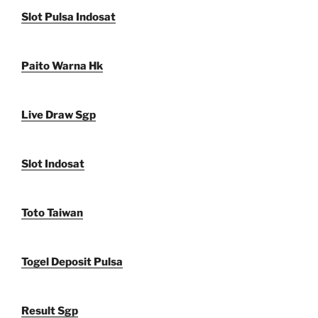
Slot Pulsa Indosat
Paito Warna Hk
Live Draw Sgp
Slot Indosat
Toto Taiwan
Togel Deposit Pulsa
Result Sgp