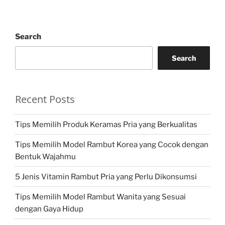
Search
Search
Recent Posts
Tips Memilih Produk Keramas Pria yang Berkualitas
Tips Memilih Model Rambut Korea yang Cocok dengan
Bentuk Wajahmu
5 Jenis Vitamin Rambut Pria yang Perlu Dikonsumsi
Tips Memilih Model Rambut Wanita yang Sesuai
dengan Gaya Hidup