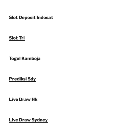
Slot Deposit Indosat
Slot Tri
Togel Kamboja
Prediksi Sdy
Live Draw Hk
Live Draw Sydney