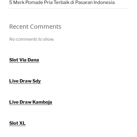
5 Merk Pomade Pria Terbaik di Pasaran Indonesia
Recent Comments
No comments to show.
Slot Via Dana
Live Draw Sdy
Live Draw Kamboja
Slot XL