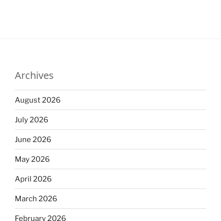
Archives
August 2026
July 2026
June 2026
May 2026
April 2026
March 2026
February 2026