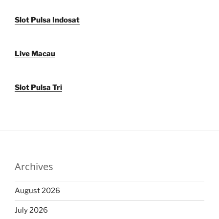
Slot Pulsa Indosat
Live Macau
Slot Pulsa Tri
Archives
August 2026
July 2026