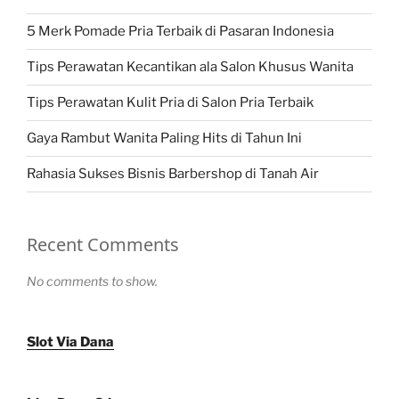
5 Merk Pomade Pria Terbaik di Pasaran Indonesia
Tips Perawatan Kecantikan ala Salon Khusus Wanita
Tips Perawatan Kulit Pria di Salon Pria Terbaik
Gaya Rambut Wanita Paling Hits di Tahun Ini
Rahasia Sukses Bisnis Barbershop di Tanah Air
Recent Comments
No comments to show.
Slot Via Dana