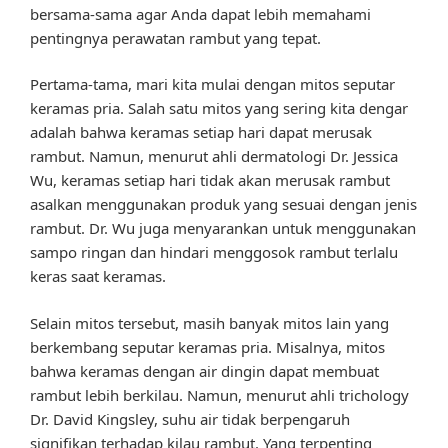
bersama-sama agar Anda dapat lebih memahami
pentingnya perawatan rambut yang tepat.
Pertama-tama, mari kita mulai dengan mitos seputar
keramas pria. Salah satu mitos yang sering kita dengar
adalah bahwa keramas setiap hari dapat merusak
rambut. Namun, menurut ahli dermatologi Dr. Jessica
Wu, keramas setiap hari tidak akan merusak rambut
asalkan menggunakan produk yang sesuai dengan jenis
rambut. Dr. Wu juga menyarankan untuk menggunakan
sampo ringan dan hindari menggosok rambut terlalu
keras saat keramas.
Selain mitos tersebut, masih banyak mitos lain yang
berkembang seputar keramas pria. Misalnya, mitos
bahwa keramas dengan air dingin dapat membuat
rambut lebih berkilau. Namun, menurut ahli trichology
Dr. David Kingsley, suhu air tidak berpengaruh
signifikan terhadap kilau rambut. Yang terpenting