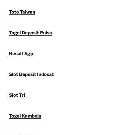
Toto Taiwan
Togel Deposit Pulsa
Result Sgp
Slot Deposit Indosat
Slot Tri
Togel Kamboja