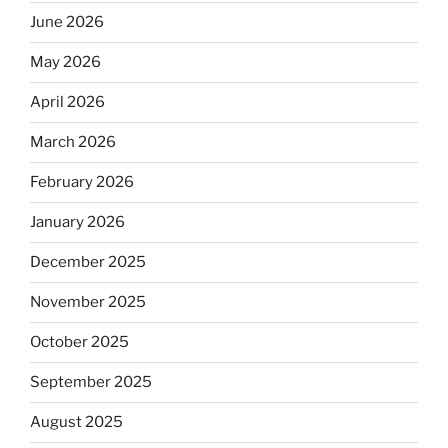
June 2026
May 2026
April 2026
March 2026
February 2026
January 2026
December 2025
November 2025
October 2025
September 2025
August 2025