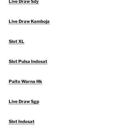
Live Draw Sdy
Live Draw Kamboja
Slot XL
Slot Pulsa Indosat
Paito Warna Hk
Live Draw Sgp
Slot Indosat