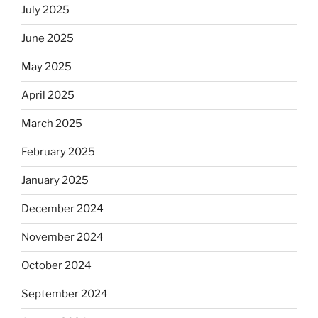
July 2025
June 2025
May 2025
April 2025
March 2025
February 2025
January 2025
December 2024
November 2024
October 2024
September 2024