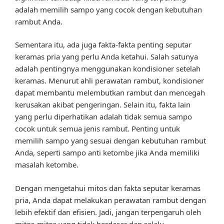
adalah memilih sampo yang cocok dengan kebutuhan
rambut Anda.
Sementara itu, ada juga fakta-fakta penting seputar
keramas pria yang perlu Anda ketahui. Salah satunya
adalah pentingnya menggunakan kondisioner setelah
keramas. Menurut ahli perawatan rambut, kondisioner
dapat membantu melembutkan rambut dan mencegah
kerusakan akibat pengeringan. Selain itu, fakta lain
yang perlu diperhatikan adalah tidak semua sampo
cocok untuk semua jenis rambut. Penting untuk
memilih sampo yang sesuai dengan kebutuhan rambut
Anda, seperti sampo anti ketombe jika Anda memiliki
masalah ketombe.
Dengan mengetahui mitos dan fakta seputar keramas
pria, Anda dapat melakukan perawatan rambut dengan
lebih efektif dan efisien. Jadi, jangan terpengaruh oleh
mitos-mitos yang tidak berdasar dan selalu