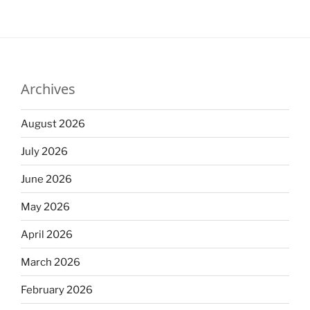
Archives
August 2026
July 2026
June 2026
May 2026
April 2026
March 2026
February 2026