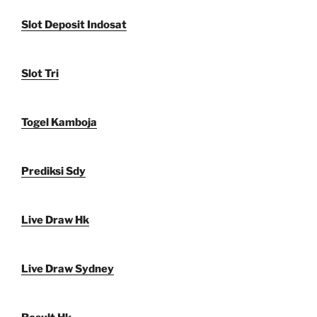
Slot Deposit Indosat
Slot Tri
Togel Kamboja
Prediksi Sdy
Live Draw Hk
Live Draw Sydney