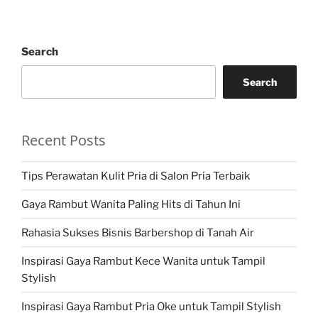
Search
Search
Recent Posts
Tips Perawatan Kulit Pria di Salon Pria Terbaik
Gaya Rambut Wanita Paling Hits di Tahun Ini
Rahasia Sukses Bisnis Barbershop di Tanah Air
Inspirasi Gaya Rambut Kece Wanita untuk Tampil
Stylish
Inspirasi Gaya Rambut Pria Oke untuk Tampil Stylish