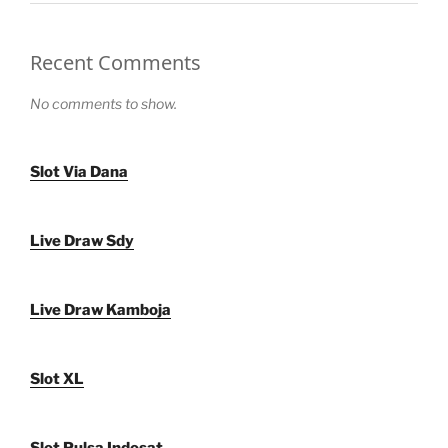
Recent Comments
No comments to show.
Slot Via Dana
Live Draw Sdy
Live Draw Kamboja
Slot XL