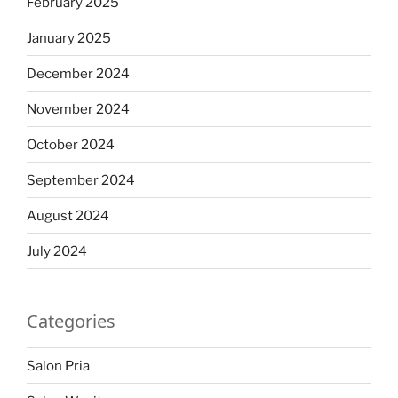
February 2025
January 2025
December 2024
November 2024
October 2024
September 2024
August 2024
July 2024
Categories
Salon Pria