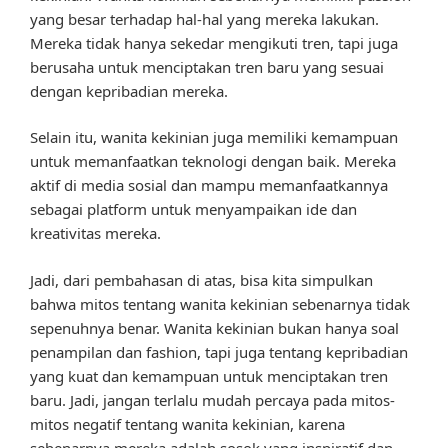
yang besar terhadap hal-hal yang mereka lakukan.
Mereka tidak hanya sekedar mengikuti tren, tapi juga
berusaha untuk menciptakan tren baru yang sesuai
dengan kepribadian mereka.
Selain itu, wanita kekinian juga memiliki kemampuan
untuk memanfaatkan teknologi dengan baik. Mereka
aktif di media sosial dan mampu memanfaatkannya
sebagai platform untuk menyampaikan ide dan
kreativitas mereka.
Jadi, dari pembahasan di atas, bisa kita simpulkan
bahwa mitos tentang wanita kekinian sebenarnya tidak
sepenuhnya benar. Wanita kekinian bukan hanya soal
penampilan dan fashion, tapi juga tentang kepribadian
yang kuat dan kemampuan untuk menciptakan tren
baru. Jadi, jangan terlalu mudah percaya pada mitos-
mitos negatif tentang wanita kekinian, karena
sebenarnya mereka adalah sosok yang inspiratif dan