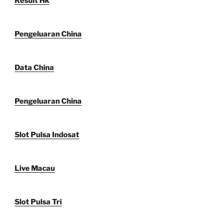
Result Hk
Pengeluaran China
Data China
Pengeluaran China
Slot Pulsa Indosat
Live Macau
Slot Pulsa Tri