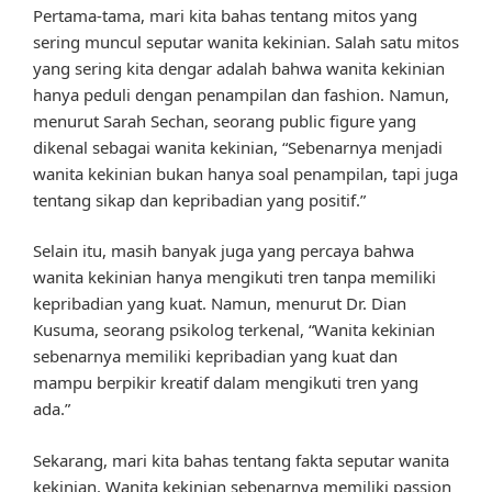
Pertama-tama, mari kita bahas tentang mitos yang
sering muncul seputar wanita kekinian. Salah satu mitos
yang sering kita dengar adalah bahwa wanita kekinian
hanya peduli dengan penampilan dan fashion. Namun,
menurut Sarah Sechan, seorang public figure yang
dikenal sebagai wanita kekinian, “Sebenarnya menjadi
wanita kekinian bukan hanya soal penampilan, tapi juga
tentang sikap dan kepribadian yang positif.”
Selain itu, masih banyak juga yang percaya bahwa
wanita kekinian hanya mengikuti tren tanpa memiliki
kepribadian yang kuat. Namun, menurut Dr. Dian
Kusuma, seorang psikolog terkenal, “Wanita kekinian
sebenarnya memiliki kepribadian yang kuat dan
mampu berpikir kreatif dalam mengikuti tren yang
ada.”
Sekarang, mari kita bahas tentang fakta seputar wanita
kekinian. Wanita kekinian sebenarnya memiliki passion