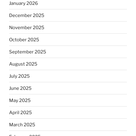
January 2026
December 2025
November 2025
October 2025
September 2025
August 2025
July 2025
June 2025
May 2025
April 2025
March 2025