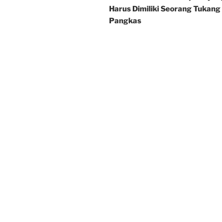
Harus Dimiliki Seorang Tukang
Pangkas