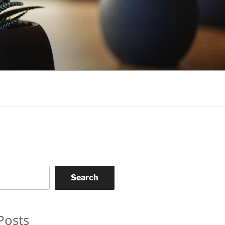
Search
Posts