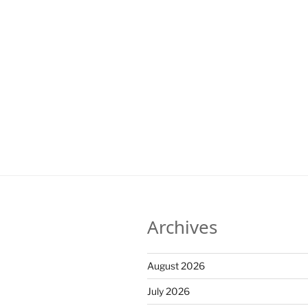
Archives
August 2026
July 2026