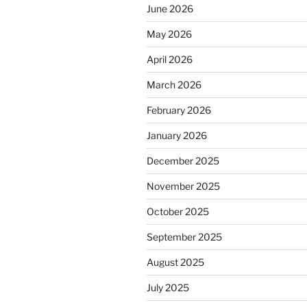
June 2026
May 2026
April 2026
March 2026
February 2026
January 2026
December 2025
November 2025
October 2025
September 2025
August 2025
July 2025