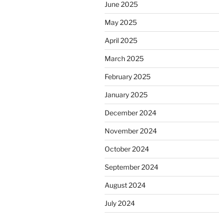
June 2025
May 2025
April 2025
March 2025
February 2025
January 2025
December 2024
November 2024
October 2024
September 2024
August 2024
July 2024