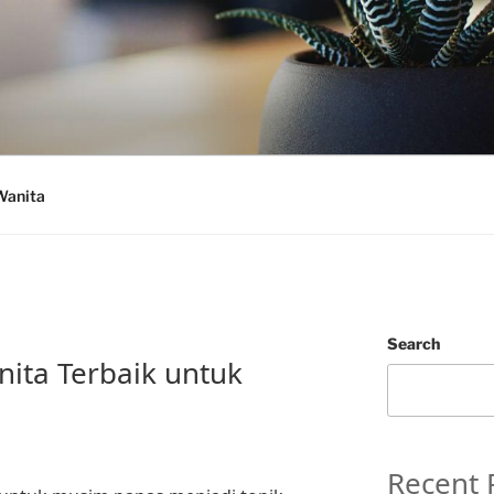
Wanita
Search
ita Terbaik untuk
Recent 