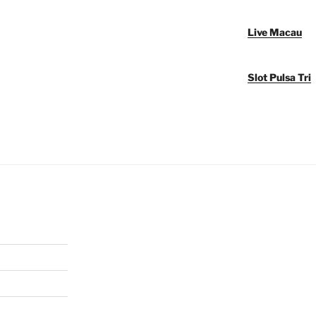
Live Macau
Slot Pulsa Tri