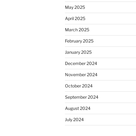
May 2025
April 2025
March 2025
February 2025
January 2025
December 2024
November 2024
October 2024
September 2024
August 2024
July 2024