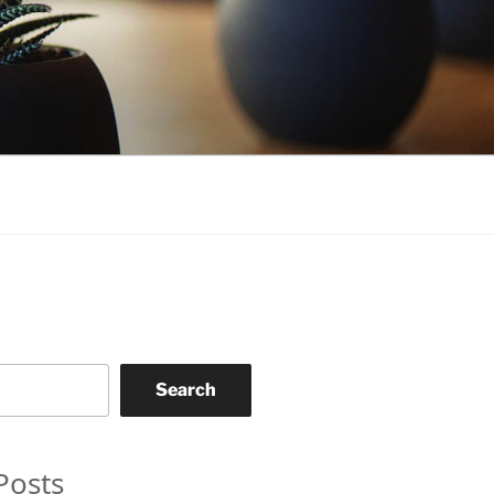
Search
Posts