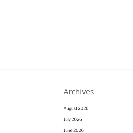
Archives
August 2026
July 2026
June 2026