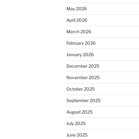
May 2026
April 2026
March 2026
February 2026
January 2026
December 2025
November 2025
October 2025
September 2025
August 2025
July 2025
June 2025