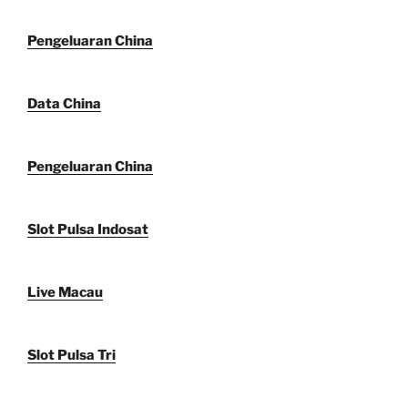
Pengeluaran China
Data China
Pengeluaran China
Slot Pulsa Indosat
Live Macau
Slot Pulsa Tri