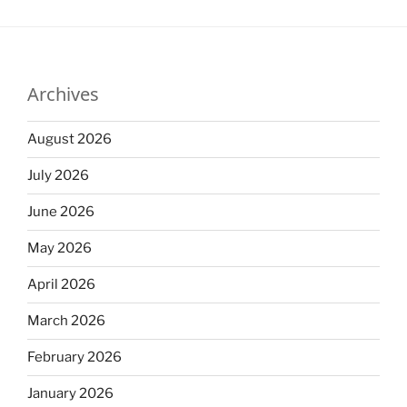
Archives
August 2026
July 2026
June 2026
May 2026
April 2026
March 2026
February 2026
January 2026