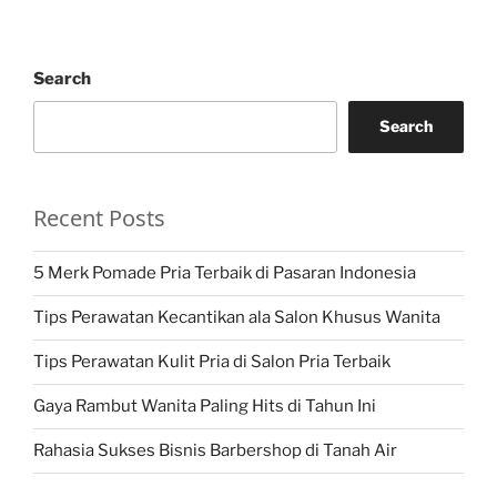
Search
Search
Recent Posts
5 Merk Pomade Pria Terbaik di Pasaran Indonesia
Tips Perawatan Kecantikan ala Salon Khusus Wanita
Tips Perawatan Kulit Pria di Salon Pria Terbaik
Gaya Rambut Wanita Paling Hits di Tahun Ini
Rahasia Sukses Bisnis Barbershop di Tanah Air