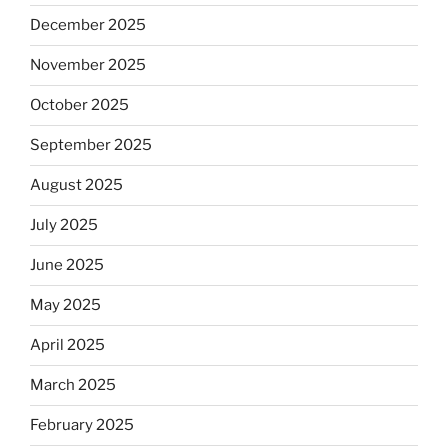
December 2025
November 2025
October 2025
September 2025
August 2025
July 2025
June 2025
May 2025
April 2025
March 2025
February 2025