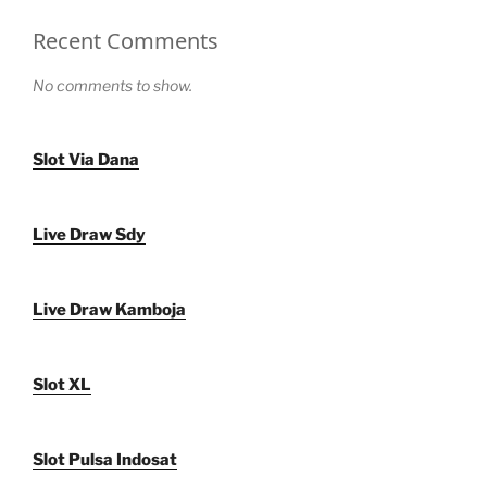
Recent Comments
No comments to show.
Slot Via Dana
Live Draw Sdy
Live Draw Kamboja
Slot XL
Slot Pulsa Indosat