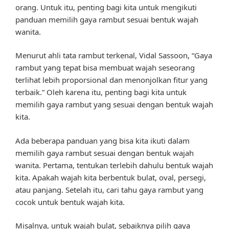
orang. Untuk itu, penting bagi kita untuk mengikuti
panduan memilih gaya rambut sesuai bentuk wajah
wanita.
Menurut ahli tata rambut terkenal, Vidal Sassoon, “Gaya
rambut yang tepat bisa membuat wajah seseorang
terlihat lebih proporsional dan menonjolkan fitur yang
terbaik.” Oleh karena itu, penting bagi kita untuk
memilih gaya rambut yang sesuai dengan bentuk wajah
kita.
Ada beberapa panduan yang bisa kita ikuti dalam
memilih gaya rambut sesuai dengan bentuk wajah
wanita. Pertama, tentukan terlebih dahulu bentuk wajah
kita. Apakah wajah kita berbentuk bulat, oval, persegi,
atau panjang. Setelah itu, cari tahu gaya rambut yang
cocok untuk bentuk wajah kita.
Misalnya, untuk wajah bulat, sebaiknya pilih gaya