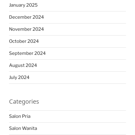
January 2025
December 2024
November 2024
October 2024
September 2024
August 2024
July 2024
Categories
Salon Pria
Salon Wanita