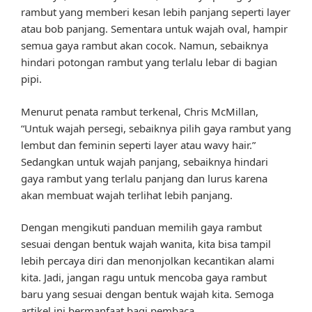
rambut yang memberi kesan lebih panjang seperti layer
atau bob panjang. Sementara untuk wajah oval, hampir
semua gaya rambut akan cocok. Namun, sebaiknya
hindari potongan rambut yang terlalu lebar di bagian
pipi.
Menurut penata rambut terkenal, Chris McMillan,
“Untuk wajah persegi, sebaiknya pilih gaya rambut yang
lembut dan feminin seperti layer atau wavy hair.”
Sedangkan untuk wajah panjang, sebaiknya hindari
gaya rambut yang terlalu panjang dan lurus karena
akan membuat wajah terlihat lebih panjang.
Dengan mengikuti panduan memilih gaya rambut
sesuai dengan bentuk wajah wanita, kita bisa tampil
lebih percaya diri dan menonjolkan kecantikan alami
kita. Jadi, jangan ragu untuk mencoba gaya rambut
baru yang sesuai dengan bentuk wajah kita. Semoga
artikel ini bermanfaat bagi pembaca.