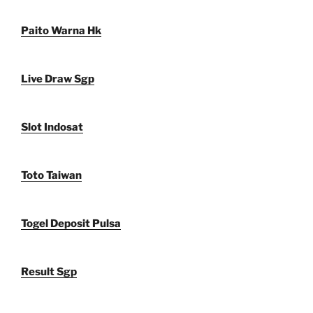
Paito Warna Hk
Live Draw Sgp
Slot Indosat
Toto Taiwan
Togel Deposit Pulsa
Result Sgp