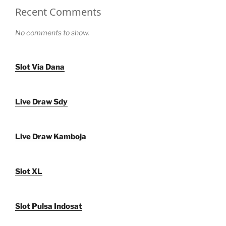
Recent Comments
No comments to show.
Slot Via Dana
Live Draw Sdy
Live Draw Kamboja
Slot XL
Slot Pulsa Indosat