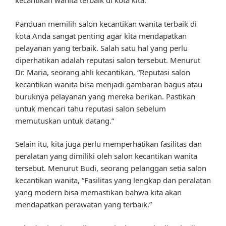
kecantikan wanita terbaik di kota kita.
Panduan memilih salon kecantikan wanita terbaik di
kota Anda sangat penting agar kita mendapatkan
pelayanan yang terbaik. Salah satu hal yang perlu
diperhatikan adalah reputasi salon tersebut. Menurut
Dr. Maria, seorang ahli kecantikan, “Reputasi salon
kecantikan wanita bisa menjadi gambaran bagus atau
buruknya pelayanan yang mereka berikan. Pastikan
untuk mencari tahu reputasi salon sebelum
memutuskan untuk datang.”
Selain itu, kita juga perlu memperhatikan fasilitas dan
peralatan yang dimiliki oleh salon kecantikan wanita
tersebut. Menurut Budi, seorang pelanggan setia salon
kecantikan wanita, “Fasilitas yang lengkap dan peralatan
yang modern bisa memastikan bahwa kita akan
mendapatkan perawatan yang terbaik.”