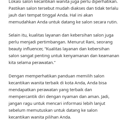
Lokasi salon kecantikan wanita juga perlu diperhatikan.
Pastikan salon tersebut mudah diakses dan tidak terlalu
jauh dari tempat tinggal Anda. Hal ini akan
memudahkan Anda untuk datang ke salon secara rutin.
Selain itu, kualitas layanan dan kebersihan salon juga
perlu menjadi pertimbangan. Menurut Rani, seorang
beauty influencer, “Kualitas layanan dan kebersihan
salon sangat penting untuk kenyamanan dan keamanan
kita selama perawatan.”
Dengan memperhatikan panduan memilih salon
kecantikan wanita terbaik di kota Anda, Anda bisa
mendapatkan perawatan yang terbaik dan
mempercantik diri dengan nyaman dan aman. Jadi,
jangan ragu untuk mencari informasi lebih lanjut
sebelum memutuskan untuk datang ke salon
kecantikan wanita pilihan Anda.