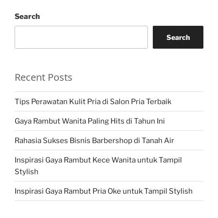
Search
Search
Recent Posts
Tips Perawatan Kulit Pria di Salon Pria Terbaik
Gaya Rambut Wanita Paling Hits di Tahun Ini
Rahasia Sukses Bisnis Barbershop di Tanah Air
Inspirasi Gaya Rambut Kece Wanita untuk Tampil
Stylish
Inspirasi Gaya Rambut Pria Oke untuk Tampil Stylish