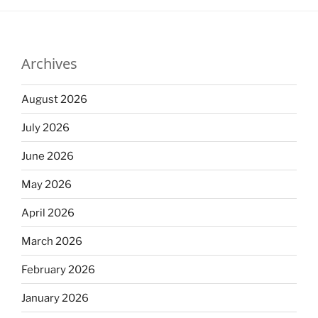
Archives
August 2026
July 2026
June 2026
May 2026
April 2026
March 2026
February 2026
January 2026