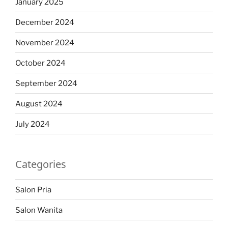
January 2025
December 2024
November 2024
October 2024
September 2024
August 2024
July 2024
Categories
Salon Pria
Salon Wanita