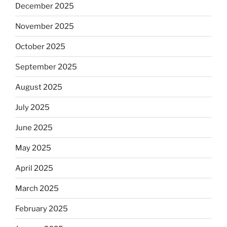
December 2025
November 2025
October 2025
September 2025
August 2025
July 2025
June 2025
May 2025
April 2025
March 2025
February 2025