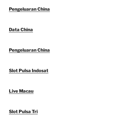
Pengeluaran China
Data China
Pengeluaran China
Slot Pulsa Indosat
Live Macau
Slot Pulsa Tri