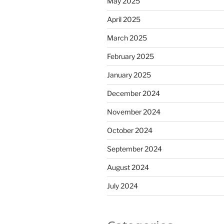
May 2025
April 2025
March 2025
February 2025
January 2025
December 2024
November 2024
October 2024
September 2024
August 2024
July 2024