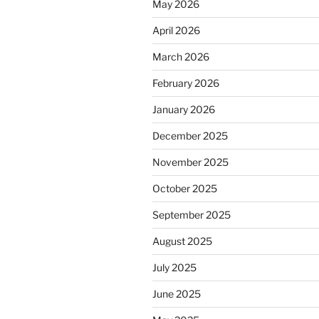
May 2026
April 2026
March 2026
February 2026
January 2026
December 2025
November 2025
October 2025
September 2025
August 2025
July 2025
June 2025