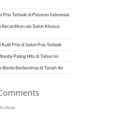
Pria Terbaik di Pasaran Indonesia
 Kecantikan ala Salon Khusus
Kulit Pria di Salon Pria Terbaik
nita Paling Hits di Tahun Ini
 Bisnis Barbershop di Tanah Air
 Comments
o show.