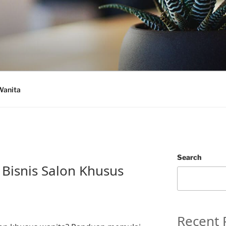
Wanita
Search
Bisnis Salon Khusus
Recent 