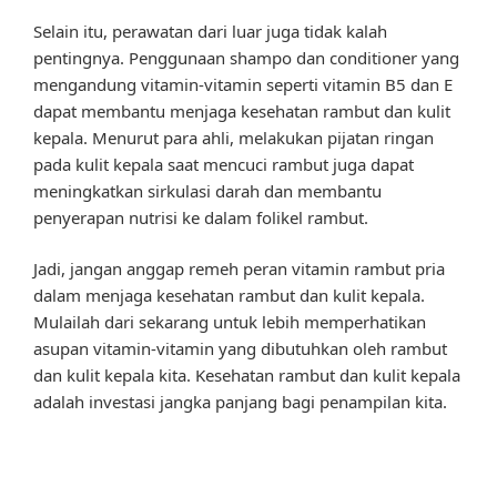
Selain itu, perawatan dari luar juga tidak kalah
pentingnya. Penggunaan shampo dan conditioner yang
mengandung vitamin-vitamin seperti vitamin B5 dan E
dapat membantu menjaga kesehatan rambut dan kulit
kepala. Menurut para ahli, melakukan pijatan ringan
pada kulit kepala saat mencuci rambut juga dapat
meningkatkan sirkulasi darah dan membantu
penyerapan nutrisi ke dalam folikel rambut.
Jadi, jangan anggap remeh peran vitamin rambut pria
dalam menjaga kesehatan rambut dan kulit kepala.
Mulailah dari sekarang untuk lebih memperhatikan
asupan vitamin-vitamin yang dibutuhkan oleh rambut
dan kulit kepala kita. Kesehatan rambut dan kulit kepala
adalah investasi jangka panjang bagi penampilan kita.