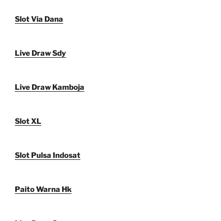
Slot Via Dana
Live Draw Sdy
Live Draw Kamboja
Slot XL
Slot Pulsa Indosat
Paito Warna Hk