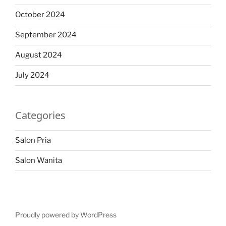
October 2024
September 2024
August 2024
July 2024
Categories
Salon Pria
Salon Wanita
Proudly powered by WordPress