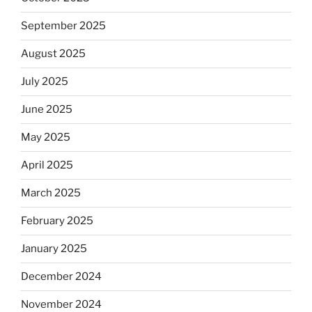
September 2025
August 2025
July 2025
June 2025
May 2025
April 2025
March 2025
February 2025
January 2025
December 2024
November 2024