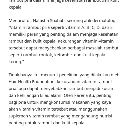
rambut pria dalam menjaga kesehatan rambut dan kulit
kepala.
Menurut dr. Natasha Shahab, seorang ahli dermatologi,
“Vitamin rambut pria seperti vitamin A, B, C, D, dan E
memiliki peran yang penting dalam menjaga kesehatan
rambut dan kulit kepala. Kekurangan vitamin-vitamin
tersebut dapat menyebabkan berbagai masalah rambut
seperti rambut rontok, ketombe, dan kulit kepala
kering.”
Tidak hanya itu, menurut penelitian yang dilakukan oleh
Hair Health Foundation, kekurangan vitamin rambut
pria juga dapat menyebabkan rambut menjadi kusam
dan kehilangan kilau alami. Oleh karena itu, penting
bagi pria untuk mengkonsumsi makanan yang kaya
akan vitamin-vitamin tersebut atau menggunakan
suplemen vitamin rambut yang mengandung nutrisi
penting untuk rambut dan kulit kepala.