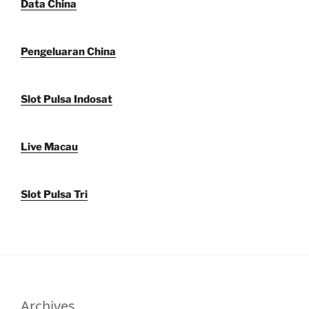
Data China
Pengeluaran China
Slot Pulsa Indosat
Live Macau
Slot Pulsa Tri
Archives