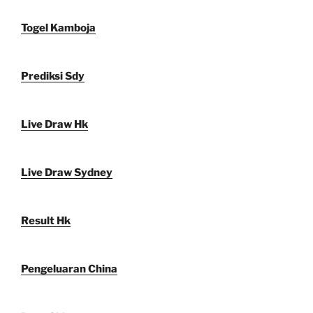
Togel Kamboja
Prediksi Sdy
Live Draw Hk
Live Draw Sydney
Result Hk
Pengeluaran China