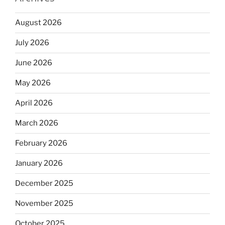
August 2026
July 2026
June 2026
May 2026
April 2026
March 2026
February 2026
January 2026
December 2025
November 2025
October 2025