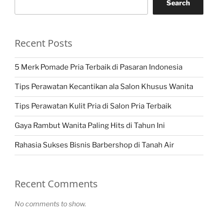
Search
Recent Posts
5 Merk Pomade Pria Terbaik di Pasaran Indonesia
Tips Perawatan Kecantikan ala Salon Khusus Wanita
Tips Perawatan Kulit Pria di Salon Pria Terbaik
Gaya Rambut Wanita Paling Hits di Tahun Ini
Rahasia Sukses Bisnis Barbershop di Tanah Air
Recent Comments
No comments to show.