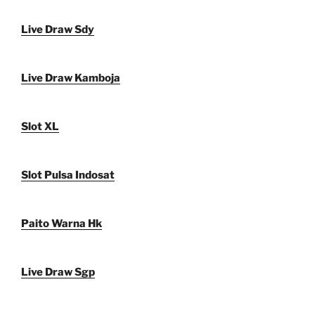
Live Draw Sdy
Live Draw Kamboja
Slot XL
Slot Pulsa Indosat
Paito Warna Hk
Live Draw Sgp