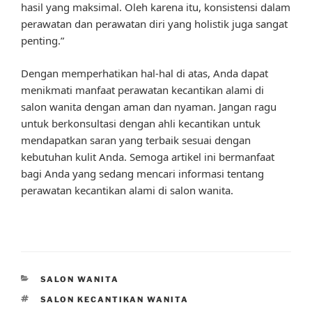
hasil yang maksimal. Oleh karena itu, konsistensi dalam
perawatan dan perawatan diri yang holistik juga sangat
penting.”
Dengan memperhatikan hal-hal di atas, Anda dapat
menikmati manfaat perawatan kecantikan alami di
salon wanita dengan aman dan nyaman. Jangan ragu
untuk berkonsultasi dengan ahli kecantikan untuk
mendapatkan saran yang terbaik sesuai dengan
kebutuhan kulit Anda. Semoga artikel ini bermanfaat
bagi Anda yang sedang mencari informasi tentang
perawatan kecantikan alami di salon wanita.
CATEGORIES
SALON WANITA
TAGS
SALON KECANTIKAN WANITA