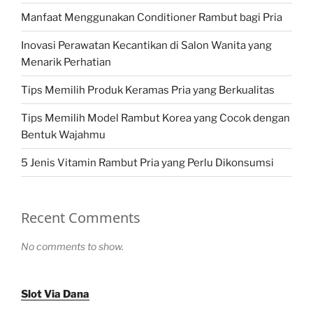
Manfaat Menggunakan Conditioner Rambut bagi Pria
Inovasi Perawatan Kecantikan di Salon Wanita yang
Menarik Perhatian
Tips Memilih Produk Keramas Pria yang Berkualitas
Tips Memilih Model Rambut Korea yang Cocok dengan
Bentuk Wajahmu
5 Jenis Vitamin Rambut Pria yang Perlu Dikonsumsi
Recent Comments
No comments to show.
Slot Via Dana