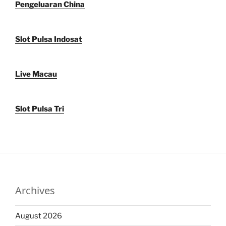
Pengeluaran China
Slot Pulsa Indosat
Live Macau
Slot Pulsa Tri
Archives
August 2026