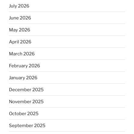
July 2026
June 2026
May 2026
April 2026
March 2026
February 2026
January 2026
December 2025
November 2025
October 2025
September 2025