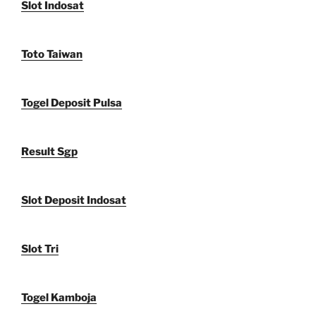
Slot Indosat
Toto Taiwan
Togel Deposit Pulsa
Result Sgp
Slot Deposit Indosat
Slot Tri
Togel Kamboja