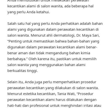
Anda memutuskan untuk melakukan perawatan
kecantikan alami di salon wanita, ada beberapa hal
yang perlu Anda ketahui.
Salah satu hal yang perlu Anda perhatikan adalah bahan
alami yang digunakan dalam perawatan kecantikan di
salon wanita. Menurut ahli dermatologi, Dr. Maya Sari,
“Penting untuk memastikan bahwa bahan-bahan yang
digunakan dalam perawatan kecantikan alami benar-
benar aman dan tidak mengandung bahan kimia
berbahaya.” Oleh karena itu, pastikan untuk memilih
salon wanita yang menggunakan bahan alami
berkualitas tinggi.
Selain itu, Anda juga perlu memperhatikan prosedur
perawatan kecantikan yang dilakukan di salon wanita.
Menurut estetika kecantikan, Tania Wati, “Prosedur
perawatan kecantikan alami harus dilakukan dengan
hati-hati dan profesional untuk menghindari iritasi atau