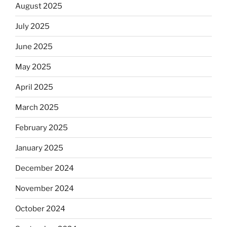
August 2025
July 2025
June 2025
May 2025
April 2025
March 2025
February 2025
January 2025
December 2024
November 2024
October 2024