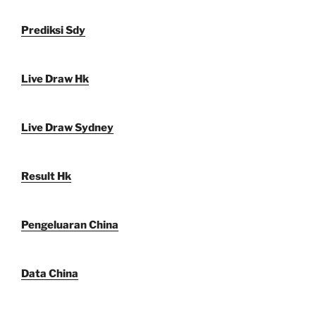
Prediksi Sdy
Live Draw Hk
Live Draw Sydney
Result Hk
Pengeluaran China
Data China