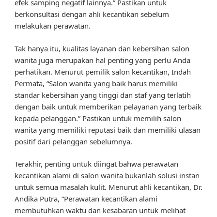
efek samping negatif lainnya.” Pastikan untuk
berkonsultasi dengan ahli kecantikan sebelum
melakukan perawatan.
Tak hanya itu, kualitas layanan dan kebersihan salon
wanita juga merupakan hal penting yang perlu Anda
perhatikan. Menurut pemilik salon kecantikan, Indah
Permata, “Salon wanita yang baik harus memiliki
standar kebersihan yang tinggi dan staf yang terlatih
dengan baik untuk memberikan pelayanan yang terbaik
kepada pelanggan.” Pastikan untuk memilih salon
wanita yang memiliki reputasi baik dan memiliki ulasan
positif dari pelanggan sebelumnya.
Terakhir, penting untuk diingat bahwa perawatan
kecantikan alami di salon wanita bukanlah solusi instan
untuk semua masalah kulit. Menurut ahli kecantikan, Dr.
Andika Putra, “Perawatan kecantikan alami
membutuhkan waktu dan kesabaran untuk melihat