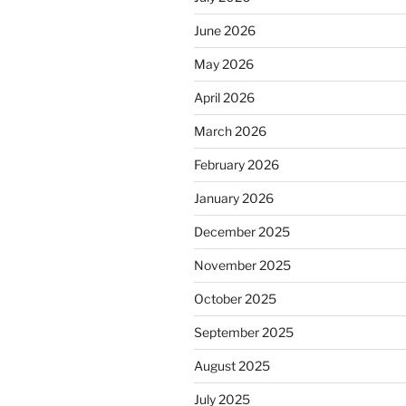
June 2026
May 2026
April 2026
March 2026
February 2026
January 2026
December 2025
November 2025
October 2025
September 2025
August 2025
July 2025