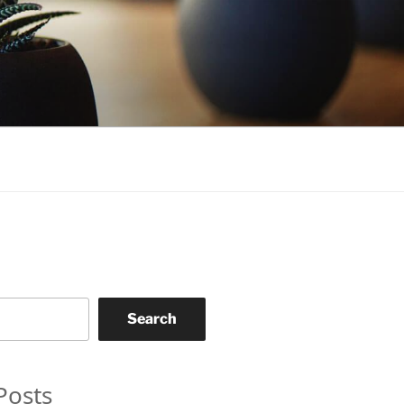
Search
Posts