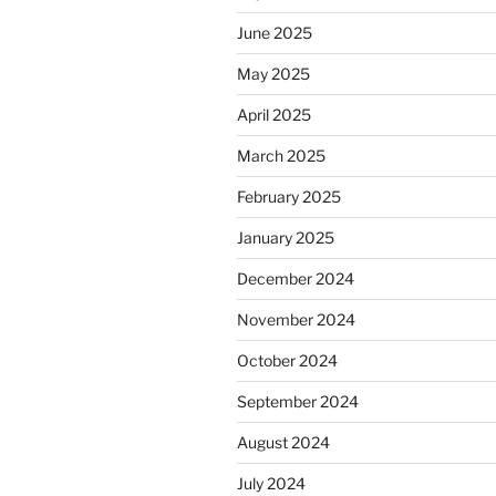
June 2025
May 2025
April 2025
March 2025
February 2025
January 2025
December 2024
November 2024
October 2024
September 2024
August 2024
July 2024