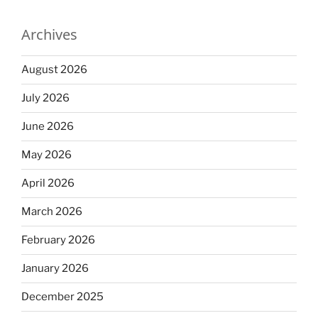
Archives
August 2026
July 2026
June 2026
May 2026
April 2026
March 2026
February 2026
January 2026
December 2025