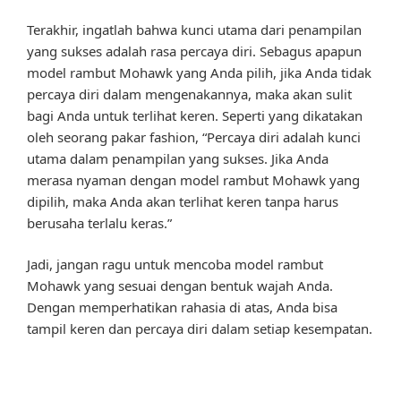
Terakhir, ingatlah bahwa kunci utama dari penampilan
yang sukses adalah rasa percaya diri. Sebagus apapun
model rambut Mohawk yang Anda pilih, jika Anda tidak
percaya diri dalam mengenakannya, maka akan sulit
bagi Anda untuk terlihat keren. Seperti yang dikatakan
oleh seorang pakar fashion, “Percaya diri adalah kunci
utama dalam penampilan yang sukses. Jika Anda
merasa nyaman dengan model rambut Mohawk yang
dipilih, maka Anda akan terlihat keren tanpa harus
berusaha terlalu keras.”
Jadi, jangan ragu untuk mencoba model rambut
Mohawk yang sesuai dengan bentuk wajah Anda.
Dengan memperhatikan rahasia di atas, Anda bisa
tampil keren dan percaya diri dalam setiap kesempatan.