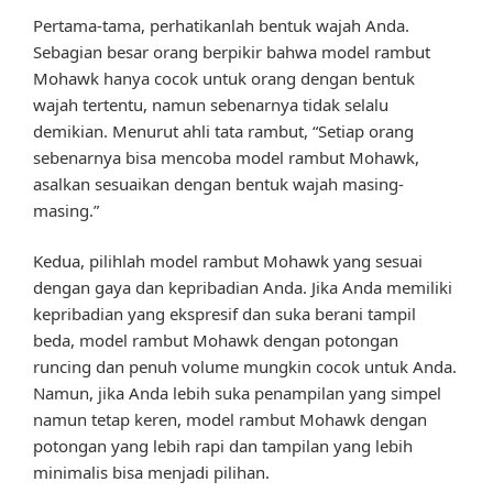
Pertama-tama, perhatikanlah bentuk wajah Anda.
Sebagian besar orang berpikir bahwa model rambut
Mohawk hanya cocok untuk orang dengan bentuk
wajah tertentu, namun sebenarnya tidak selalu
demikian. Menurut ahli tata rambut, “Setiap orang
sebenarnya bisa mencoba model rambut Mohawk,
asalkan sesuaikan dengan bentuk wajah masing-
masing.”
Kedua, pilihlah model rambut Mohawk yang sesuai
dengan gaya dan kepribadian Anda. Jika Anda memiliki
kepribadian yang ekspresif dan suka berani tampil
beda, model rambut Mohawk dengan potongan
runcing dan penuh volume mungkin cocok untuk Anda.
Namun, jika Anda lebih suka penampilan yang simpel
namun tetap keren, model rambut Mohawk dengan
potongan yang lebih rapi dan tampilan yang lebih
minimalis bisa menjadi pilihan.