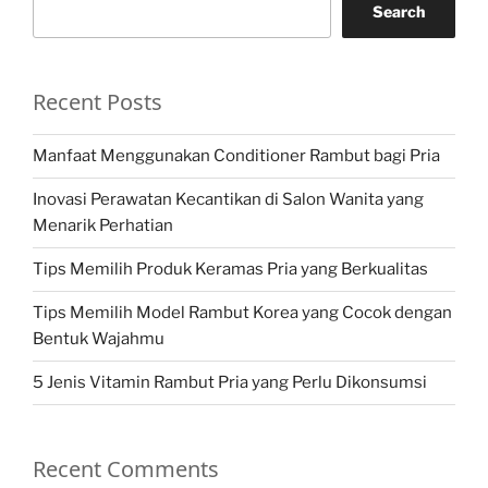
Search
Recent Posts
Manfaat Menggunakan Conditioner Rambut bagi Pria
Inovasi Perawatan Kecantikan di Salon Wanita yang
Menarik Perhatian
Tips Memilih Produk Keramas Pria yang Berkualitas
Tips Memilih Model Rambut Korea yang Cocok dengan
Bentuk Wajahmu
5 Jenis Vitamin Rambut Pria yang Perlu Dikonsumsi
Recent Comments