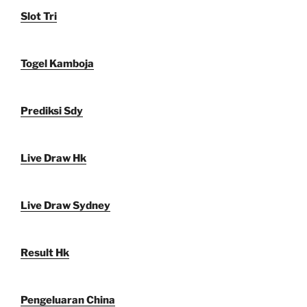
Slot Tri
Togel Kamboja
Prediksi Sdy
Live Draw Hk
Live Draw Sydney
Result Hk
Pengeluaran China