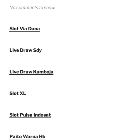
No comments to show.
Slot Via Dana
Live Draw Sdy
Live Draw Kamboja
Slot XL
Slot Pulsa Indosat
Paito Warna Hk