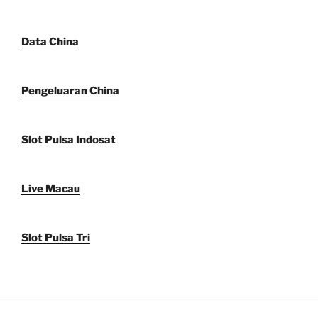
Data China
Pengeluaran China
Slot Pulsa Indosat
Live Macau
Slot Pulsa Tri