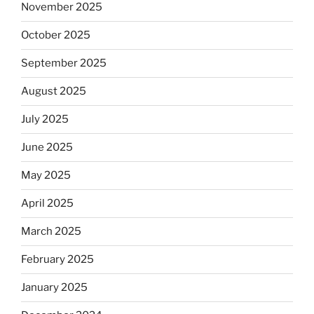
November 2025
October 2025
September 2025
August 2025
July 2025
June 2025
May 2025
April 2025
March 2025
February 2025
January 2025