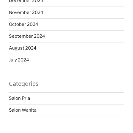
December 2024
November 2024
October 2024
September 2024
August 2024
July 2024
Categories
Salon Pria
Salon Wanita