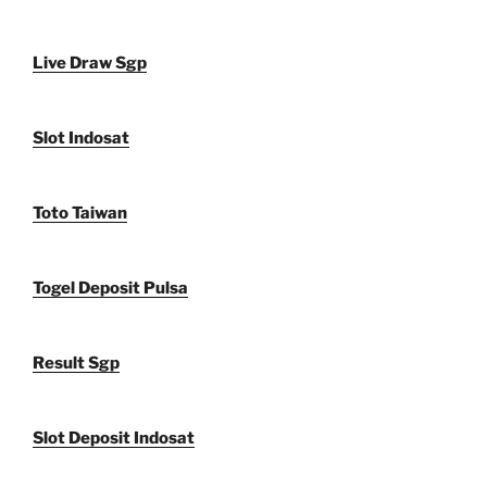
Live Draw Sgp
Slot Indosat
Toto Taiwan
Togel Deposit Pulsa
Result Sgp
Slot Deposit Indosat