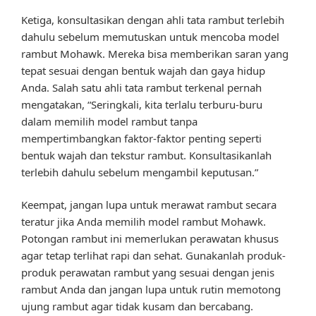
Ketiga, konsultasikan dengan ahli tata rambut terlebih
dahulu sebelum memutuskan untuk mencoba model
rambut Mohawk. Mereka bisa memberikan saran yang
tepat sesuai dengan bentuk wajah dan gaya hidup
Anda. Salah satu ahli tata rambut terkenal pernah
mengatakan, “Seringkali, kita terlalu terburu-buru
dalam memilih model rambut tanpa
mempertimbangkan faktor-faktor penting seperti
bentuk wajah dan tekstur rambut. Konsultasikanlah
terlebih dahulu sebelum mengambil keputusan.”
Keempat, jangan lupa untuk merawat rambut secara
teratur jika Anda memilih model rambut Mohawk.
Potongan rambut ini memerlukan perawatan khusus
agar tetap terlihat rapi dan sehat. Gunakanlah produk-
produk perawatan rambut yang sesuai dengan jenis
rambut Anda dan jangan lupa untuk rutin memotong
ujung rambut agar tidak kusam dan bercabang.